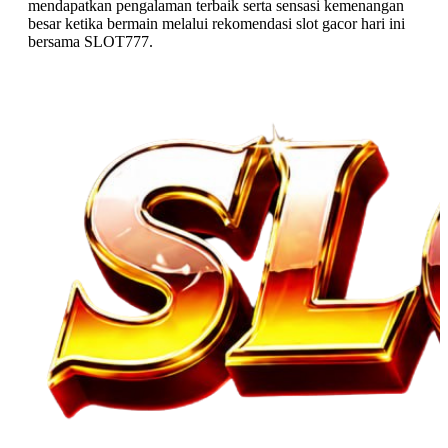
mendapatkan pengalaman terbaik serta sensasi kemenangan
besar ketika bermain melalui rekomendasi slot gacor hari ini
bersama SLOT777.