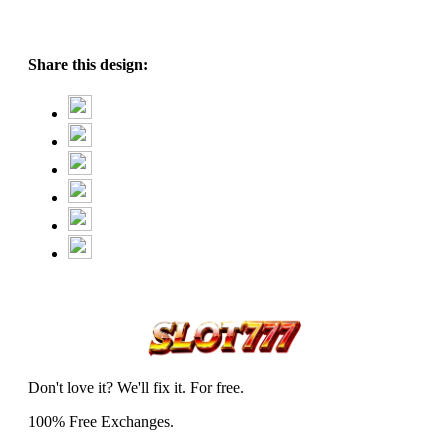
Share this design:
Don't love it? We'll fix it. For free.
100% Free Exchanges.