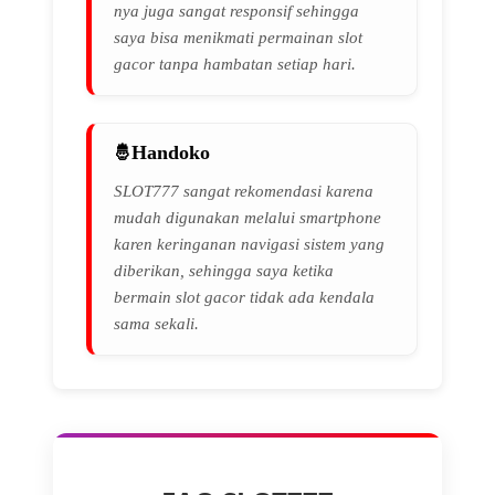
nya juga sangat responsif sehingga
saya bisa menikmati permainan slot
gacor tanpa hambatan setiap hari.
Handoko
SLOT777 sangat rekomendasi karena
mudah digunakan melalui smartphone
karen keringanan navigasi sistem yang
diberikan, sehingga saya ketika
bermain slot gacor tidak ada kendala
sama sekali.