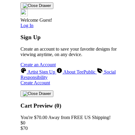
Welcome Guest!
Log In
Sign Up
Create an account to save your favorite designs for
viewing anytime, on any device.
Create an Account
Artist Sign Up
About TeePublic
Social
Responsibility
Create Account
Cart Preview (0)
You're
$70.00
Away from
FREE US Shipping!
$0
$70