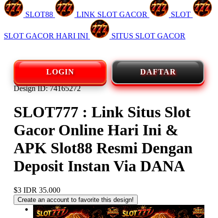
SLOT88
LINK SLOT GACOR
SLOT
SLOT GACOR HARI INI
SITUS SLOT GACOR
LOGIN
DAFTAR
Design ID: 74165272
SLOT777 : Link Situs Slot
Gacor Online Hari Ini &
APK Slot88 Resmi Dengan
Deposit Instan Via DANA
$3
IDR 35.000
Create an account to favorite this design!