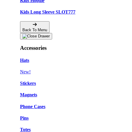
Kids Hoodie
Kids Long Sleeve SLOT777
Back To Menu
Accessories
Hats
New!
Stickers
Magnets
Phone Cases
Pins
Totes