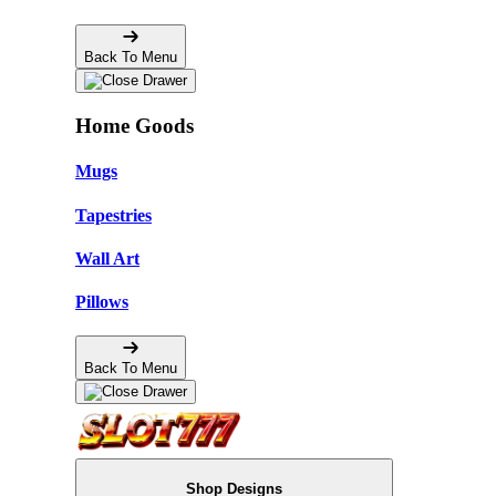
Back To Menu
Home Goods
Mugs
Tapestries
Wall Art
Pillows
Back To Menu
Shop Designs