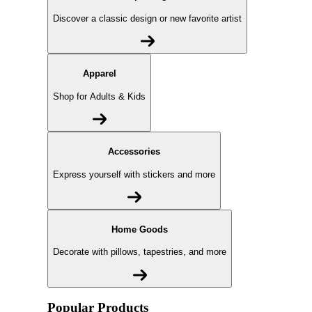
Discover a classic design or new favorite artist
Apparel
Shop for Adults & Kids
Accessories
Express yourself with stickers and more
Home Goods
Decorate with pillows, tapestries, and more
Popular Products