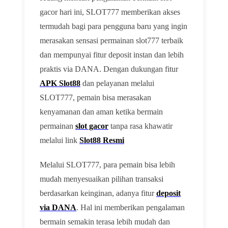
gacor hari ini, SLOT777 memberikan akses
termudah bagi para pengguna baru yang ingin
merasakan sensasi permainan slot777 terbaik
dan mempunyai fitur deposit instan dan lebih
praktis via DANA. Dengan dukungan fitur
APK Slot88
dan pelayanan melalui
SLOT777, pemain bisa merasakan
kenyamanan dan aman ketika bermain
permainan
slot gacor
tanpa rasa khawatir
melalui link
Slot88 Resmi
Melalui SLOT777, para pemain bisa lebih
mudah menyesuaikan pilihan transaksi
berdasarkan keinginan, adanya fitur
deposit
via DANA
. Hal ini memberikan pengalaman
bermain semakin terasa lebih mudah dan