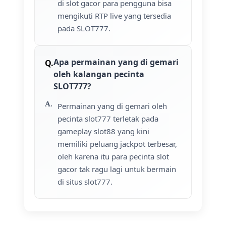
di slot gacor para pengguna bisa
mengikuti RTP live yang tersedia
pada SLOT777.
Apa permainan yang di gemari
oleh kalangan pecinta
SLOT777?
Permainan yang di gemari oleh
pecinta slot777 terletak pada
gameplay slot88 yang kini
memiliki peluang jackpot terbesar,
oleh karena itu para pecinta slot
gacor tak ragu lagi untuk bermain
di situs slot777.