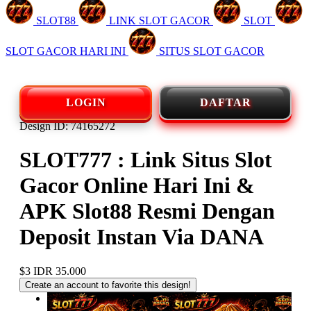
SLOT88
LINK SLOT GACOR
SLOT
SLOT GACOR HARI INI
SITUS SLOT GACOR
LOGIN
DAFTAR
Design ID: 74165272
SLOT777 : Link Situs Slot
Gacor Online Hari Ini &
APK Slot88 Resmi Dengan
Deposit Instan Via DANA
$3
IDR 35.000
Create an account to favorite this design!