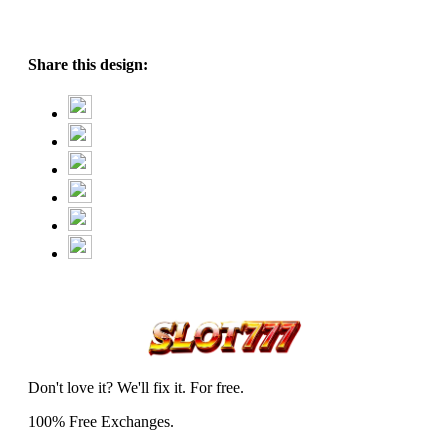
Share this design:
Don't love it? We'll fix it. For free.
100% Free Exchanges.