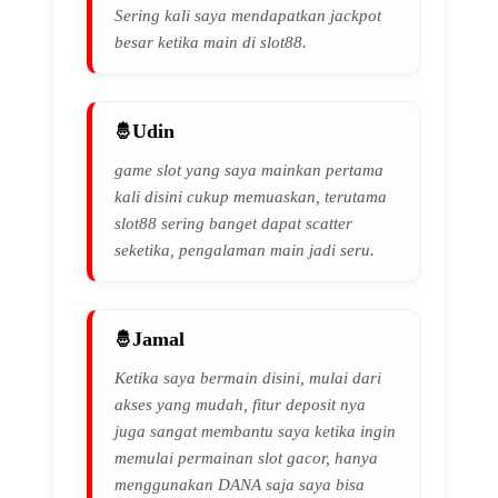
Sering kali saya mendapatkan jackpot
besar ketika main di slot88.
Udin
game slot yang saya mainkan pertama
kali disini cukup memuaskan, terutama
slot88 sering banget dapat scatter
seketika, pengalaman main jadi seru.
Jamal
Ketika saya bermain disini, mulai dari
akses yang mudah, fitur deposit nya
juga sangat membantu saya ketika ingin
memulai permainan slot gacor, hanya
menggunakan DANA saja saya bisa