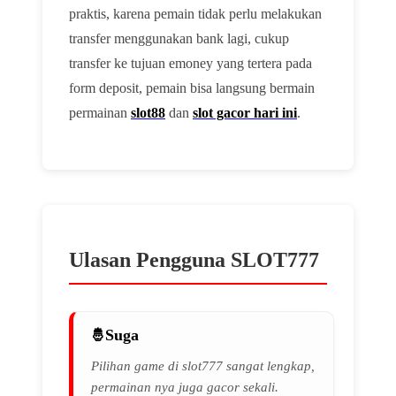
praktis, karena pemain tidak perlu melakukan
transfer menggunakan bank lagi, cukup
transfer ke tujuan emoney yang tertera pada
form deposit, pemain bisa langsung bermain
permainan
slot88
dan
slot gacor hari ini
.
Ulasan Pengguna SLOT777
Suga
Pilihan game di slot777 sangat lengkap,
permainan nya juga gacor sekali.