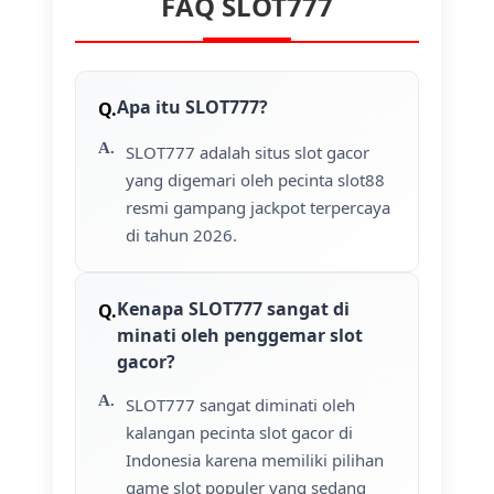
FAQ SLOT777
Apa itu SLOT777?
SLOT777 adalah situs slot gacor
yang digemari oleh pecinta slot88
resmi gampang jackpot terpercaya
di tahun 2026.
Kenapa SLOT777 sangat di
minati oleh penggemar slot
gacor?
SLOT777 sangat diminati oleh
kalangan pecinta slot gacor di
Indonesia karena memiliki pilihan
game slot populer yang sedang