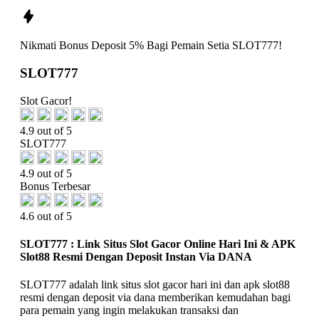
Nikmati
Bonus Deposit 5%
Bagi Pemain Setia
SLOT777!
SLOT777
Slot Gacor!
4.9 out of 5
SLOT777
4.9 out of 5
Bonus Terbesar
4.6 out of 5
SLOT777 : Link Situs Slot Gacor Online Hari Ini & APK
Slot88 Resmi Dengan Deposit Instan Via DANA
SLOT777 adalah link situs slot gacor hari ini dan apk slot88
resmi dengan deposit via dana memberikan kemudahan bagi
para pemain yang ingin melakukan transaksi dan