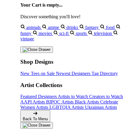
Your Cart is empty...
Discover something you'll love!
animals
anime
drinks
fantasy
food
funny
movies
sci-fi
sports
television
vintage
Shop Designs
New Tees on Sale
Newest Designers
Tag Directory
Artist Collections
Featured Designers
Artists to Watch
Creators to Watch
AAPI Artists
BIPOC Artists
Black Artists
Celebrate
Women Artists
LGBTQIA Artists
Ukrainian Artists
Back To Menu