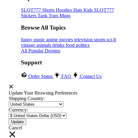
SLOT777
Shorts
Hoodies
Hats
Kids SLOT777
Stickers
Tank Tops
Mugs
Browse All Topics
funny
music
anime
movies
television
sports
sci-fi
vintage
animals
drinks
food
politics
All Popular Designs
Support
Order Status
FAQ
Contact Us
Update Your Browsing Preferences
Shipping Country:
Currency:
Cancel