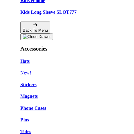
Kids Hoodie
Kids Long Sleeve SLOT777
Back To Menu
Accessories
Hats
New!
Stickers
Magnets
Phone Cases
Pins
Totes