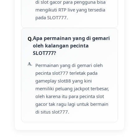
di slot gacor para pengguna bisa
mengikuti RTP live yang tersedia
pada SLOT777.
Apa permainan yang di gemari
oleh kalangan pecinta
SLOT777?
Permainan yang di gemari oleh
pecinta slot777 terletak pada
gameplay slot88 yang kini
memiliki peluang jackpot terbesar,
oleh karena itu para pecinta slot
gacor tak ragu lagi untuk bermain
di situs slot777.