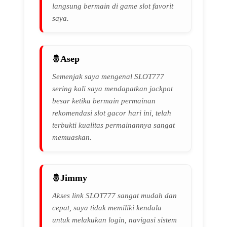
langsung bermain di game slot favorit
saya.
Asep
Semenjak saya mengenal SLOT777
sering kali saya mendapatkan jackpot
besar ketika bermain permainan
rekomendasi slot gacor hari ini, telah
terbukti kualitas permainannya sangat
memuaskan.
Jimmy
Akses link SLOT777 sangat mudah dan
cepat, saya tidak memiliki kendala
untuk melakukan login, navigasi sistem