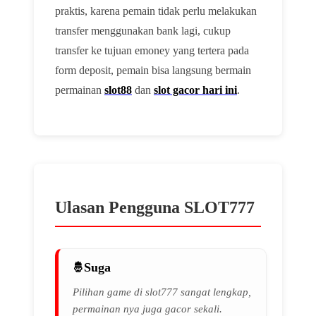
praktis, karena pemain tidak perlu melakukan
transfer menggunakan bank lagi, cukup
transfer ke tujuan emoney yang tertera pada
form deposit, pemain bisa langsung bermain
permainan
slot88
dan
slot gacor hari ini
.
Ulasan Pengguna SLOT777
Suga
Pilihan game di slot777 sangat lengkap,
permainan nya juga gacor sekali.