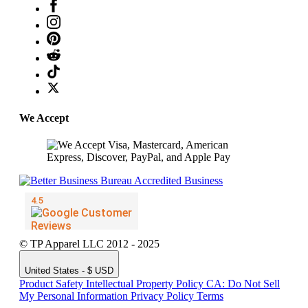
We Accept
© TP Apparel LLC 2012 - 2025
United States - $ USD
Product Safety
Intellectual Property Policy
CA: Do Not Sell
My Personal Information
Privacy Policy
Terms