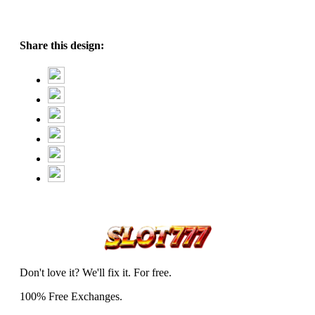
Share this design:
Don't love it? We'll fix it. For free.
100% Free Exchanges.