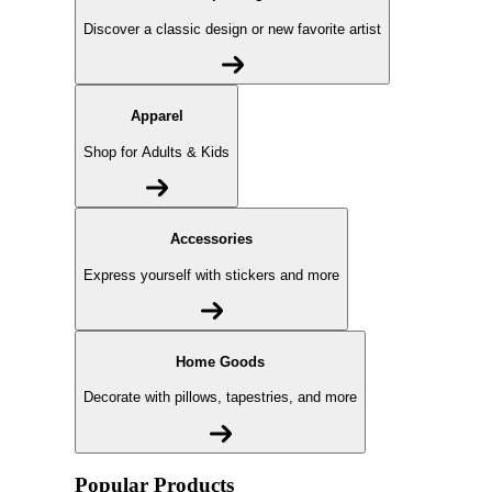
Discover a classic design or new favorite artist
Apparel
Shop for Adults & Kids
Accessories
Express yourself with stickers and more
Home Goods
Decorate with pillows, tapestries, and more
Popular Products