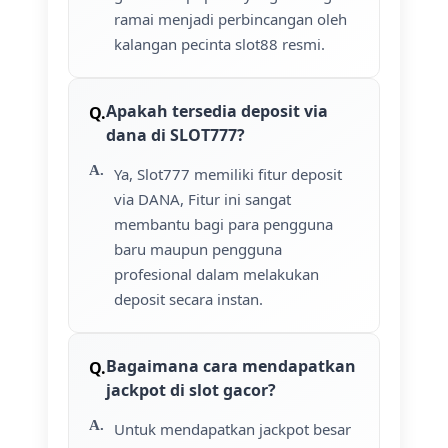
ramai menjadi perbincangan oleh
kalangan pecinta slot88 resmi.
Apakah tersedia deposit via
dana di SLOT777?
Ya, Slot777 memiliki fitur deposit
via DANA, Fitur ini sangat
membantu bagi para pengguna
baru maupun pengguna
profesional dalam melakukan
deposit secara instan.
Bagaimana cara mendapatkan
jackpot di slot gacor?
Untuk mendapatkan jackpot besar