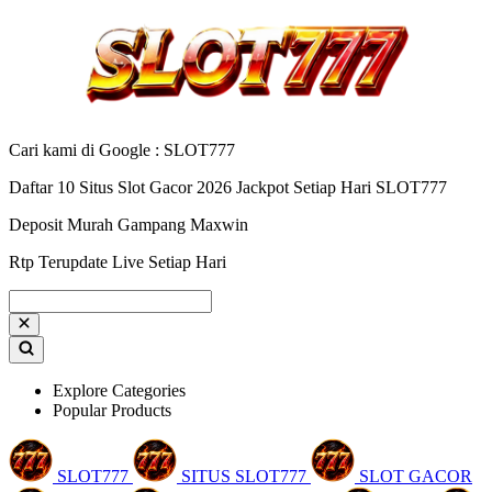
Cari kami di Google : SLOT777
Daftar 10 Situs Slot Gacor 2026 Jackpot Setiap Hari SLOT777
Deposit Murah Gampang Maxwin
Rtp Terupdate Live Setiap Hari
Explore Categories
Popular Products
SLOT777
SITUS SLOT777
SLOT GACOR