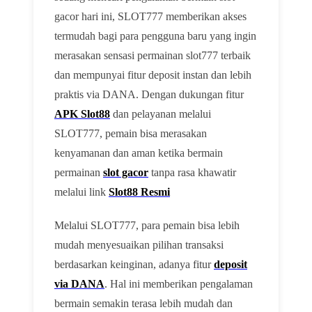
gacor hari ini, SLOT777 memberikan akses
termudah bagi para pengguna baru yang ingin
merasakan sensasi permainan slot777 terbaik
dan mempunyai fitur deposit instan dan lebih
praktis via DANA. Dengan dukungan fitur
APK Slot88
dan pelayanan melalui
SLOT777, pemain bisa merasakan
kenyamanan dan aman ketika bermain
permainan
slot gacor
tanpa rasa khawatir
melalui link
Slot88 Resmi
Melalui SLOT777, para pemain bisa lebih
mudah menyesuaikan pilihan transaksi
berdasarkan keinginan, adanya fitur
deposit
via DANA
. Hal ini memberikan pengalaman
bermain semakin terasa lebih mudah dan