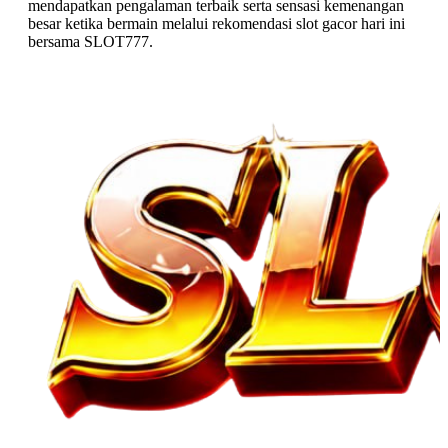
mendapatkan pengalaman terbaik serta sensasi kemenangan
besar ketika bermain melalui rekomendasi slot gacor hari ini
bersama SLOT777.