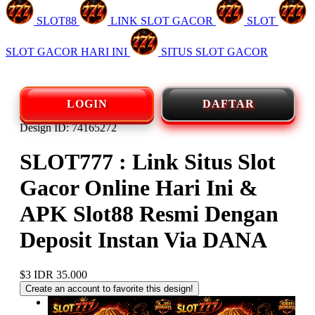
SLOT88
LINK SLOT GACOR
SLOT
SLOT GACOR HARI INI
SITUS SLOT GACOR
LOGIN
DAFTAR
Design ID: 74165272
SLOT777 : Link Situs Slot
Gacor Online Hari Ini &
APK Slot88 Resmi Dengan
Deposit Instan Via DANA
$3
IDR 35.000
Create an account to favorite this design!