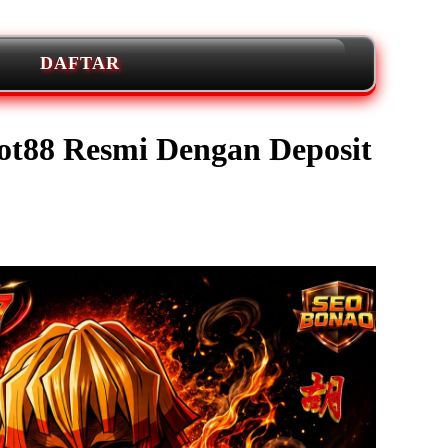
DAFTAR
lot88 Resmi Dengan Deposit