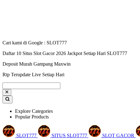
Cari kami di Google : SLOT777
Daftar 10 Situs Slot Gacor 2026 Jackpot Setiap Hari SLOT777
Deposit Murah Gampang Maxwin
Rtp Terupdate Live Setiap Hari
Explore Categories
Popular Products
SLOT777
SITUS SLOT777
SLOT GACOR