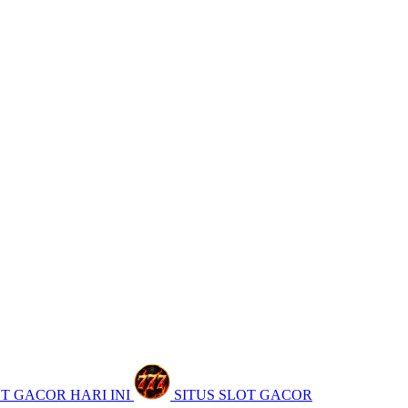
T GACOR HARI INI
SITUS SLOT GACOR