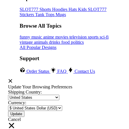
SLOT777
Shorts
Hoodies
Hats
Kids SLOT777
Stickers
Tank Tops
Mugs
Browse All Topics
funny
music
anime
movies
television
sports
sci-fi
vintage
animals
drinks
food
politics
All Popular Designs
Support
Order Status
FAQ
Contact Us
Update Your Browsing Preferences
Shipping Country:
Currency:
Cancel