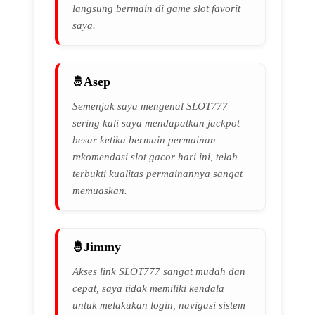
langsung bermain di game slot favorit
saya.
Asep
Semenjak saya mengenal SLOT777
sering kali saya mendapatkan jackpot
besar ketika bermain permainan
rekomendasi slot gacor hari ini, telah
terbukti kualitas permainannya sangat
memuaskan.
Jimmy
Akses link SLOT777 sangat mudah dan
cepat, saya tidak memiliki kendala
untuk melakukan login, navigasi sistem