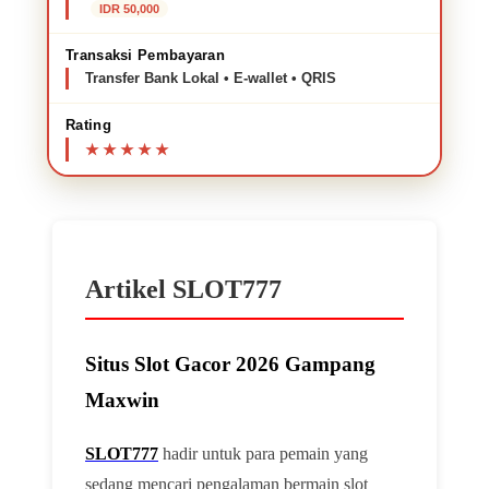
IDR 50,000
Transaksi Pembayaran
Transfer Bank Lokal • E-wallet • QRIS
Rating
Artikel SLOT777
Situs Slot Gacor 2026 Gampang
Maxwin
SLOT777
hadir untuk para pemain yang
sedang mencari pengalaman bermain slot