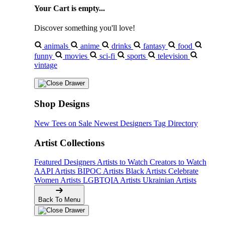
Your Cart is empty...
Discover something you'll love!
animals
anime
drinks
fantasy
food
funny
movies
sci-fi
sports
television
vintage
Shop Designs
New Tees on Sale
Newest Designers
Tag Directory
Artist Collections
Featured Designers
Artists to Watch
Creators to Watch
AAPI Artists
BIPOC Artists
Black Artists
Celebrate
Women Artists
LGBTQIA Artists
Ukrainian Artists
Back To Menu