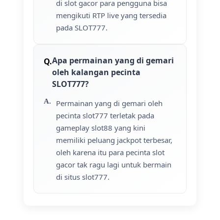
di slot gacor para pengguna bisa
mengikuti RTP live yang tersedia
pada SLOT777.
Apa permainan yang di gemari
oleh kalangan pecinta
SLOT777?
Permainan yang di gemari oleh
pecinta slot777 terletak pada
gameplay slot88 yang kini
memiliki peluang jackpot terbesar,
oleh karena itu para pecinta slot
gacor tak ragu lagi untuk bermain
di situs slot777.