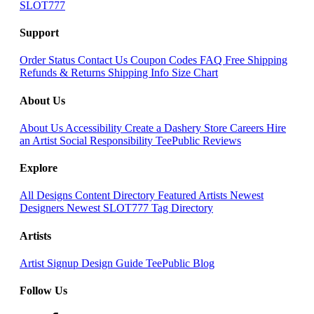
SLOT777
Support
Order Status
Contact Us
Coupon Codes
FAQ
Free Shipping
Refunds & Returns
Shipping Info
Size Chart
About Us
About Us
Accessibility
Create a Dashery Store
Careers
Hire
an Artist
Social Responsibility
TeePublic Reviews
Explore
All Designs
Content Directory
Featured Artists
Newest
Designers
Newest SLOT777
Tag Directory
Artists
Artist Signup
Design Guide
TeePublic Blog
Follow Us