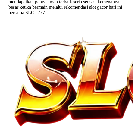
mendapatkan pengalaman terbaik serta sensasi kemenangan
besar ketika bermain melalui rekomendasi slot gacor hari ini
bersama SLOT777.