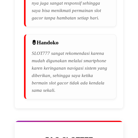
nya juga sangat responsif sehingga
saya bisa menikmati permainan slot
gacor tanpa hambatan setiap hari.
Handoko
SLOT777 sangat rekomendasi karena
mudah digunakan melalui smartphone
karen keringanan navigasi sistem yang
diberikan, sehingga saya ketika
bermain slot gacor tidak ada kendala
sama sekali.