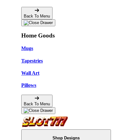
Back To Menu
Home Goods
Mugs
Tapestries
Wall Art
Pillows
Back To Menu
Shop Designs