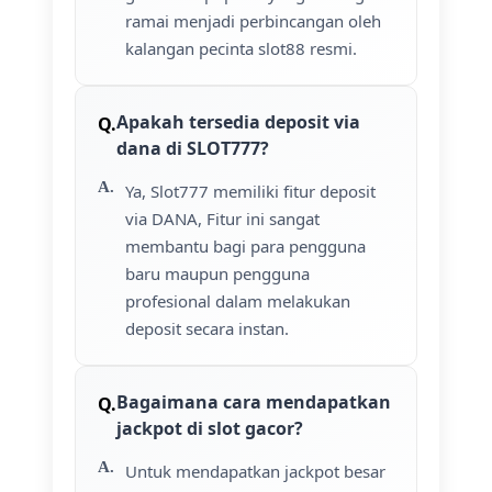
ramai menjadi perbincangan oleh
kalangan pecinta slot88 resmi.
Apakah tersedia deposit via
dana di SLOT777?
Ya, Slot777 memiliki fitur deposit
via DANA, Fitur ini sangat
membantu bagi para pengguna
baru maupun pengguna
profesional dalam melakukan
deposit secara instan.
Bagaimana cara mendapatkan
jackpot di slot gacor?
Untuk mendapatkan jackpot besar