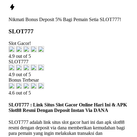
Nikmati
Bonus Deposit 5%
Bagi Pemain Setia
SLOT777!
SLOT777
Slot Gacor!
4.9 out of 5
SLOT777
4.9 out of 5
Bonus Terbesar
4.6 out of 5
SLOT777 : Link Situs Slot Gacor Online Hari Ini & APK
Slot88 Resmi Dengan Deposit Instan Via DANA
SLOT777 adalah link situs slot gacor hari ini dan apk slot88
resmi dengan deposit via dana memberikan kemudahan bagi
para pemain yang ingin melakukan transaksi dan