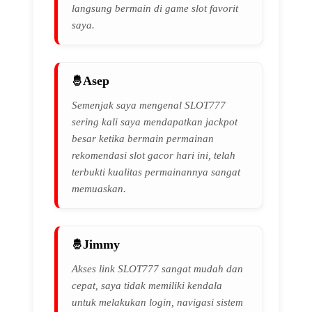
langsung bermain di game slot favorit
saya.
Asep
Semenjak saya mengenal SLOT777
sering kali saya mendapatkan jackpot
besar ketika bermain permainan
rekomendasi slot gacor hari ini, telah
terbukti kualitas permainannya sangat
memuaskan.
Jimmy
Akses link SLOT777 sangat mudah dan
cepat, saya tidak memiliki kendala
untuk melakukan login, navigasi sistem