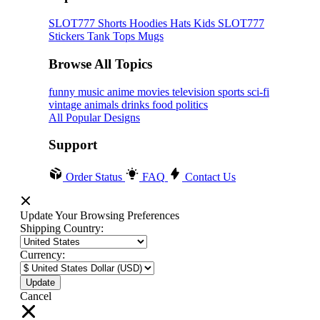
SLOT777
Shorts
Hoodies
Hats
Kids SLOT777
Stickers
Tank Tops
Mugs
Browse All Topics
funny
music
anime
movies
television
sports
sci-fi
vintage
animals
drinks
food
politics
All Popular Designs
Support
Order Status
FAQ
Contact Us
Update Your Browsing Preferences
Shipping Country:
Currency:
Cancel