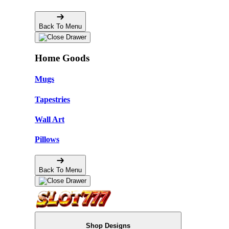
Back To Menu
Home Goods
Mugs
Tapestries
Wall Art
Pillows
Back To Menu
Shop Designs