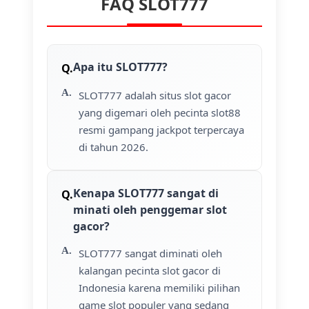
FAQ SLOT777
Apa itu SLOT777?
SLOT777 adalah situs slot gacor
yang digemari oleh pecinta slot88
resmi gampang jackpot terpercaya
di tahun 2026.
Kenapa SLOT777 sangat di
minati oleh penggemar slot
gacor?
SLOT777 sangat diminati oleh
kalangan pecinta slot gacor di
Indonesia karena memiliki pilihan
game slot populer yang sedang