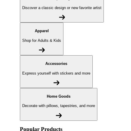
Discover a classic design or new favorite artist
Apparel
Shop for Adults & Kids
Accessories
Express yourself with stickers and more
Home Goods
Decorate with pillows, tapestries, and more
Popular Products