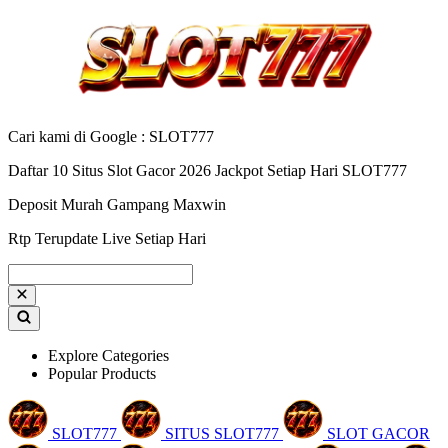
Cari kami di Google : SLOT777
Daftar 10 Situs Slot Gacor 2026 Jackpot Setiap Hari SLOT777
Deposit Murah Gampang Maxwin
Rtp Terupdate Live Setiap Hari
Explore Categories
Popular Products
SLOT777
SITUS SLOT777
SLOT GACOR