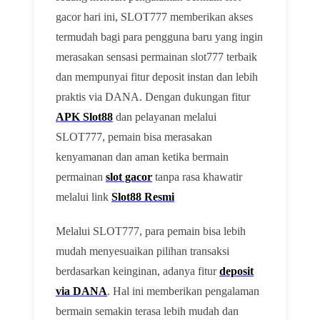
gacor hari ini, SLOT777 memberikan akses
termudah bagi para pengguna baru yang ingin
merasakan sensasi permainan slot777 terbaik
dan mempunyai fitur deposit instan dan lebih
praktis via DANA. Dengan dukungan fitur
APK Slot88
dan pelayanan melalui
SLOT777, pemain bisa merasakan
kenyamanan dan aman ketika bermain
permainan
slot gacor
tanpa rasa khawatir
melalui link
Slot88 Resmi
Melalui SLOT777, para pemain bisa lebih
mudah menyesuaikan pilihan transaksi
berdasarkan keinginan, adanya fitur
deposit
via DANA
. Hal ini memberikan pengalaman
bermain semakin terasa lebih mudah dan