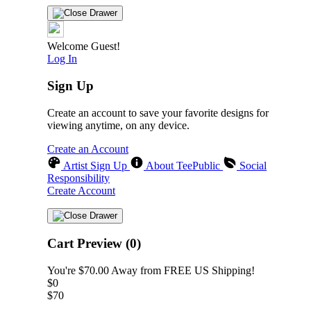
Welcome Guest!
Log In
Sign Up
Create an account to save your favorite designs for
viewing anytime, on any device.
Create an Account
Artist Sign Up
About TeePublic
Social
Responsibility
Create Account
Cart Preview (0)
You're
$70.00
Away from
FREE US Shipping!
$0
$70