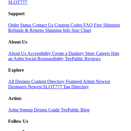
SLOT777
Support
Order Status
Contact Us
Coupon Codes
FAQ
Free Shipping
Refunds & Returns
Shipping Info
Size Chart
About Us
About Us
Accessibility
Create a Dashery Store
Careers
Hire
an Artist
Social Responsibility
TeePublic Reviews
Explore
All Designs
Content Directory
Featured Artists
Newest
Designers
Newest SLOT777
Tag Directory
Artists
Artist Signup
Design Guide
TeePublic Blog
Follow Us