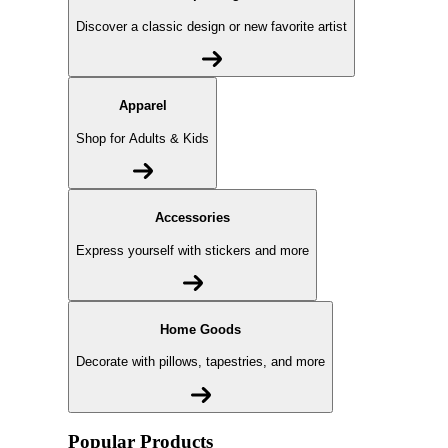
Discover a classic design or new favorite artist
Apparel
Shop for Adults & Kids
Accessories
Express yourself with stickers and more
Home Goods
Decorate with pillows, tapestries, and more
Popular Products