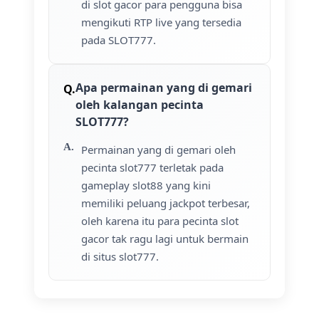
di slot gacor para pengguna bisa
mengikuti RTP live yang tersedia
pada SLOT777.
Apa permainan yang di gemari
oleh kalangan pecinta
SLOT777?
Permainan yang di gemari oleh
pecinta slot777 terletak pada
gameplay slot88 yang kini
memiliki peluang jackpot terbesar,
oleh karena itu para pecinta slot
gacor tak ragu lagi untuk bermain
di situs slot777.