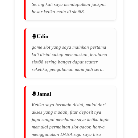
Sering kali saya mendapatkan jackpot
besar ketika main di slot88.
Udin
game slot yang saya mainkan pertama
kali disini cukup memuaskan, terutama
slot88 sering banget dapat scatter
seketika, pengalaman main jadi seru.
Jamal
Ketika saya bermain disini, mulai dari
akses yang mudah, fitur deposit nya
juga sangat membantu saya ketika ingin
memulai permainan slot gacor, hanya
menggunakan DANA saja saya bisa