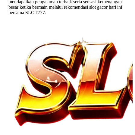
mendapatkan pengalaman terbaik serta sensasi kemenangan
besar ketika bermain melalui rekomendasi slot gacor hari ini
bersama SLOT777.