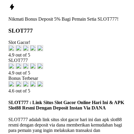
Nikmati
Bonus Deposit 5%
Bagi Pemain Setia
SLOT777!
SLOT777
Slot Gacor!
4.9 out of 5
SLOT777
4.9 out of 5
Bonus Terbesar
4.6 out of 5
SLOT777 : Link Situs Slot Gacor Online Hari Ini & APK
Slot88 Resmi Dengan Deposit Instan Via DANA
SLOT777 adalah link situs slot gacor hari ini dan apk slot88
resmi dengan deposit via dana memberikan kemudahan bagi
para pemain yang ingin melakukan transaksi dan