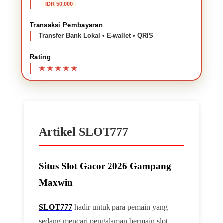
IDR 50,000
Transaksi Pembayaran
Transfer Bank Lokal • E-wallet • QRIS
Rating
Artikel SLOT777
Situs Slot Gacor 2026 Gampang
Maxwin
SLOT777
hadir untuk para pemain yang
sedang mencari pengalaman bermain slot