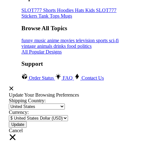
SLOT777
Shorts
Hoodies
Hats
Kids SLOT777
Stickers
Tank Tops
Mugs
Browse All Topics
funny
music
anime
movies
television
sports
sci-fi
vintage
animals
drinks
food
politics
All Popular Designs
Support
Order Status
FAQ
Contact Us
Update Your Browsing Preferences
Shipping Country:
Currency:
Cancel