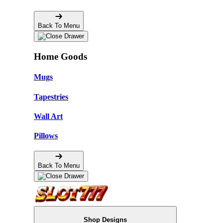
Back To Menu
Home Goods
Mugs
Tapestries
Wall Art
Pillows
Back To Menu
Shop Designs