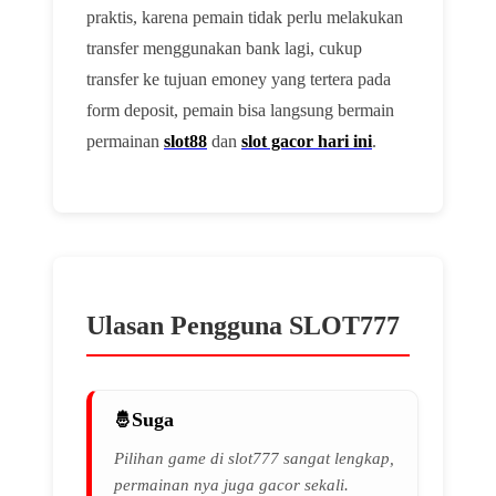
praktis, karena pemain tidak perlu melakukan
transfer menggunakan bank lagi, cukup
transfer ke tujuan emoney yang tertera pada
form deposit, pemain bisa langsung bermain
permainan
slot88
dan
slot gacor hari ini
.
Ulasan Pengguna SLOT777
Suga
Pilihan game di slot777 sangat lengkap,
permainan nya juga gacor sekali.