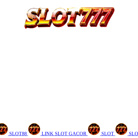
SLOT88
LINK SLOT GACOR
SLOT
SLO