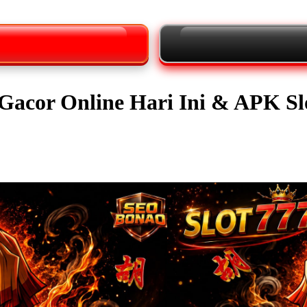
 Gacor Online Hari Ini & APK S