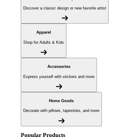
Discover a classic design or new favorite artist
Apparel
Shop for Adults & Kids
Accessories
Express yourself with stickers and more
Home Goods
Decorate with pillows, tapestries, and more
Popular Products