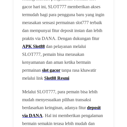
gacor hari ini, SLOT777 memberikan akses
termudah bagi para pengguna baru yang ingin
merasakan sensasi permainan slot777 terbaik
dan mempunyai fitur deposit instan dan lebih
praktis via DANA. Dengan dukungan fitur
APK Slot88
dan pelayanan melalui
SLOT777, pemain bisa merasakan
kenyamanan dan aman ketika bermain
permainan
slot gacor
tanpa rasa khawatir
melalui link
Slot88 Resmi
Melalui SLOT777, para pemain bisa lebih
mudah menyesuaikan pilihan transaksi
berdasarkan keinginan, adanya fitur
deposit
via DANA
. Hal ini memberikan pengalaman
bermain semakin terasa lebih mudah dan