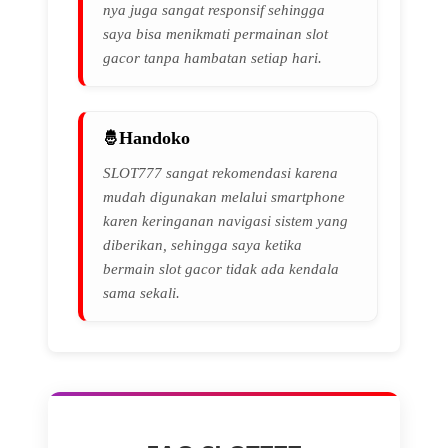
nya juga sangat responsif sehingga
saya bisa menikmati permainan slot
gacor tanpa hambatan setiap hari.
Handoko
SLOT777 sangat rekomendasi karena
mudah digunakan melalui smartphone
karen keringanan navigasi sistem yang
diberikan, sehingga saya ketika
bermain slot gacor tidak ada kendala
sama sekali.