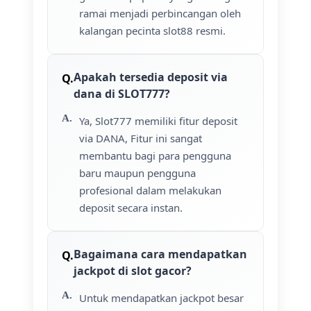
ramai menjadi perbincangan oleh
kalangan pecinta slot88 resmi.
Apakah tersedia deposit via
dana di SLOT777?
Ya, Slot777 memiliki fitur deposit
via DANA, Fitur ini sangat
membantu bagi para pengguna
baru maupun pengguna
profesional dalam melakukan
deposit secara instan.
Bagaimana cara mendapatkan
jackpot di slot gacor?
Untuk mendapatkan jackpot besar