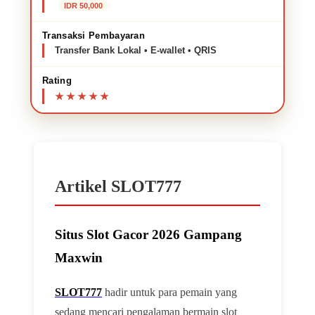
IDR 50,000
Transaksi Pembayaran
Transfer Bank Lokal • E-wallet • QRIS
Rating
Artikel SLOT777
Situs Slot Gacor 2026 Gampang
Maxwin
SLOT777
hadir untuk para pemain yang
sedang mencari pengalaman bermain slot