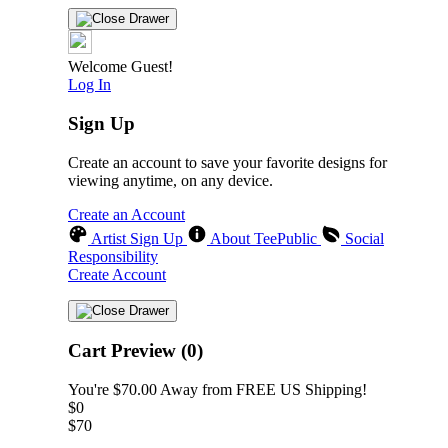
Welcome Guest!
Log In
Sign Up
Create an account to save your favorite designs for
viewing anytime, on any device.
Create an Account
Artist Sign Up
About TeePublic
Social
Responsibility
Create Account
Cart Preview (0)
You're
$70.00
Away from
FREE US Shipping!
$0
$70