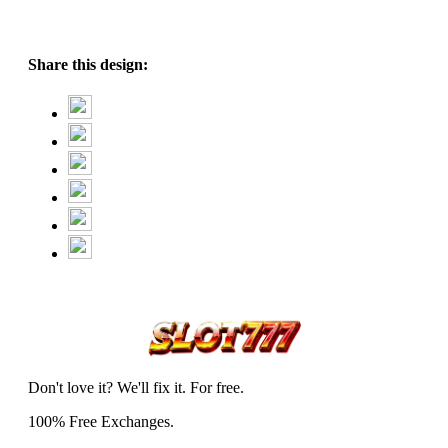
Share this design:
Don't love it? We'll fix it. For free.
100% Free Exchanges.