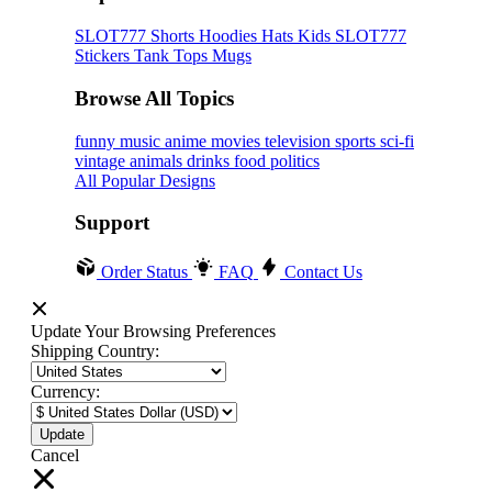
SLOT777
Shorts
Hoodies
Hats
Kids SLOT777
Stickers
Tank Tops
Mugs
Browse All Topics
funny
music
anime
movies
television
sports
sci-fi
vintage
animals
drinks
food
politics
All Popular Designs
Support
Order Status
FAQ
Contact Us
Update Your Browsing Preferences
Shipping Country:
Currency:
Cancel