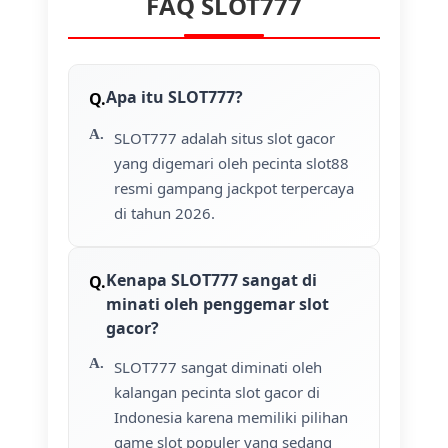
FAQ SLOT777
Apa itu SLOT777?
SLOT777 adalah situs slot gacor
yang digemari oleh pecinta slot88
resmi gampang jackpot terpercaya
di tahun 2026.
Kenapa SLOT777 sangat di
minati oleh penggemar slot
gacor?
SLOT777 sangat diminati oleh
kalangan pecinta slot gacor di
Indonesia karena memiliki pilihan
game slot populer yang sedang