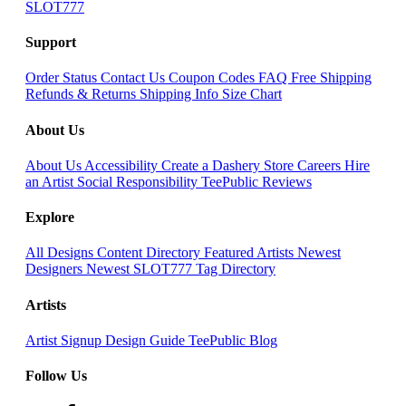
SLOT777
Support
Order Status
Contact Us
Coupon Codes
FAQ
Free Shipping
Refunds & Returns
Shipping Info
Size Chart
About Us
About Us
Accessibility
Create a Dashery Store
Careers
Hire
an Artist
Social Responsibility
TeePublic Reviews
Explore
All Designs
Content Directory
Featured Artists
Newest
Designers
Newest SLOT777
Tag Directory
Artists
Artist Signup
Design Guide
TeePublic Blog
Follow Us