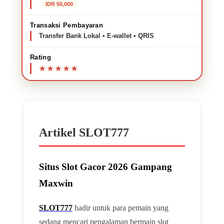
IDR 50,000
Transaksi Pembayaran
Transfer Bank Lokal • E-wallet • QRIS
Rating
Artikel SLOT777
Situs Slot Gacor 2026 Gampang
Maxwin
SLOT777
hadir untuk para pemain yang
sedang mencari pengalaman bermain slot