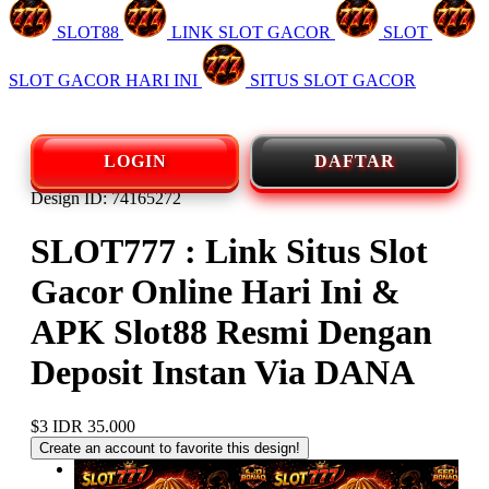
SLOT88
LINK SLOT GACOR
SLOT
SLOT GACOR HARI INI
SITUS SLOT GACOR
LOGIN
DAFTAR
Design ID: 74165272
SLOT777 : Link Situs Slot
Gacor Online Hari Ini &
APK Slot88 Resmi Dengan
Deposit Instan Via DANA
$3
IDR 35.000
Create an account to favorite this design!