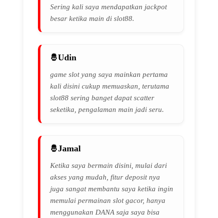
Sering kali saya mendapatkan jackpot
besar ketika main di slot88.
Udin
game slot yang saya mainkan pertama
kali disini cukup memuaskan, terutama
slot88 sering banget dapat scatter
seketika, pengalaman main jadi seru.
Jamal
Ketika saya bermain disini, mulai dari
akses yang mudah, fitur deposit nya
juga sangat membantu saya ketika ingin
memulai permainan slot gacor, hanya
menggunakan DANA saja saya bisa