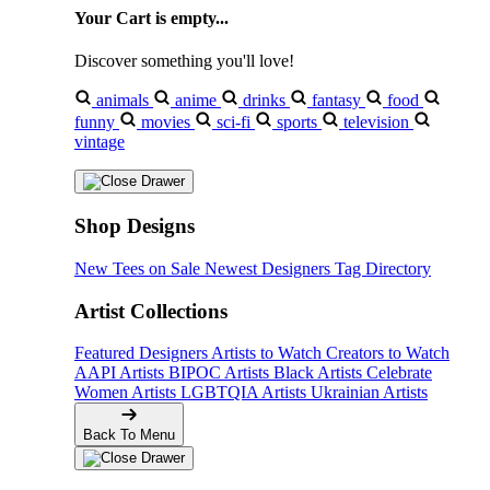
Your Cart is empty...
Discover something you'll love!
animals
anime
drinks
fantasy
food
funny
movies
sci-fi
sports
television
vintage
Shop Designs
New Tees on Sale
Newest Designers
Tag Directory
Artist Collections
Featured Designers
Artists to Watch
Creators to Watch
AAPI Artists
BIPOC Artists
Black Artists
Celebrate
Women Artists
LGBTQIA Artists
Ukrainian Artists
Back To Menu