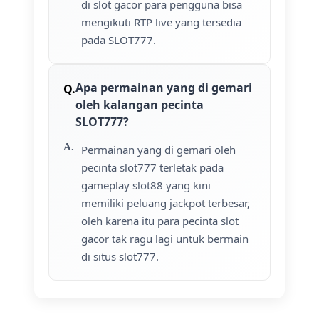
di slot gacor para pengguna bisa
mengikuti RTP live yang tersedia
pada SLOT777.
Apa permainan yang di gemari
oleh kalangan pecinta
SLOT777?
Permainan yang di gemari oleh
pecinta slot777 terletak pada
gameplay slot88 yang kini
memiliki peluang jackpot terbesar,
oleh karena itu para pecinta slot
gacor tak ragu lagi untuk bermain
di situs slot777.