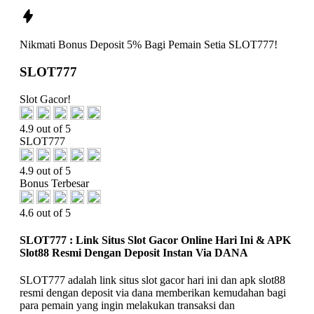
Nikmati
Bonus Deposit 5%
Bagi Pemain Setia
SLOT777!
SLOT777
Slot Gacor!
4.9 out of 5
SLOT777
4.9 out of 5
Bonus Terbesar
4.6 out of 5
SLOT777 : Link Situs Slot Gacor Online Hari Ini & APK
Slot88 Resmi Dengan Deposit Instan Via DANA
SLOT777 adalah link situs slot gacor hari ini dan apk slot88
resmi dengan deposit via dana memberikan kemudahan bagi
para pemain yang ingin melakukan transaksi dan