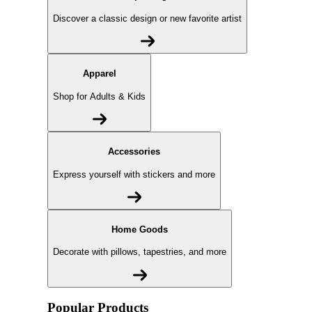
Discover a classic design or new favorite artist
Apparel
Shop for Adults & Kids
Accessories
Express yourself with stickers and more
Home Goods
Decorate with pillows, tapestries, and more
Popular Products