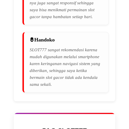
nya juga sangat responsif sehingga
saya bisa menikmati permainan slot
gacor tanpa hambatan setiap hari.
Handoko
SLOT777 sangat rekomendasi karena
mudah digunakan melalui smartphone
karen keringanan navigasi sistem yang
diberikan, sehingga saya ketika
bermain slot gacor tidak ada kendala
sama sekali.