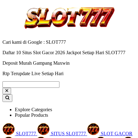
Cari kami di Google : SLOT777
Daftar 10 Situs Slot Gacor 2026 Jackpot Setiap Hari SLOT777
Deposit Murah Gampang Maxwin
Rtp Terupdate Live Setiap Hari
Explore Categories
Popular Products
SLOT777
SITUS SLOT777
SLOT GACOR