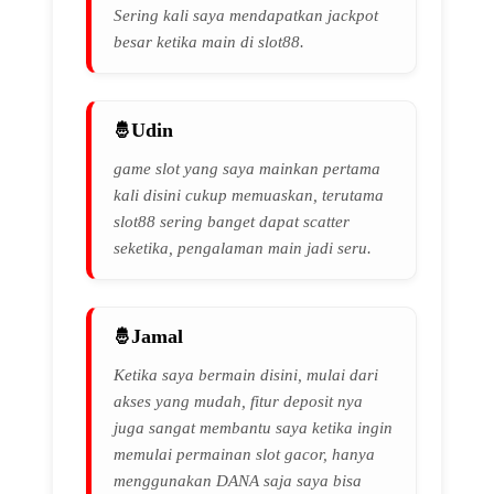
Sering kali saya mendapatkan jackpot
besar ketika main di slot88.
Udin
game slot yang saya mainkan pertama
kali disini cukup memuaskan, terutama
slot88 sering banget dapat scatter
seketika, pengalaman main jadi seru.
Jamal
Ketika saya bermain disini, mulai dari
akses yang mudah, fitur deposit nya
juga sangat membantu saya ketika ingin
memulai permainan slot gacor, hanya
menggunakan DANA saja saya bisa