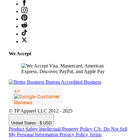
We Accept
© TP Apparel LLC 2012 - 2025
United States - $ USD
Product Safety
Intellectual Property Policy
CA: Do Not Sell
My Personal Information
Privacy Policy
Terms