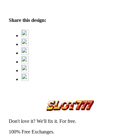
Share this design:
Don't love it? We'll fix it. For free.
100% Free Exchanges.