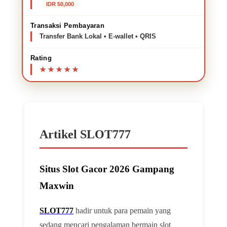
IDR 50,000
Transaksi Pembayaran
Transfer Bank Lokal • E-wallet • QRIS
Rating
Artikel SLOT777
Situs Slot Gacor 2026 Gampang
Maxwin
SLOT777
hadir untuk para pemain yang
sedang mencari pengalaman bermain slot