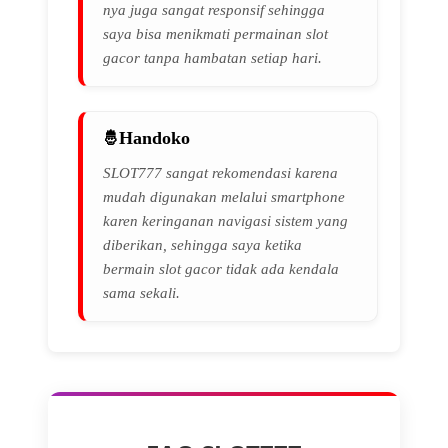
nya juga sangat responsif sehingga
saya bisa menikmati permainan slot
gacor tanpa hambatan setiap hari.
Handoko
SLOT777 sangat rekomendasi karena
mudah digunakan melalui smartphone
karen keringanan navigasi sistem yang
diberikan, sehingga saya ketika
bermain slot gacor tidak ada kendala
sama sekali.