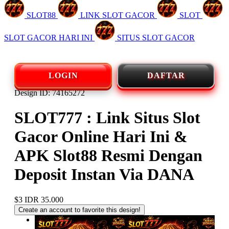
SLOT88
LINK SLOT GACOR
SLOT
SLOT GACOR HARI INI
SITUS SLOT GACOR
LOGIN
DAFTAR
Design ID: 74165272
SLOT777 : Link Situs Slot
Gacor Online Hari Ini &
APK Slot88 Resmi Dengan
Deposit Instan Via DANA
$3
IDR 35.000
Create an account to favorite this design!