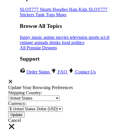
SLOT777
Shorts
Hoodies
Hats
Kids SLOT777
Stickers
Tank Tops
Mugs
Browse All Topics
funny
music
anime
movies
television
sports
sci-fi
vintage
animals
drinks
food
politics
All Popular Designs
Support
Order Status
FAQ
Contact Us
Update Your Browsing Preferences
Shipping Country:
Currency:
Cancel