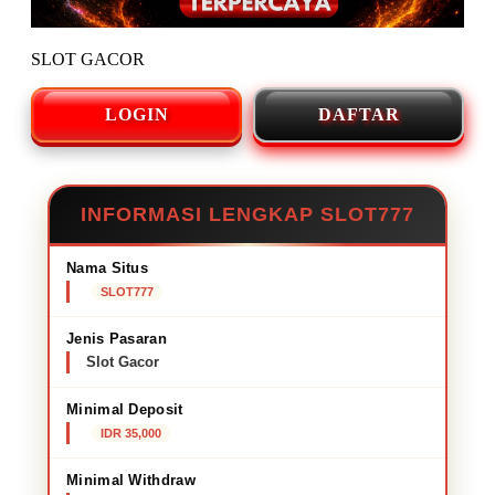
SLOT GACOR
LOGIN
DAFTAR
INFORMASI LENGKAP SLOT777
Nama Situs
SLOT777
Jenis Pasaran
Slot Gacor
Minimal Deposit
IDR 35,000
Minimal Withdraw