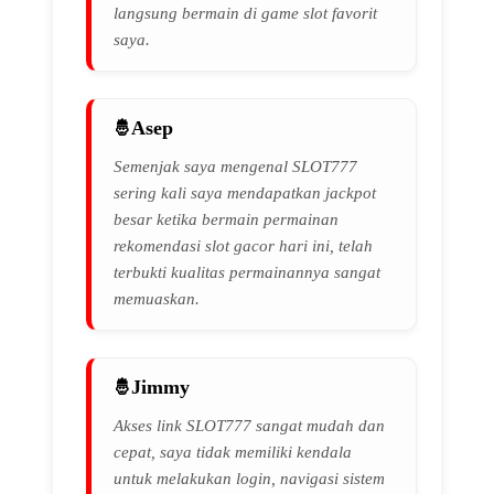
langsung bermain di game slot favorit
saya.
Asep
Semenjak saya mengenal SLOT777
sering kali saya mendapatkan jackpot
besar ketika bermain permainan
rekomendasi slot gacor hari ini, telah
terbukti kualitas permainannya sangat
memuaskan.
Jimmy
Akses link SLOT777 sangat mudah dan
cepat, saya tidak memiliki kendala
untuk melakukan login, navigasi sistem