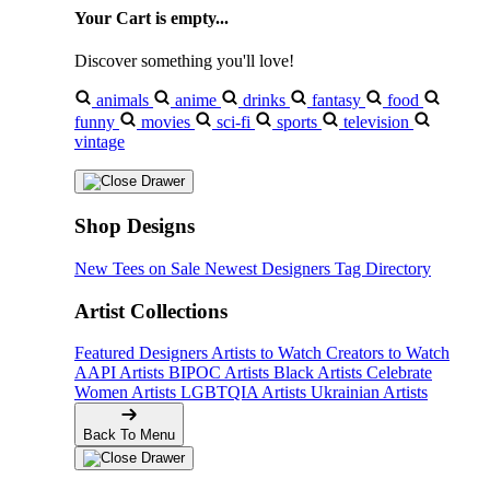
Your Cart is empty...
Discover something you'll love!
animals
anime
drinks
fantasy
food
funny
movies
sci-fi
sports
television
vintage
Shop Designs
New Tees on Sale
Newest Designers
Tag Directory
Artist Collections
Featured Designers
Artists to Watch
Creators to Watch
AAPI Artists
BIPOC Artists
Black Artists
Celebrate
Women Artists
LGBTQIA Artists
Ukrainian Artists
Back To Menu