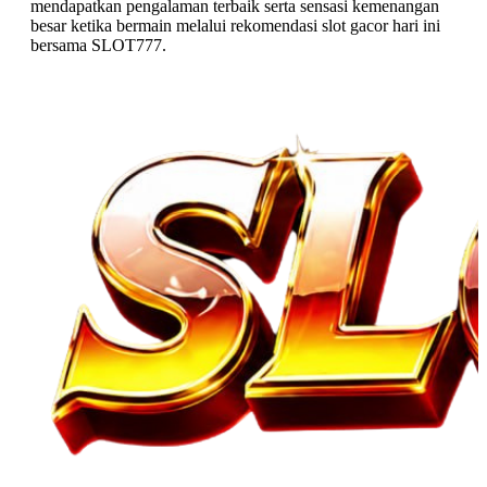
mendapatkan pengalaman terbaik serta sensasi kemenangan
besar ketika bermain melalui rekomendasi slot gacor hari ini
bersama SLOT777.