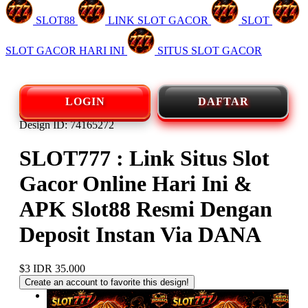
SLOT88
LINK SLOT GACOR
SLOT
SLOT GACOR HARI INI
SITUS SLOT GACOR
LOGIN
DAFTAR
Design ID: 74165272
SLOT777 : Link Situs Slot
Gacor Online Hari Ini &
APK Slot88 Resmi Dengan
Deposit Instan Via DANA
$3
IDR 35.000
Create an account to favorite this design!