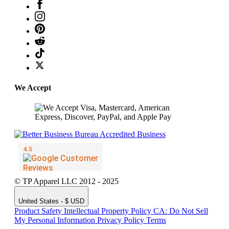
We Accept
© TP Apparel LLC 2012 - 2025
United States - $ USD
Product Safety
Intellectual Property Policy
CA: Do Not Sell
My Personal Information
Privacy Policy
Terms