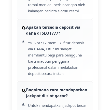
ramai menjadi perbincangan oleh
kalangan pecinta slot88 resmi.
Apakah tersedia deposit via
dana di SLOT777?
Ya, Slot777 memiliki fitur deposit
via DANA, Fitur ini sangat
membantu bagi para pengguna
baru maupun pengguna
profesional dalam melakukan
deposit secara instan.
Bagaimana cara mendapatkan
jackpot di slot gacor?
Untuk mendapatkan jackpot besar