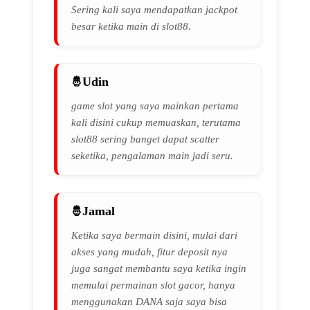
Sering kali saya mendapatkan jackpot
besar ketika main di slot88.
Udin
game slot yang saya mainkan pertama
kali disini cukup memuaskan, terutama
slot88 sering banget dapat scatter
seketika, pengalaman main jadi seru.
Jamal
Ketika saya bermain disini, mulai dari
akses yang mudah, fitur deposit nya
juga sangat membantu saya ketika ingin
memulai permainan slot gacor, hanya
menggunakan DANA saja saya bisa