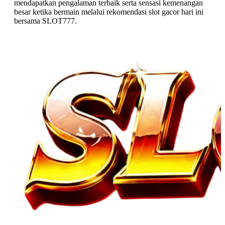
mendapatkan pengalaman terbaik serta sensasi kemenangan
besar ketika bermain melalui rekomendasi slot gacor hari ini
bersama SLOT777.