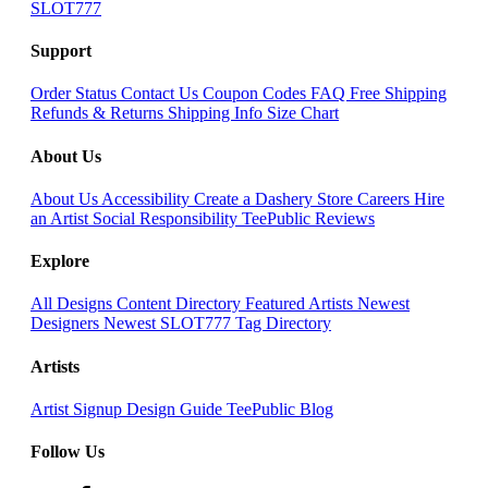
SLOT777
Support
Order Status
Contact Us
Coupon Codes
FAQ
Free Shipping
Refunds & Returns
Shipping Info
Size Chart
About Us
About Us
Accessibility
Create a Dashery Store
Careers
Hire
an Artist
Social Responsibility
TeePublic Reviews
Explore
All Designs
Content Directory
Featured Artists
Newest
Designers
Newest SLOT777
Tag Directory
Artists
Artist Signup
Design Guide
TeePublic Blog
Follow Us