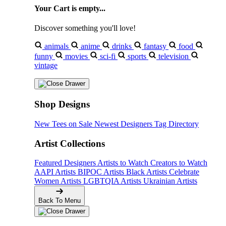
Your Cart is empty...
Discover something you'll love!
animals
anime
drinks
fantasy
food
funny
movies
sci-fi
sports
television
vintage
Shop Designs
New Tees on Sale
Newest Designers
Tag Directory
Artist Collections
Featured Designers
Artists to Watch
Creators to Watch
AAPI Artists
BIPOC Artists
Black Artists
Celebrate
Women Artists
LGBTQIA Artists
Ukrainian Artists
Back To Menu