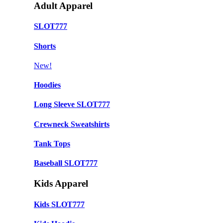
Adult Apparel
SLOT777
Shorts
New!
Hoodies
Long Sleeve SLOT777
Crewneck Sweatshirts
Tank Tops
Baseball SLOT777
Kids Apparel
Kids SLOT777