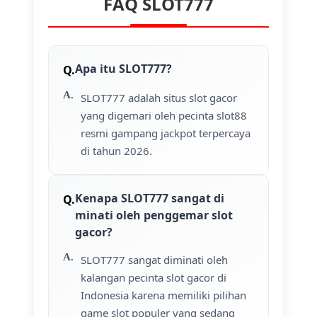
FAQ SLOT777
Apa itu SLOT777?
SLOT777 adalah situs slot gacor
yang digemari oleh pecinta slot88
resmi gampang jackpot terpercaya
di tahun 2026.
Kenapa SLOT777 sangat di
minati oleh penggemar slot
gacor?
SLOT777 sangat diminati oleh
kalangan pecinta slot gacor di
Indonesia karena memiliki pilihan
game slot populer yang sedang