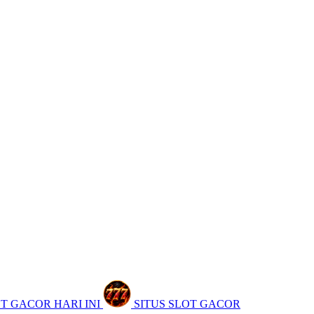
T GACOR HARI INI
SITUS SLOT GACOR