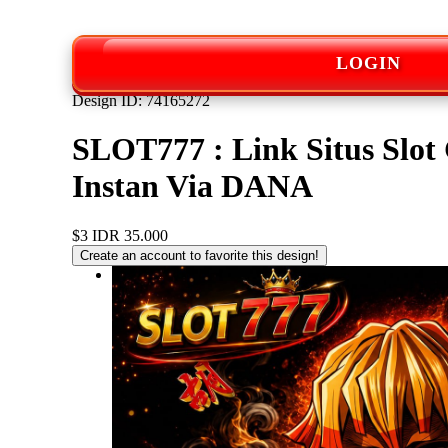
LOGIN
Design ID: 74165272
SLOT777 : Link Situs Slot
Instan Via DANA
$3
IDR 35.000
Create an account to favorite this design!