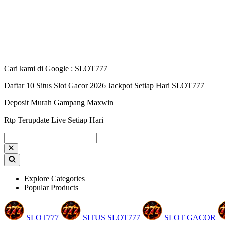
Cari kami di Google : SLOT777
Daftar 10 Situs Slot Gacor 2026 Jackpot Setiap Hari SLOT777
Deposit Murah Gampang Maxwin
Rtp Terupdate Live Setiap Hari
Explore Categories
Popular Products
SLOT777
SITUS SLOT777
SLOT GACOR