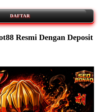
DAFTAR
lot88 Resmi Dengan Deposit