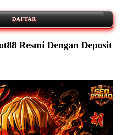
DAFTAR
lot88 Resmi Dengan Deposit