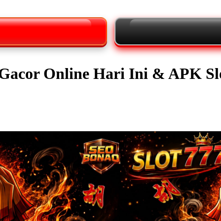
 Gacor Online Hari Ini & APK S