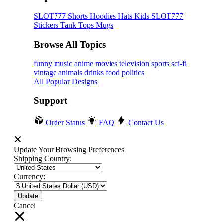
SLOT777
Shorts
Hoodies
Hats
Kids SLOT777
Stickers
Tank Tops
Mugs
Browse All Topics
funny
music
anime
movies
television
sports
sci-fi
vintage
animals
drinks
food
politics
All Popular Designs
Support
Order Status
FAQ
Contact Us
Update Your Browsing Preferences
Shipping Country:
Currency:
Cancel