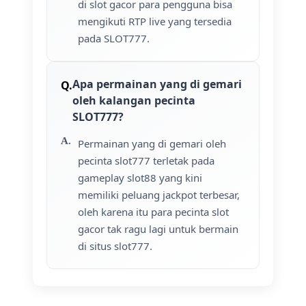
di slot gacor para pengguna bisa
mengikuti RTP live yang tersedia
pada SLOT777.
Apa permainan yang di gemari
oleh kalangan pecinta
SLOT777?
Permainan yang di gemari oleh
pecinta slot777 terletak pada
gameplay slot88 yang kini
memiliki peluang jackpot terbesar,
oleh karena itu para pecinta slot
gacor tak ragu lagi untuk bermain
di situs slot777.