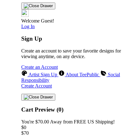
Welcome Guest!
Log In
Sign Up
Create an account to save your favorite designs for
viewing anytime, on any device.
Create an Account
Artist Sign Up
About TeePublic
Social
Responsibility
Create Account
Cart Preview (0)
You're
$70.00
Away from
FREE US Shipping!
$0
$70