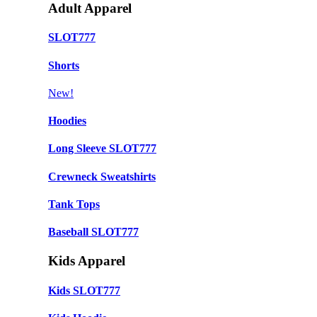
Adult Apparel
SLOT777
Shorts
New!
Hoodies
Long Sleeve SLOT777
Crewneck Sweatshirts
Tank Tops
Baseball SLOT777
Kids Apparel
Kids SLOT777