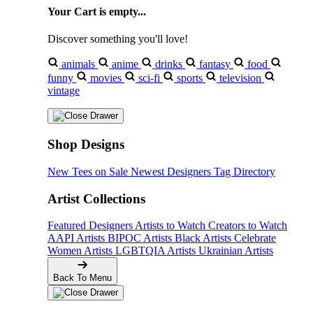
Your Cart is empty...
Discover something you'll love!
animals
anime
drinks
fantasy
food
funny
movies
sci-fi
sports
television
vintage
Shop Designs
New Tees on Sale
Newest Designers
Tag Directory
Artist Collections
Featured Designers
Artists to Watch
Creators to Watch
AAPI Artists
BIPOC Artists
Black Artists
Celebrate
Women Artists
LGBTQIA Artists
Ukrainian Artists
Back To Menu