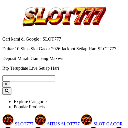
Cari kami di Google : SLOT777
Daftar 10 Situs Slot Gacor 2026 Jackpot Setiap Hari SLOT777
Deposit Murah Gampang Maxwin
Rtp Terupdate Live Setiap Hari
Explore Categories
Popular Products
SLOT777
SITUS SLOT777
SLOT GACOR