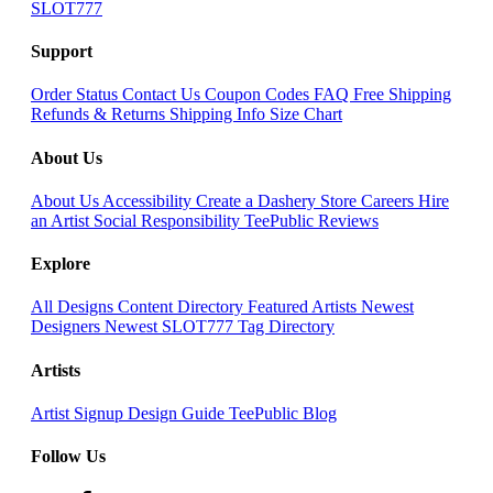
SLOT777
Support
Order Status
Contact Us
Coupon Codes
FAQ
Free Shipping
Refunds & Returns
Shipping Info
Size Chart
About Us
About Us
Accessibility
Create a Dashery Store
Careers
Hire
an Artist
Social Responsibility
TeePublic Reviews
Explore
All Designs
Content Directory
Featured Artists
Newest
Designers
Newest SLOT777
Tag Directory
Artists
Artist Signup
Design Guide
TeePublic Blog
Follow Us