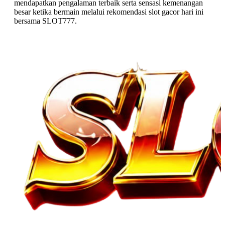
mendapatkan pengalaman terbaik serta sensasi kemenangan
besar ketika bermain melalui rekomendasi slot gacor hari ini
bersama SLOT777.