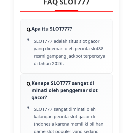
FAQ SLOT777
Apa itu SLOT777?
SLOT777 adalah situs slot gacor
yang digemari oleh pecinta slot88
resmi gampang jackpot terpercaya
di tahun 2026.
Kenapa SLOT777 sangat di
minati oleh penggemar slot
gacor?
SLOT777 sangat diminati oleh
kalangan pecinta slot gacor di
Indonesia karena memiliki pilihan
game slot populer yang sedang