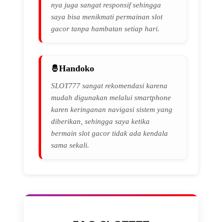
nya juga sangat responsif sehingga
saya bisa menikmati permainan slot
gacor tanpa hambatan setiap hari.
Handoko
SLOT777 sangat rekomendasi karena
mudah digunakan melalui smartphone
karen keringanan navigasi sistem yang
diberikan, sehingga saya ketika
bermain slot gacor tidak ada kendala
sama sekali.