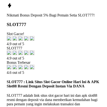
Nikmati
Bonus Deposit 5%
Bagi Pemain Setia
SLOT777!
SLOT777
Slot Gacor!
4.9 out of 5
SLOT777
4.9 out of 5
Bonus Terbesar
4.6 out of 5
SLOT777 : Link Situs Slot Gacor Online Hari Ini & APK
Slot88 Resmi Dengan Deposit Instan Via DANA
SLOT777 adalah link situs slot gacor hari ini dan apk slot88
resmi dengan deposit via dana memberikan kemudahan bagi
para pemain yang ingin melakukan transaksi dan