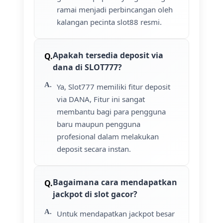
ramai menjadi perbincangan oleh
kalangan pecinta slot88 resmi.
Apakah tersedia deposit via
dana di SLOT777?
Ya, Slot777 memiliki fitur deposit
via DANA, Fitur ini sangat
membantu bagi para pengguna
baru maupun pengguna
profesional dalam melakukan
deposit secara instan.
Bagaimana cara mendapatkan
jackpot di slot gacor?
Untuk mendapatkan jackpot besar