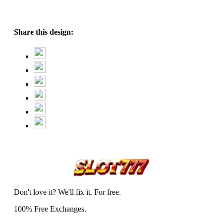
Share this design:
Don't love it? We'll fix it. For free.
100% Free Exchanges.