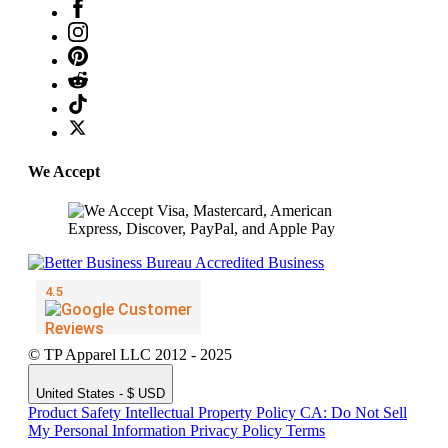
We Accept
© TP Apparel LLC 2012 - 2025
United States - $ USD
Product Safety
Intellectual Property Policy
CA: Do Not Sell
My Personal Information
Privacy Policy
Terms