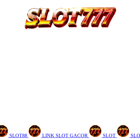
SLOT88
LINK SLOT GACOR
SLOT
SLO