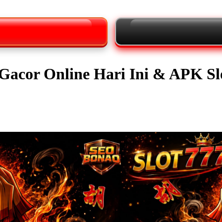
 Gacor Online Hari Ini & APK S