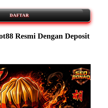
DAFTAR
lot88 Resmi Dengan Deposit