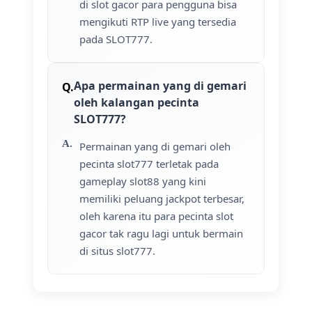
di slot gacor para pengguna bisa
mengikuti RTP live yang tersedia
pada SLOT777.
Apa permainan yang di gemari
oleh kalangan pecinta
SLOT777?
Permainan yang di gemari oleh
pecinta slot777 terletak pada
gameplay slot88 yang kini
memiliki peluang jackpot terbesar,
oleh karena itu para pecinta slot
gacor tak ragu lagi untuk bermain
di situs slot777.