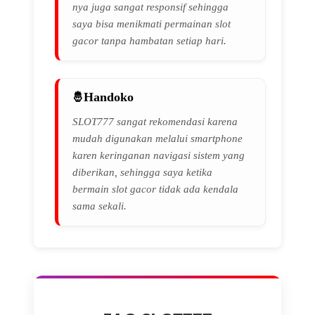
nya juga sangat responsif sehingga
saya bisa menikmati permainan slot
gacor tanpa hambatan setiap hari.
Handoko
SLOT777 sangat rekomendasi karena
mudah digunakan melalui smartphone
karen keringanan navigasi sistem yang
diberikan, sehingga saya ketika
bermain slot gacor tidak ada kendala
sama sekali.