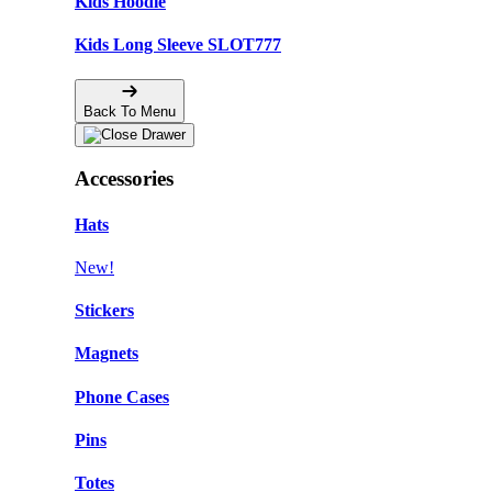
Kids Hoodie
Kids Long Sleeve SLOT777
Back To Menu
Accessories
Hats
New!
Stickers
Magnets
Phone Cases
Pins
Totes