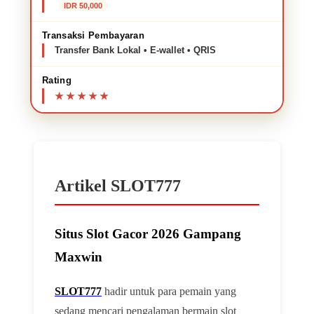
IDR 50,000
Transaksi Pembayaran
Transfer Bank Lokal • E-wallet • QRIS
Rating
Artikel SLOT777
Situs Slot Gacor 2026 Gampang
Maxwin
SLOT777
hadir untuk para pemain yang
sedang mencari pengalaman bermain slot