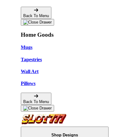
Back To Menu
Home Goods
Mugs
Tapestries
Wall Art
Pillows
Back To Menu
Shop Designs