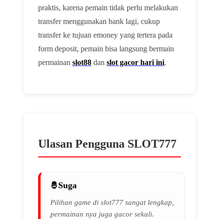
praktis, karena pemain tidak perlu melakukan
transfer menggunakan bank lagi, cukup
transfer ke tujuan emoney yang tertera pada
form deposit, pemain bisa langsung bermain
permainan
slot88
dan
slot gacor hari ini
.
Ulasan Pengguna SLOT777
Suga
Pilihan game di slot777 sangat lengkap,
permainan nya juga gacor sekali.