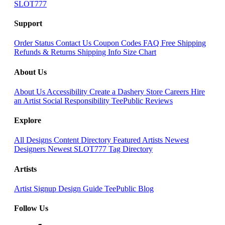
SLOT777
Support
Order Status
Contact Us
Coupon Codes
FAQ
Free Shipping
Refunds & Returns
Shipping Info
Size Chart
About Us
About Us
Accessibility
Create a Dashery Store
Careers
Hire
an Artist
Social Responsibility
TeePublic Reviews
Explore
All Designs
Content Directory
Featured Artists
Newest
Designers
Newest SLOT777
Tag Directory
Artists
Artist Signup
Design Guide
TeePublic Blog
Follow Us