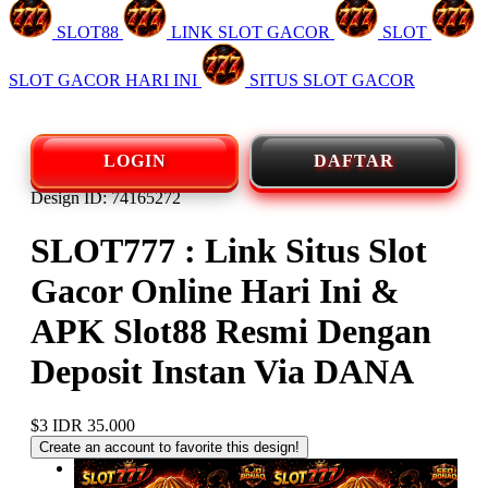
SLOT88
LINK SLOT GACOR
SLOT
SLOT GACOR HARI INI
SITUS SLOT GACOR
LOGIN
DAFTAR
Design ID: 74165272
SLOT777 : Link Situs Slot
Gacor Online Hari Ini &
APK Slot88 Resmi Dengan
Deposit Instan Via DANA
$3
IDR 35.000
Create an account to favorite this design!