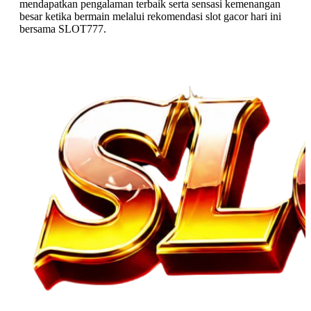
mendapatkan pengalaman terbaik serta sensasi kemenangan
besar ketika bermain melalui rekomendasi slot gacor hari ini
bersama SLOT777.