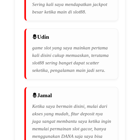
Sering kali saya mendapatkan jackpot
besar ketika main di slot88.
Udin
game slot yang saya mainkan pertama
kali disini cukup memuaskan, terutama
slot88 sering banget dapat scatter
seketika, pengalaman main jadi seru.
Jamal
Ketika saya bermain disini, mulai dari
akses yang mudah, fitur deposit nya
juga sangat membantu saya ketika ingin
memulai permainan slot gacor, hanya
menggunakan DANA saja saya bisa