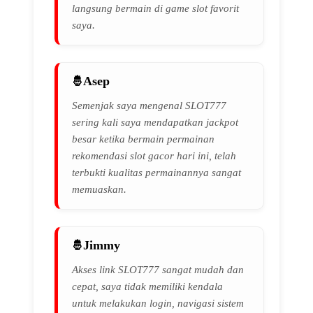
langsung bermain di game slot favorit
saya.
Asep
Semenjak saya mengenal SLOT777
sering kali saya mendapatkan jackpot
besar ketika bermain permainan
rekomendasi slot gacor hari ini, telah
terbukti kualitas permainannya sangat
memuaskan.
Jimmy
Akses link SLOT777 sangat mudah dan
cepat, saya tidak memiliki kendala
untuk melakukan login, navigasi sistem