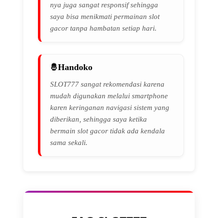
nya juga sangat responsif sehingga
saya bisa menikmati permainan slot
gacor tanpa hambatan setiap hari.
Handoko
SLOT777 sangat rekomendasi karena
mudah digunakan melalui smartphone
karen keringanan navigasi sistem yang
diberikan, sehingga saya ketika
bermain slot gacor tidak ada kendala
sama sekali.