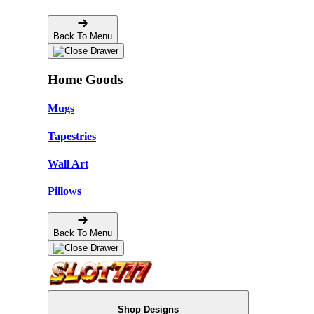
Back To Menu
Home Goods
Mugs
Tapestries
Wall Art
Pillows
Back To Menu
Shop Designs