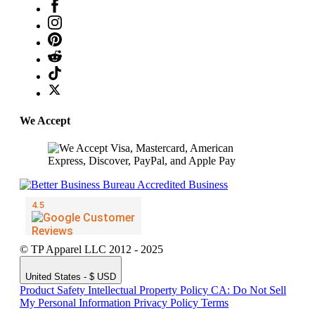
We Accept
© TP Apparel LLC 2012 - 2025
United States - $ USD
Product Safety
Intellectual Property Policy
CA: Do Not Sell
My Personal Information
Privacy Policy
Terms