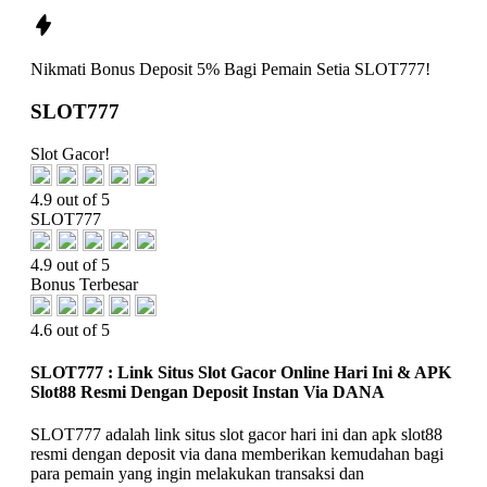
Nikmati
Bonus Deposit 5%
Bagi Pemain Setia
SLOT777!
SLOT777
Slot Gacor!
4.9 out of 5
SLOT777
4.9 out of 5
Bonus Terbesar
4.6 out of 5
SLOT777 : Link Situs Slot Gacor Online Hari Ini & APK
Slot88 Resmi Dengan Deposit Instan Via DANA
SLOT777 adalah link situs slot gacor hari ini dan apk slot88
resmi dengan deposit via dana memberikan kemudahan bagi
para pemain yang ingin melakukan transaksi dan