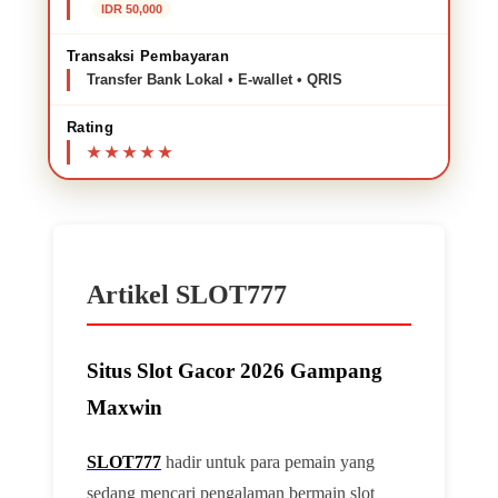
IDR 50,000
Transaksi Pembayaran
Transfer Bank Lokal • E-wallet • QRIS
Rating
Artikel SLOT777
Situs Slot Gacor 2026 Gampang
Maxwin
SLOT777
hadir untuk para pemain yang
sedang mencari pengalaman bermain slot