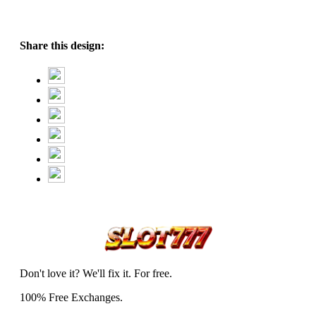
Share this design:
Don't love it? We'll fix it. For free.
100% Free Exchanges.