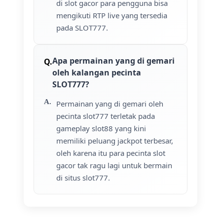
di slot gacor para pengguna bisa
mengikuti RTP live yang tersedia
pada SLOT777.
Apa permainan yang di gemari
oleh kalangan pecinta
SLOT777?
Permainan yang di gemari oleh
pecinta slot777 terletak pada
gameplay slot88 yang kini
memiliki peluang jackpot terbesar,
oleh karena itu para pecinta slot
gacor tak ragu lagi untuk bermain
di situs slot777.