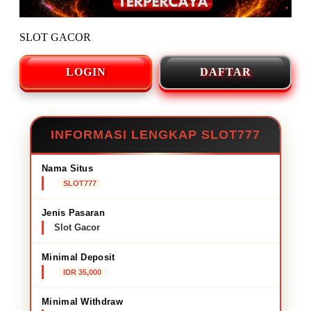
SLOT GACOR
LOGIN
DAFTAR
INFORMASI LENGKAP SLOT777
Nama Situs
SLOT777
Jenis Pasaran
Slot Gacor
Minimal Deposit
IDR 35,000
Minimal Withdraw