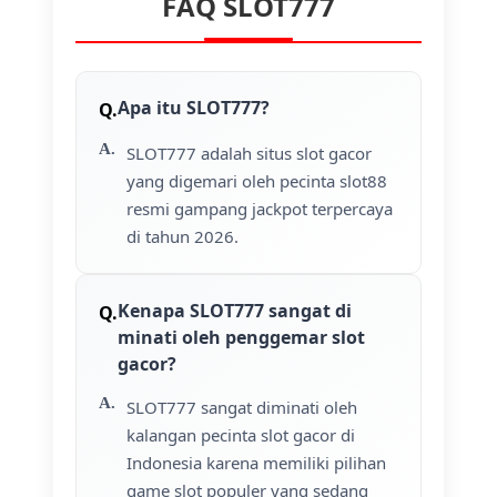
FAQ SLOT777
Apa itu SLOT777?
SLOT777 adalah situs slot gacor
yang digemari oleh pecinta slot88
resmi gampang jackpot terpercaya
di tahun 2026.
Kenapa SLOT777 sangat di
minati oleh penggemar slot
gacor?
SLOT777 sangat diminati oleh
kalangan pecinta slot gacor di
Indonesia karena memiliki pilihan
game slot populer yang sedang