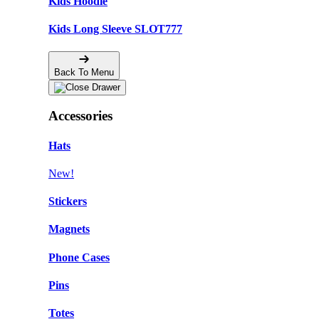
Kids Hoodie
Kids Long Sleeve SLOT777
Back To Menu
Accessories
Hats
New!
Stickers
Magnets
Phone Cases
Pins
Totes