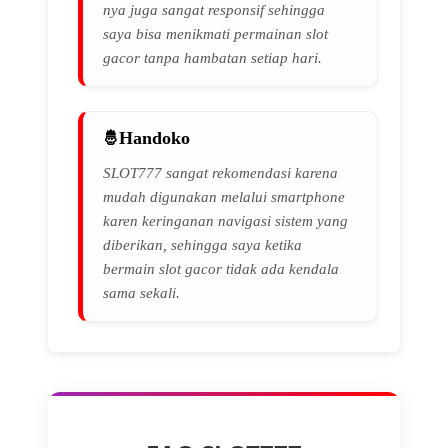
nya juga sangat responsif sehingga
saya bisa menikmati permainan slot
gacor tanpa hambatan setiap hari.
Handoko
SLOT777 sangat rekomendasi karena
mudah digunakan melalui smartphone
karen keringanan navigasi sistem yang
diberikan, sehingga saya ketika
bermain slot gacor tidak ada kendala
sama sekali.