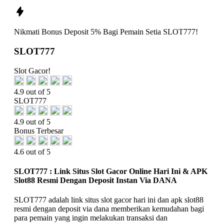
Nikmati
Bonus Deposit 5%
Bagi Pemain Setia
SLOT777!
SLOT777
Slot Gacor!
4.9 out of 5
SLOT777
4.9 out of 5
Bonus Terbesar
4.6 out of 5
SLOT777 : Link Situs Slot Gacor Online Hari Ini & APK
Slot88 Resmi Dengan Deposit Instan Via DANA
SLOT777 adalah link situs slot gacor hari ini dan apk slot88
resmi dengan deposit via dana memberikan kemudahan bagi
para pemain yang ingin melakukan transaksi dan