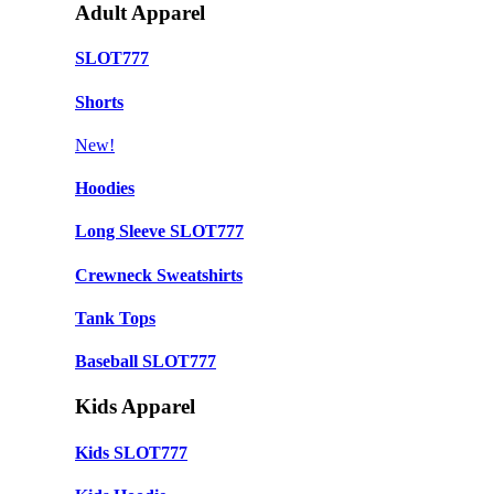
Adult Apparel
SLOT777
Shorts
New!
Hoodies
Long Sleeve SLOT777
Crewneck Sweatshirts
Tank Tops
Baseball SLOT777
Kids Apparel
Kids SLOT777