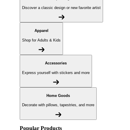
Discover a classic design or new favorite artist
Apparel
Shop for Adults & Kids
Accessories
Express yourself with stickers and more
Home Goods
Decorate with pillows, tapestries, and more
Popular Products