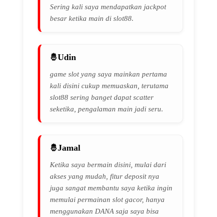
Sering kali saya mendapatkan jackpot
besar ketika main di slot88.
Udin
game slot yang saya mainkan pertama
kali disini cukup memuaskan, terutama
slot88 sering banget dapat scatter
seketika, pengalaman main jadi seru.
Jamal
Ketika saya bermain disini, mulai dari
akses yang mudah, fitur deposit nya
juga sangat membantu saya ketika ingin
memulai permainan slot gacor, hanya
menggunakan DANA saja saya bisa