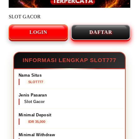
SLOT GACOR
LOGIN
DAFTAR
INFORMASI LENGKAP SLOT777
Nama Situs
SLOT777
Jenis Pasaran
Slot Gacor
Minimal Deposit
IDR 35,000
Minimal Withdraw