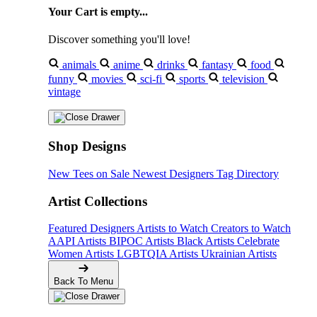
Your Cart is empty...
Discover something you'll love!
animals
anime
drinks
fantasy
food
funny
movies
sci-fi
sports
television
vintage
Shop Designs
New Tees on Sale
Newest Designers
Tag Directory
Artist Collections
Featured Designers
Artists to Watch
Creators to Watch
AAPI Artists
BIPOC Artists
Black Artists
Celebrate
Women Artists
LGBTQIA Artists
Ukrainian Artists
Back To Menu