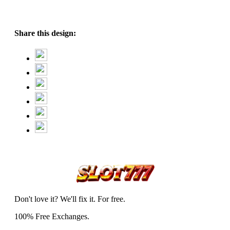
Share this design:
Don't love it? We'll fix it. For free.
100% Free Exchanges.