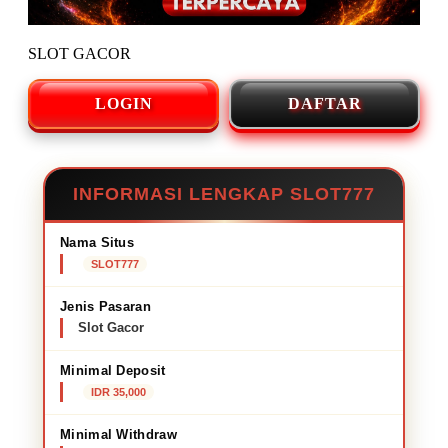
SLOT GACOR
LOGIN
DAFTAR
INFORMASI LENGKAP SLOT777
Nama Situs
SLOT777
Jenis Pasaran
Slot Gacor
Minimal Deposit
IDR 35,000
Minimal Withdraw