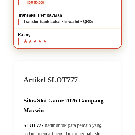
IDR 50,000
Transaksi Pembayaran
Transfer Bank Lokal • E-wallet • QRIS
Rating
Artikel SLOT777
Situs Slot Gacor 2026 Gampang
Maxwin
SLOT777
hadir untuk para pemain yang
sedang mencari pengalaman bermain slot