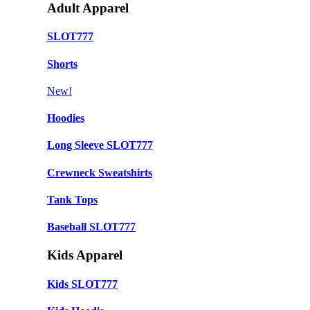
Adult Apparel
SLOT777
Shorts
New!
Hoodies
Long Sleeve SLOT777
Crewneck Sweatshirts
Tank Tops
Baseball SLOT777
Kids Apparel
Kids SLOT777