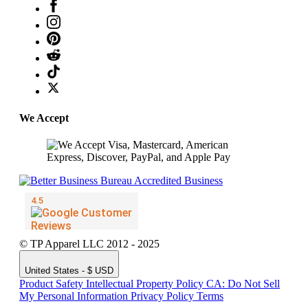
We Accept
© TP Apparel LLC 2012 - 2025
United States - $ USD
Product Safety
Intellectual Property Policy
CA: Do Not Sell
My Personal Information
Privacy Policy
Terms