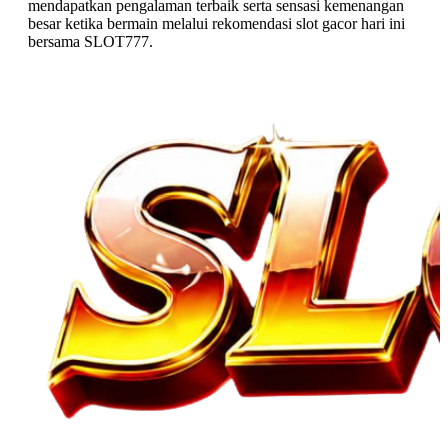
mendapatkan pengalaman terbaik serta sensasi kemenangan
besar ketika bermain melalui rekomendasi slot gacor hari ini
bersama SLOT777.