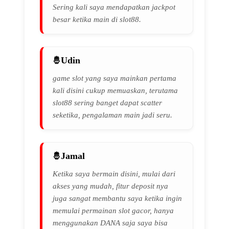
Sering kali saya mendapatkan jackpot
besar ketika main di slot88.
Udin
game slot yang saya mainkan pertama
kali disini cukup memuaskan, terutama
slot88 sering banget dapat scatter
seketika, pengalaman main jadi seru.
Jamal
Ketika saya bermain disini, mulai dari
akses yang mudah, fitur deposit nya
juga sangat membantu saya ketika ingin
memulai permainan slot gacor, hanya
menggunakan DANA saja saya bisa