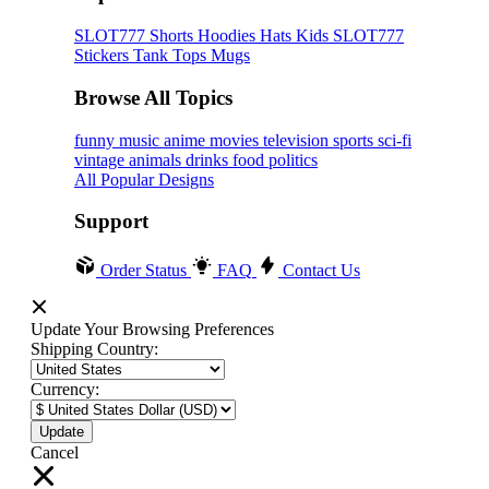
SLOT777
Shorts
Hoodies
Hats
Kids SLOT777
Stickers
Tank Tops
Mugs
Browse All Topics
funny
music
anime
movies
television
sports
sci-fi
vintage
animals
drinks
food
politics
All Popular Designs
Support
Order Status
FAQ
Contact Us
Update Your Browsing Preferences
Shipping Country:
Currency:
Cancel