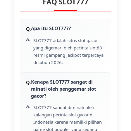
FAQ SLOT777
Apa itu SLOT777?
SLOT777 adalah situs slot gacor
yang digemari oleh pecinta slot88
resmi gampang jackpot terpercaya
di tahun 2026.
Kenapa SLOT777 sangat di
minati oleh penggemar slot
gacor?
SLOT777 sangat diminati oleh
kalangan pecinta slot gacor di
Indonesia karena memiliki pilihan
game slot populer yang sedang