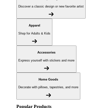
Discover a classic design or new favorite artist
Apparel
Shop for Adults & Kids
Accessories
Express yourself with stickers and more
Home Goods
Decorate with pillows, tapestries, and more
Popular Products