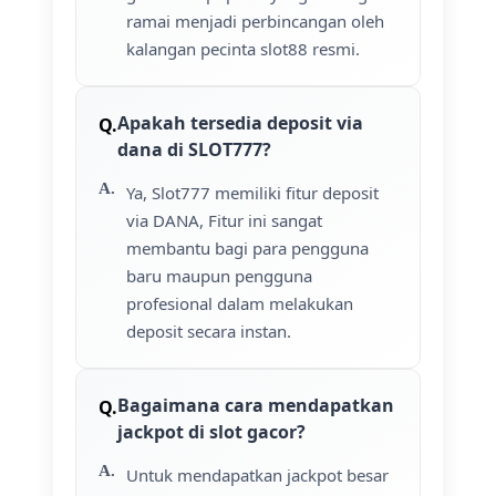
ramai menjadi perbincangan oleh
kalangan pecinta slot88 resmi.
Apakah tersedia deposit via
dana di SLOT777?
Ya, Slot777 memiliki fitur deposit
via DANA, Fitur ini sangat
membantu bagi para pengguna
baru maupun pengguna
profesional dalam melakukan
deposit secara instan.
Bagaimana cara mendapatkan
jackpot di slot gacor?
Untuk mendapatkan jackpot besar