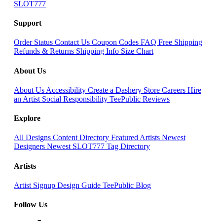
SLOT777
Support
Order Status
Contact Us
Coupon Codes
FAQ
Free Shipping
Refunds & Returns
Shipping Info
Size Chart
About Us
About Us
Accessibility
Create a Dashery Store
Careers
Hire
an Artist
Social Responsibility
TeePublic Reviews
Explore
All Designs
Content Directory
Featured Artists
Newest
Designers
Newest SLOT777
Tag Directory
Artists
Artist Signup
Design Guide
TeePublic Blog
Follow Us