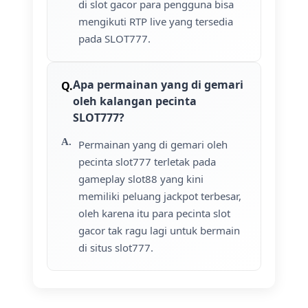
di slot gacor para pengguna bisa
mengikuti RTP live yang tersedia
pada SLOT777.
Apa permainan yang di gemari
oleh kalangan pecinta
SLOT777?
Permainan yang di gemari oleh
pecinta slot777 terletak pada
gameplay slot88 yang kini
memiliki peluang jackpot terbesar,
oleh karena itu para pecinta slot
gacor tak ragu lagi untuk bermain
di situs slot777.