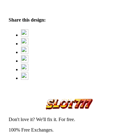
Share this design:
Don't love it? We'll fix it. For free.
100% Free Exchanges.