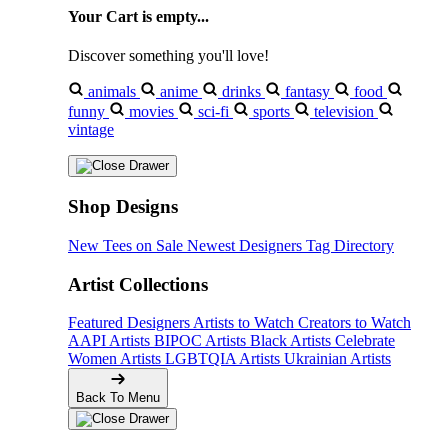
Your Cart is empty...
Discover something you'll love!
animals
anime
drinks
fantasy
food
funny
movies
sci-fi
sports
television
vintage
Shop Designs
New Tees on Sale
Newest Designers
Tag Directory
Artist Collections
Featured Designers
Artists to Watch
Creators to Watch
AAPI Artists
BIPOC Artists
Black Artists
Celebrate
Women Artists
LGBTQIA Artists
Ukrainian Artists
Back To Menu