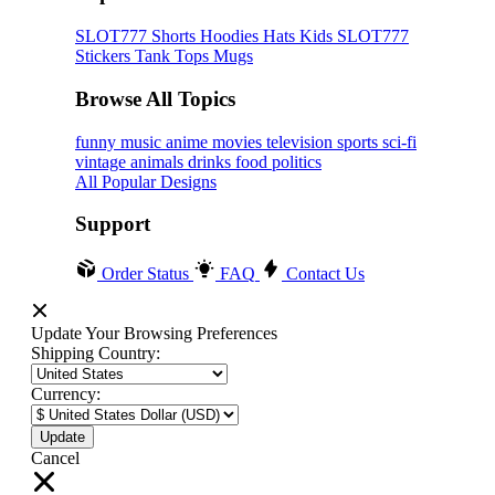
SLOT777
Shorts
Hoodies
Hats
Kids SLOT777
Stickers
Tank Tops
Mugs
Browse All Topics
funny
music
anime
movies
television
sports
sci-fi
vintage
animals
drinks
food
politics
All Popular Designs
Support
Order Status
FAQ
Contact Us
Update Your Browsing Preferences
Shipping Country:
Currency:
Cancel