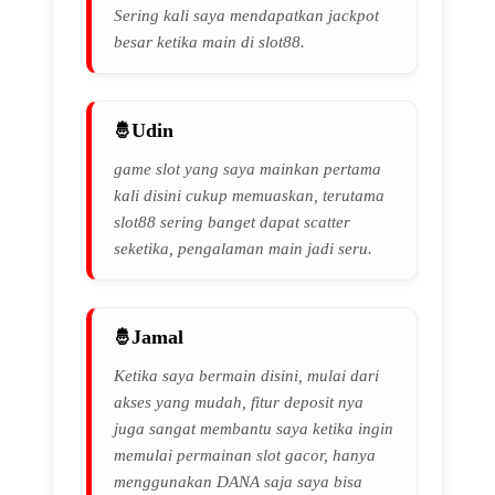
Sering kali saya mendapatkan jackpot
besar ketika main di slot88.
Udin
game slot yang saya mainkan pertama
kali disini cukup memuaskan, terutama
slot88 sering banget dapat scatter
seketika, pengalaman main jadi seru.
Jamal
Ketika saya bermain disini, mulai dari
akses yang mudah, fitur deposit nya
juga sangat membantu saya ketika ingin
memulai permainan slot gacor, hanya
menggunakan DANA saja saya bisa