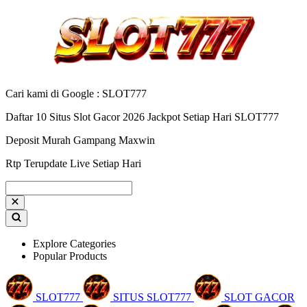
Cari kami di Google : SLOT777
Daftar 10 Situs Slot Gacor 2026 Jackpot Setiap Hari SLOT777
Deposit Murah Gampang Maxwin
Rtp Terupdate Live Setiap Hari
Explore Categories
Popular Products
SLOT777
SITUS SLOT777
SLOT GACOR