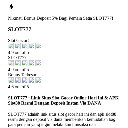
Nikmati
Bonus Deposit 5%
Bagi Pemain Setia
SLOT777!
SLOT777
Slot Gacor!
4.9 out of 5
SLOT777
4.9 out of 5
Bonus Terbesar
4.6 out of 5
SLOT777 : Link Situs Slot Gacor Online Hari Ini & APK
Slot88 Resmi Dengan Deposit Instan Via DANA
SLOT777 adalah link situs slot gacor hari ini dan apk slot88
resmi dengan deposit via dana memberikan kemudahan bagi
para pemain yang ingin melakukan transaksi dan