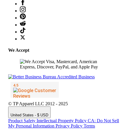
We Accept
© TP Apparel LLC 2012 - 2025
United States - $ USD
Product Safety
Intellectual Property Policy
CA: Do Not Sell
My Personal Information
Privacy Policy
Terms