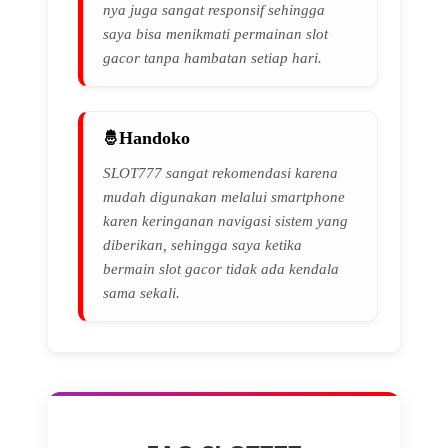
nya juga sangat responsif sehingga
saya bisa menikmati permainan slot
gacor tanpa hambatan setiap hari.
Handoko
SLOT777 sangat rekomendasi karena
mudah digunakan melalui smartphone
karen keringanan navigasi sistem yang
diberikan, sehingga saya ketika
bermain slot gacor tidak ada kendala
sama sekali.