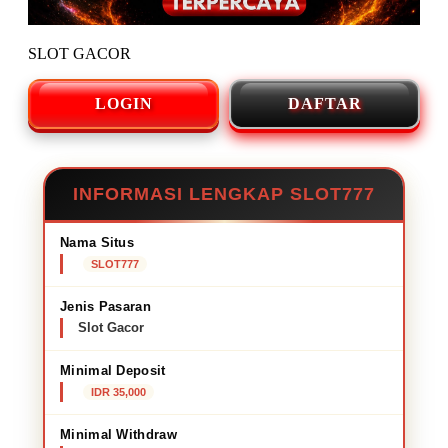
SLOT GACOR
LOGIN
DAFTAR
INFORMASI LENGKAP SLOT777
Nama Situs
SLOT777
Jenis Pasaran
Slot Gacor
Minimal Deposit
IDR 35,000
Minimal Withdraw