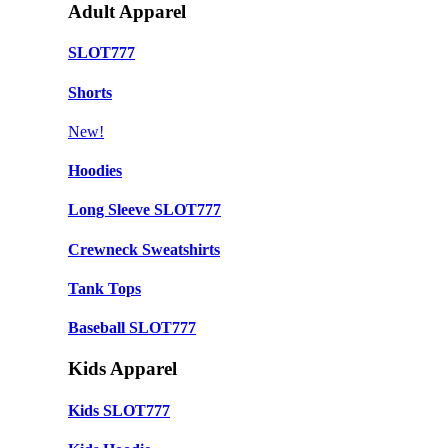
Adult Apparel
SLOT777
Shorts
New!
Hoodies
Long Sleeve SLOT777
Crewneck Sweatshirts
Tank Tops
Baseball SLOT777
Kids Apparel
Kids SLOT777