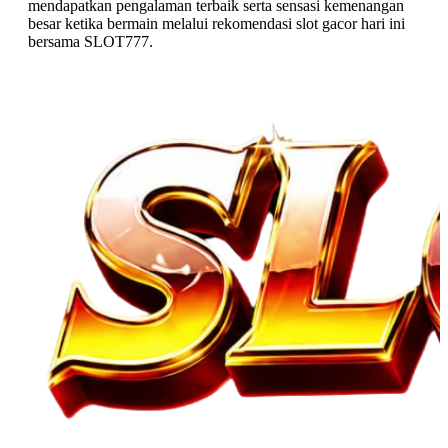
mendapatkan pengalaman terbaik serta sensasi kemenangan
besar ketika bermain melalui rekomendasi slot gacor hari ini
bersama SLOT777.