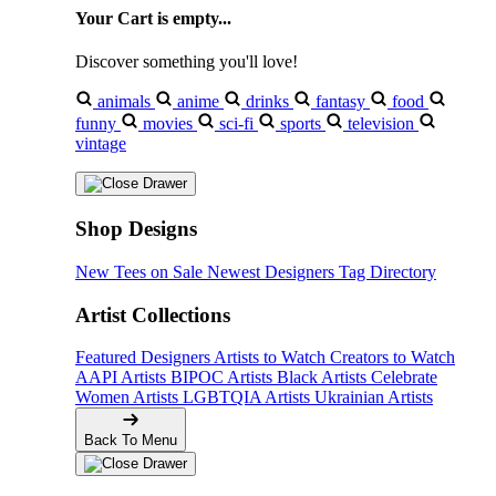
Your Cart is empty...
Discover something you'll love!
animals
anime
drinks
fantasy
food
funny
movies
sci-fi
sports
television
vintage
Shop Designs
New Tees on Sale
Newest Designers
Tag Directory
Artist Collections
Featured Designers
Artists to Watch
Creators to Watch
AAPI Artists
BIPOC Artists
Black Artists
Celebrate
Women Artists
LGBTQIA Artists
Ukrainian Artists
Back To Menu