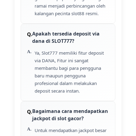
ramai menjadi perbincangan oleh
kalangan pecinta slot88 resmi.
Apakah tersedia deposit via
dana di SLOT777?
Ya, Slot777 memiliki fitur deposit
via DANA, Fitur ini sangat
membantu bagi para pengguna
baru maupun pengguna
profesional dalam melakukan
deposit secara instan.
Bagaimana cara mendapatkan
jackpot di slot gacor?
Untuk mendapatkan jackpot besar