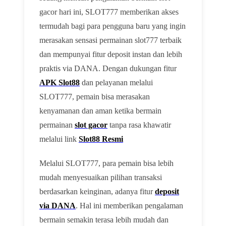
gacor hari ini, SLOT777 memberikan akses
termudah bagi para pengguna baru yang ingin
merasakan sensasi permainan slot777 terbaik
dan mempunyai fitur deposit instan dan lebih
praktis via DANA. Dengan dukungan fitur
APK Slot88
dan pelayanan melalui
SLOT777, pemain bisa merasakan
kenyamanan dan aman ketika bermain
permainan
slot gacor
tanpa rasa khawatir
melalui link
Slot88 Resmi
Melalui SLOT777, para pemain bisa lebih
mudah menyesuaikan pilihan transaksi
berdasarkan keinginan, adanya fitur
deposit
via DANA
. Hal ini memberikan pengalaman
bermain semakin terasa lebih mudah dan