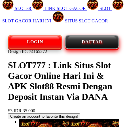
SLOT88
LINK SLOT GACOR
SLOT
SLOT GACOR HARI INI
SITUS SLOT GACOR
LOGIN
DAFTAR
Design ID: 74165272
SLOT777 : Link Situs Slot
Gacor Online Hari Ini &
APK Slot88 Resmi Dengan
Deposit Instan Via DANA
$3
IDR 35.000
Create an account to favorite this design!