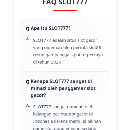
FAQ SLOT777
Apa itu SLOT777?
SLOT777 adalah situs slot gacor
yang digemari oleh pecinta slot88
resmi gampang jackpot terpercaya
di tahun 2026.
Kenapa SLOT777 sangat di
minati oleh penggemar slot
gacor?
SLOT777 sangat diminati oleh
kalangan pecinta slot gacor di
Indonesia karena memiliki pilihan
game slot populer yang sedang