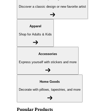
Discover a classic design or new favorite artist
Apparel
Shop for Adults & Kids
Accessories
Express yourself with stickers and more
Home Goods
Decorate with pillows, tapestries, and more
Popular Products