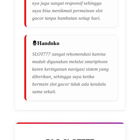
nya juga sangat responsif sehingga
saya bisa menikmati permainan slot
gacor tanpa hambatan setiap hari.
Handoko
SLOT777 sangat rekomendasi karena
mudah digunakan melalui smartphone
karen keringanan navigasi sistem yang
diberikan, sehingga saya ketika
bermain slot gacor tidak ada kendala
sama sekali.