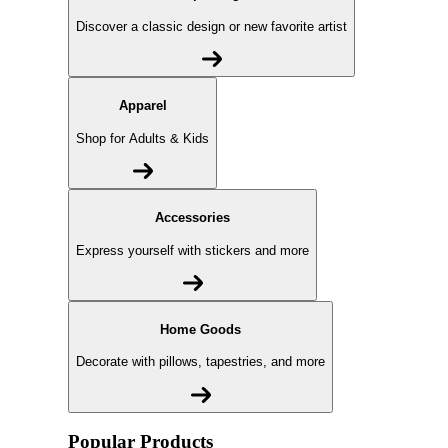
Discover a classic design or new favorite artist
Apparel
Shop for Adults & Kids
Accessories
Express yourself with stickers and more
Home Goods
Decorate with pillows, tapestries, and more
Popular Products