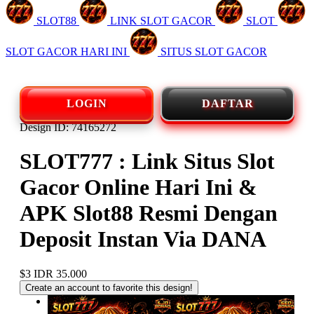
SLOT88
LINK SLOT GACOR
SLOT
SLOT GACOR HARI INI
SITUS SLOT GACOR
LOGIN
DAFTAR
Design ID: 74165272
SLOT777 : Link Situs Slot
Gacor Online Hari Ini &
APK Slot88 Resmi Dengan
Deposit Instan Via DANA
$3
IDR 35.000
Create an account to favorite this design!