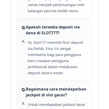
ramai menjadi perbincangan oleh
kalangan pecinta slot88 resmi.
Apakah tersedia deposit via
dana di SLOT777?
Ya, Slot777 memiliki fitur deposit
via DANA, Fitur ini sangat
membantu bagi para pengguna
baru maupun pengguna
profesional dalam melakukan
deposit secara instan.
Bagaimana cara mendapatkan
jackpot di slot gacor?
Untuk mendapatkan jackpot besar