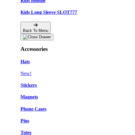
Kids Hoodie
Kids Long Sleeve SLOT777
Back To Menu
Accessories
Hats
New!
Stickers
Magnets
Phone Cases
Pins
Totes