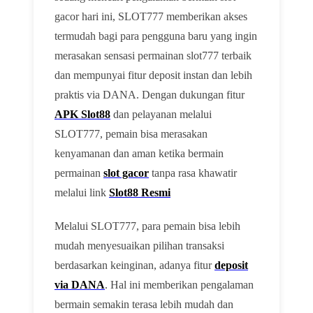
gacor hari ini, SLOT777 memberikan akses
termudah bagi para pengguna baru yang ingin
merasakan sensasi permainan slot777 terbaik
dan mempunyai fitur deposit instan dan lebih
praktis via DANA. Dengan dukungan fitur
APK Slot88
dan pelayanan melalui
SLOT777, pemain bisa merasakan
kenyamanan dan aman ketika bermain
permainan
slot gacor
tanpa rasa khawatir
melalui link
Slot88 Resmi
Melalui SLOT777, para pemain bisa lebih
mudah menyesuaikan pilihan transaksi
berdasarkan keinginan, adanya fitur
deposit
via DANA
. Hal ini memberikan pengalaman
bermain semakin terasa lebih mudah dan