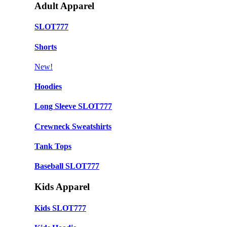
Adult Apparel
SLOT777
Shorts
New!
Hoodies
Long Sleeve SLOT777
Crewneck Sweatshirts
Tank Tops
Baseball SLOT777
Kids Apparel
Kids SLOT777