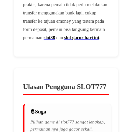
praktis, karena pemain tidak perlu melakukan
transfer menggunakan bank lagi, cukup
transfer ke tujuan emoney yang tertera pada
form deposit, pemain bisa langsung bermain
permainan
slot88
dan
slot gacor hari ini
.
Ulasan Pengguna SLOT777
Suga
Pilihan game di slot777 sangat lengkap,
permainan nya juga gacor sekali.