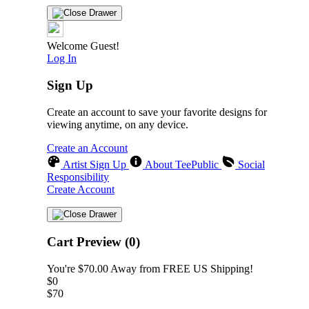
Welcome Guest!
Log In
Sign Up
Create an account to save your favorite designs for
viewing anytime, on any device.
Create an Account
Artist Sign Up
About TeePublic
Social
Responsibility
Create Account
Cart Preview (0)
You're
$70.00
Away from
FREE US Shipping!
$0
$70