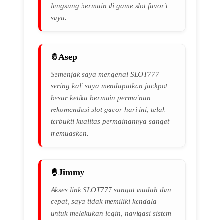
langsung bermain di game slot favorit
saya.
Asep
Semenjak saya mengenal SLOT777
sering kali saya mendapatkan jackpot
besar ketika bermain permainan
rekomendasi slot gacor hari ini, telah
terbukti kualitas permainannya sangat
memuaskan.
Jimmy
Akses link SLOT777 sangat mudah dan
cepat, saya tidak memiliki kendala
untuk melakukan login, navigasi sistem