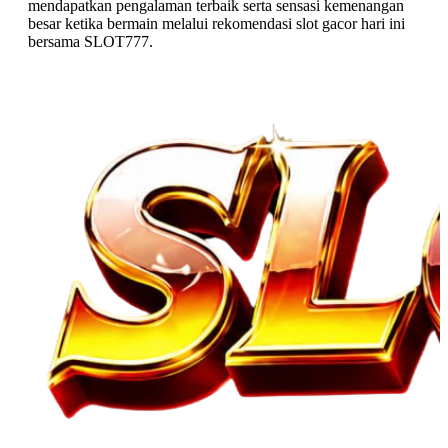
mendapatkan pengalaman terbaik serta sensasi kemenangan
besar ketika bermain melalui rekomendasi slot gacor hari ini
bersama SLOT777.