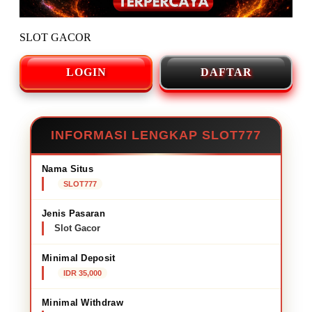
SLOT GACOR
LOGIN
DAFTAR
INFORMASI LENGKAP SLOT777
Nama Situs
SLOT777
Jenis Pasaran
Slot Gacor
Minimal Deposit
IDR 35,000
Minimal Withdraw