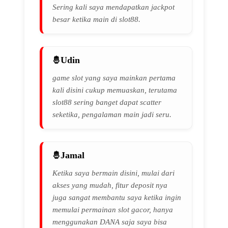
Sering kali saya mendapatkan jackpot
besar ketika main di slot88.
Udin
game slot yang saya mainkan pertama
kali disini cukup memuaskan, terutama
slot88 sering banget dapat scatter
seketika, pengalaman main jadi seru.
Jamal
Ketika saya bermain disini, mulai dari
akses yang mudah, fitur deposit nya
juga sangat membantu saya ketika ingin
memulai permainan slot gacor, hanya
menggunakan DANA saja saya bisa