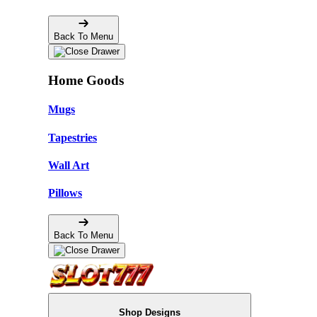
Back To Menu
Home Goods
Mugs
Tapestries
Wall Art
Pillows
Back To Menu
Shop Designs