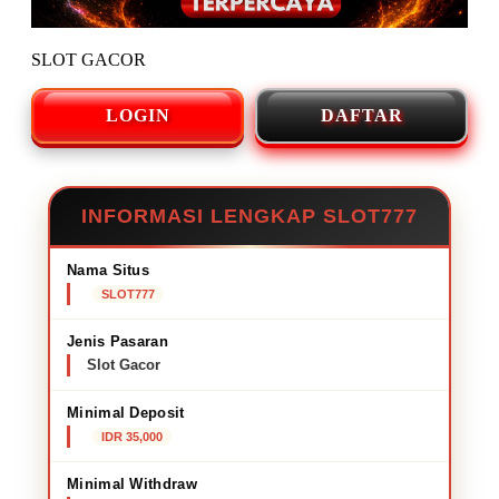
SLOT GACOR
LOGIN
DAFTAR
INFORMASI LENGKAP SLOT777
Nama Situs
SLOT777
Jenis Pasaran
Slot Gacor
Minimal Deposit
IDR 35,000
Minimal Withdraw