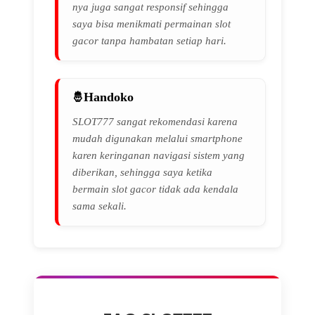
nya juga sangat responsif sehingga
saya bisa menikmati permainan slot
gacor tanpa hambatan setiap hari.
Handoko
SLOT777 sangat rekomendasi karena
mudah digunakan melalui smartphone
karen keringanan navigasi sistem yang
diberikan, sehingga saya ketika
bermain slot gacor tidak ada kendala
sama sekali.