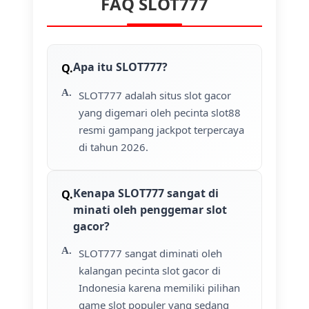
FAQ SLOT777
Apa itu SLOT777?
SLOT777 adalah situs slot gacor
yang digemari oleh pecinta slot88
resmi gampang jackpot terpercaya
di tahun 2026.
Kenapa SLOT777 sangat di
minati oleh penggemar slot
gacor?
SLOT777 sangat diminati oleh
kalangan pecinta slot gacor di
Indonesia karena memiliki pilihan
game slot populer yang sedang