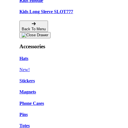
Kids Hoodie
Kids Long Sleeve SLOT777
Back To Menu
Accessories
Hats
New!
Stickers
Magnets
Phone Cases
Pins
Totes