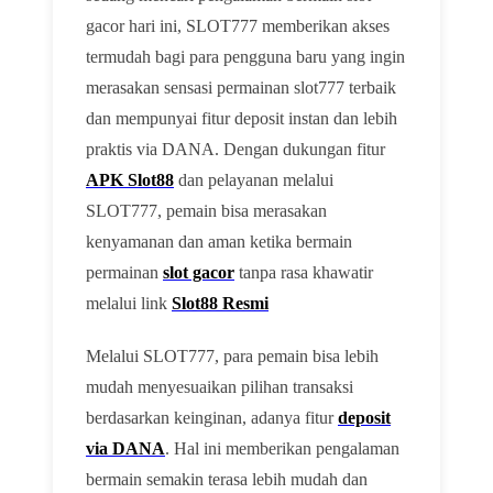
gacor hari ini, SLOT777 memberikan akses
termudah bagi para pengguna baru yang ingin
merasakan sensasi permainan slot777 terbaik
dan mempunyai fitur deposit instan dan lebih
praktis via DANA. Dengan dukungan fitur
APK Slot88
dan pelayanan melalui
SLOT777, pemain bisa merasakan
kenyamanan dan aman ketika bermain
permainan
slot gacor
tanpa rasa khawatir
melalui link
Slot88 Resmi
Melalui SLOT777, para pemain bisa lebih
mudah menyesuaikan pilihan transaksi
berdasarkan keinginan, adanya fitur
deposit
via DANA
. Hal ini memberikan pengalaman
bermain semakin terasa lebih mudah dan