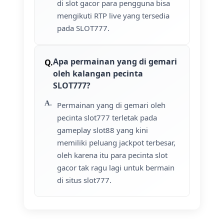
di slot gacor para pengguna bisa
mengikuti RTP live yang tersedia
pada SLOT777.
Apa permainan yang di gemari
oleh kalangan pecinta
SLOT777?
Permainan yang di gemari oleh
pecinta slot777 terletak pada
gameplay slot88 yang kini
memiliki peluang jackpot terbesar,
oleh karena itu para pecinta slot
gacor tak ragu lagi untuk bermain
di situs slot777.