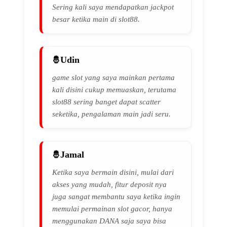
Sering kali saya mendapatkan jackpot
besar ketika main di slot88.
Udin
game slot yang saya mainkan pertama
kali disini cukup memuaskan, terutama
slot88 sering banget dapat scatter
seketika, pengalaman main jadi seru.
Jamal
Ketika saya bermain disini, mulai dari
akses yang mudah, fitur deposit nya
juga sangat membantu saya ketika ingin
memulai permainan slot gacor, hanya
menggunakan DANA saja saya bisa