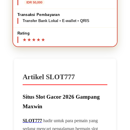
IDR 50,000
Transaksi Pembayaran
Transfer Bank Lokal • E-wallet • QRIS
Rating
Artikel SLOT777
Situs Slot Gacor 2026 Gampang
Maxwin
SLOT777
hadir untuk para pemain yang
sedang mencari pengalaman bermain slot