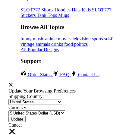
SLOT777
Shorts
Hoodies
Hats
Kids SLOT777
Stickers
Tank Tops
Mugs
Browse All Topics
funny
music
anime
movies
television
sports
sci-fi
vintage
animals
drinks
food
politics
All Popular Designs
Support
Order Status
FAQ
Contact Us
Update Your Browsing Preferences
Shipping Country:
Currency:
Cancel