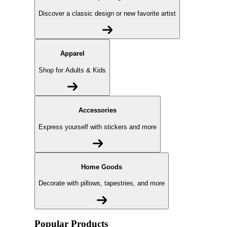
Discover a classic design or new favorite artist
Apparel
Shop for Adults & Kids
Accessories
Express yourself with stickers and more
Home Goods
Decorate with pillows, tapestries, and more
Popular Products