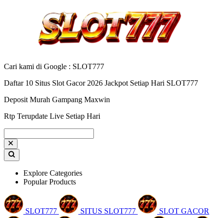
Cari kami di Google : SLOT777
Daftar 10 Situs Slot Gacor 2026 Jackpot Setiap Hari SLOT777
Deposit Murah Gampang Maxwin
Rtp Terupdate Live Setiap Hari
Explore Categories
Popular Products
SLOT777
SITUS SLOT777
SLOT GACOR