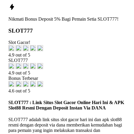
Nikmati
Bonus Deposit 5%
Bagi Pemain Setia
SLOT777!
SLOT777
Slot Gacor!
4.9 out of 5
SLOT777
4.9 out of 5
Bonus Terbesar
4.6 out of 5
SLOT777 : Link Situs Slot Gacor Online Hari Ini & APK
Slot88 Resmi Dengan Deposit Instan Via DANA
SLOT777 adalah link situs slot gacor hari ini dan apk slot88
resmi dengan deposit via dana memberikan kemudahan bagi
para pemain yang ingin melakukan transaksi dan