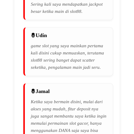
Sering kali saya mendapatkan jackpot
besar ketika main di slot88.
Udin
game slot yang saya mainkan pertama
kali disini cukup memuaskan, terutama
slot88 sering banget dapat scatter
seketika, pengalaman main jadi seru.
Jamal
Ketika saya bermain disini, mulai dari
akses yang mudah, fitur deposit nya
juga sangat membantu saya ketika ingin
memulai permainan slot gacor, hanya
menggunakan DANA saja saya bisa