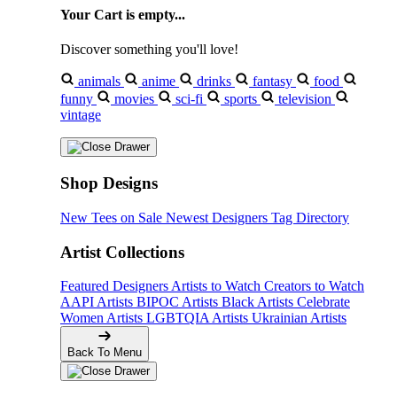
Your Cart is empty...
Discover something you'll love!
animals
anime
drinks
fantasy
food
funny
movies
sci-fi
sports
television
vintage
Shop Designs
New Tees on Sale
Newest Designers
Tag Directory
Artist Collections
Featured Designers
Artists to Watch
Creators to Watch
AAPI Artists
BIPOC Artists
Black Artists
Celebrate
Women Artists
LGBTQIA Artists
Ukrainian Artists
Back To Menu