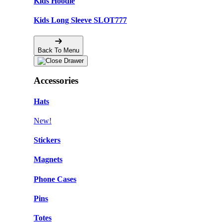
Kids Hoodie
Kids Long Sleeve SLOT777
Back To Menu
Accessories
Hats
New!
Stickers
Magnets
Phone Cases
Pins
Totes