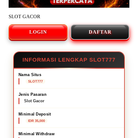
SLOT GACOR
LOGIN
DAFTAR
INFORMASI LENGKAP SLOT777
Nama Situs
SLOT777
Jenis Pasaran
Slot Gacor
Minimal Deposit
IDR 35,000
Minimal Withdraw