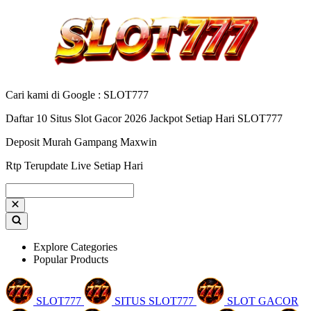
Cari kami di Google : SLOT777
Daftar 10 Situs Slot Gacor 2026 Jackpot Setiap Hari SLOT777
Deposit Murah Gampang Maxwin
Rtp Terupdate Live Setiap Hari
Explore Categories
Popular Products
SLOT777
SITUS SLOT777
SLOT GACOR