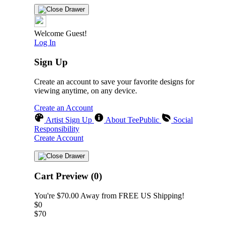
Welcome Guest!
Log In
Sign Up
Create an account to save your favorite designs for
viewing anytime, on any device.
Create an Account
Artist Sign Up
About TeePublic
Social
Responsibility
Create Account
Cart Preview (0)
You're
$70.00
Away from
FREE US Shipping!
$0
$70