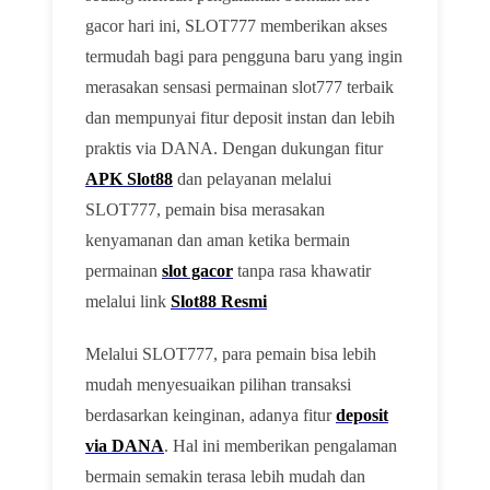
gacor hari ini, SLOT777 memberikan akses
termudah bagi para pengguna baru yang ingin
merasakan sensasi permainan slot777 terbaik
dan mempunyai fitur deposit instan dan lebih
praktis via DANA. Dengan dukungan fitur
APK Slot88
dan pelayanan melalui
SLOT777, pemain bisa merasakan
kenyamanan dan aman ketika bermain
permainan
slot gacor
tanpa rasa khawatir
melalui link
Slot88 Resmi
Melalui SLOT777, para pemain bisa lebih
mudah menyesuaikan pilihan transaksi
berdasarkan keinginan, adanya fitur
deposit
via DANA
. Hal ini memberikan pengalaman
bermain semakin terasa lebih mudah dan