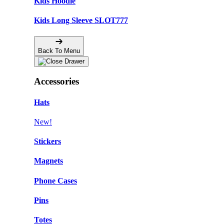
Kids Hoodie
Kids Long Sleeve SLOT777
Back To Menu
Accessories
Hats
New!
Stickers
Magnets
Phone Cases
Pins
Totes