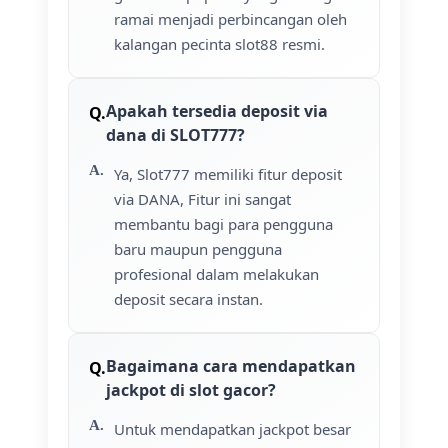
ramai menjadi perbincangan oleh
kalangan pecinta slot88 resmi.
Apakah tersedia deposit via
dana di SLOT777?
Ya, Slot777 memiliki fitur deposit
via DANA, Fitur ini sangat
membantu bagi para pengguna
baru maupun pengguna
profesional dalam melakukan
deposit secara instan.
Bagaimana cara mendapatkan
jackpot di slot gacor?
Untuk mendapatkan jackpot besar