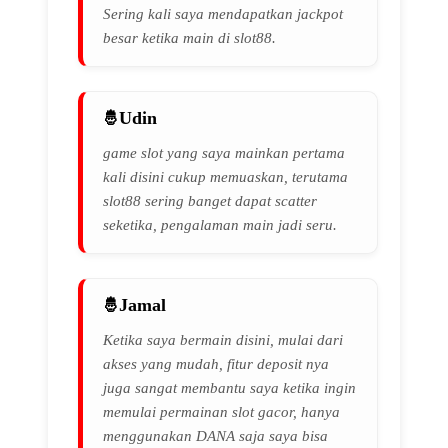
Sering kali saya mendapatkan jackpot
besar ketika main di slot88.
Udin
game slot yang saya mainkan pertama
kali disini cukup memuaskan, terutama
slot88 sering banget dapat scatter
seketika, pengalaman main jadi seru.
Jamal
Ketika saya bermain disini, mulai dari
akses yang mudah, fitur deposit nya
juga sangat membantu saya ketika ingin
memulai permainan slot gacor, hanya
menggunakan DANA saja saya bisa