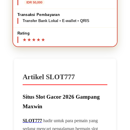
IDR 50,000
Transaksi Pembayaran
Transfer Bank Lokal • E-wallet • QRIS
Rating
Artikel SLOT777
Situs Slot Gacor 2026 Gampang
Maxwin
SLOT777
hadir untuk para pemain yang
sedang mencari pengalaman bermain slot