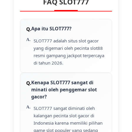
FAQ SLOT777
Apa itu SLOT777?
SLOT777 adalah situs slot gacor
yang digemari oleh pecinta slot88
resmi gampang jackpot terpercaya
di tahun 2026.
Kenapa SLOT777 sangat di
minati oleh penggemar slot
gacor?
SLOT777 sangat diminati oleh
kalangan pecinta slot gacor di
Indonesia karena memiliki pilihan
game slot populer yang sedang