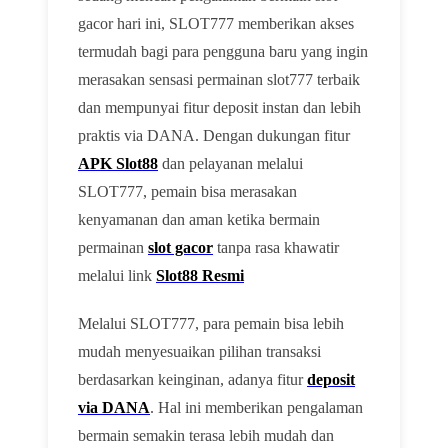
gacor hari ini, SLOT777 memberikan akses
termudah bagi para pengguna baru yang ingin
merasakan sensasi permainan slot777 terbaik
dan mempunyai fitur deposit instan dan lebih
praktis via DANA. Dengan dukungan fitur
APK Slot88
dan pelayanan melalui
SLOT777, pemain bisa merasakan
kenyamanan dan aman ketika bermain
permainan
slot gacor
tanpa rasa khawatir
melalui link
Slot88 Resmi
Melalui SLOT777, para pemain bisa lebih
mudah menyesuaikan pilihan transaksi
berdasarkan keinginan, adanya fitur
deposit
via DANA
. Hal ini memberikan pengalaman
bermain semakin terasa lebih mudah dan