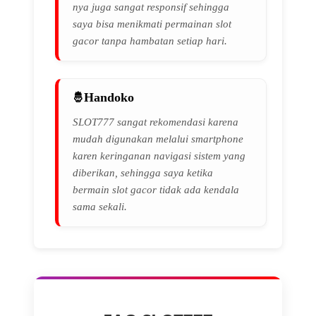
nya juga sangat responsif sehingga
saya bisa menikmati permainan slot
gacor tanpa hambatan setiap hari.
Handoko
SLOT777 sangat rekomendasi karena
mudah digunakan melalui smartphone
karen keringanan navigasi sistem yang
diberikan, sehingga saya ketika
bermain slot gacor tidak ada kendala
sama sekali.