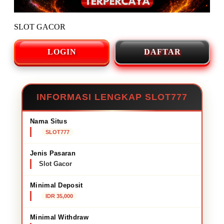
SLOT GACOR
LOGIN
DAFTAR
INFORMASI LENGKAP SLOT777
Nama Situs
SLOT777
Jenis Pasaran
Slot Gacor
Minimal Deposit
IDR 35,000
Minimal Withdraw