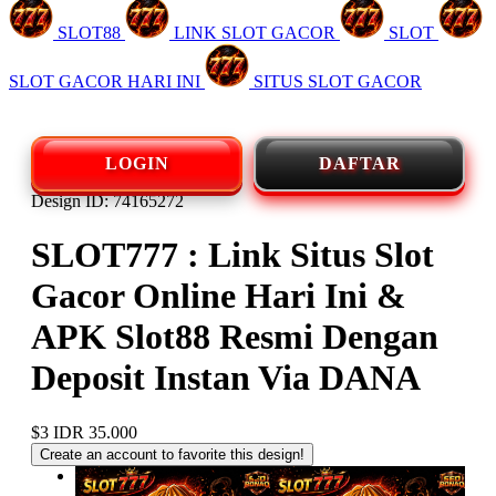
SLOT88
LINK SLOT GACOR
SLOT
SLOT GACOR HARI INI
SITUS SLOT GACOR
LOGIN
DAFTAR
Design ID: 74165272
SLOT777 : Link Situs Slot
Gacor Online Hari Ini &
APK Slot88 Resmi Dengan
Deposit Instan Via DANA
$3
IDR 35.000
Create an account to favorite this design!