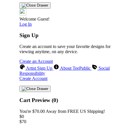
Welcome Guest!
Log In
Sign Up
Create an account to save your favorite designs for
viewing anytime, on any device.
Create an Account
Artist Sign Up
About TeePublic
Social
Responsibility
Create Account
Cart Preview (0)
You're
$70.00
Away from
FREE US Shipping!
$0
$70