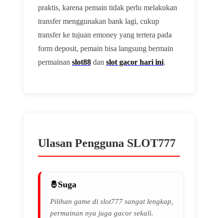
praktis, karena pemain tidak perlu melakukan
transfer menggunakan bank lagi, cukup
transfer ke tujuan emoney yang tertera pada
form deposit, pemain bisa langsung bermain
permainan
slot88
dan
slot gacor hari ini
.
Ulasan Pengguna SLOT777
Suga
Pilihan game di slot777 sangat lengkap,
permainan nya juga gacor sekali.