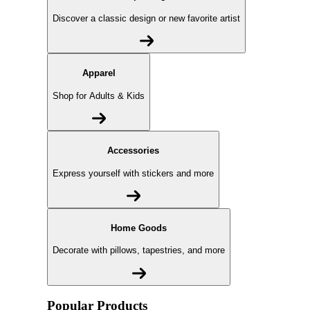
Discover a classic design or new favorite artist
Apparel
Shop for Adults & Kids
Accessories
Express yourself with stickers and more
Home Goods
Decorate with pillows, tapestries, and more
Popular Products