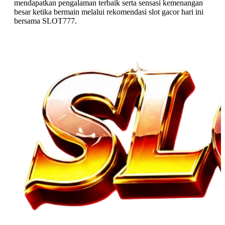
mendapatkan pengalaman terbaik serta sensasi kemenangan
besar ketika bermain melalui rekomendasi slot gacor hari ini
bersama SLOT777.