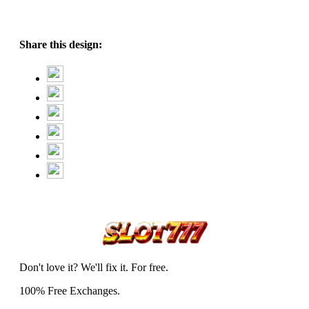
Share this design:
Don't love it? We'll fix it. For free.
100% Free Exchanges.