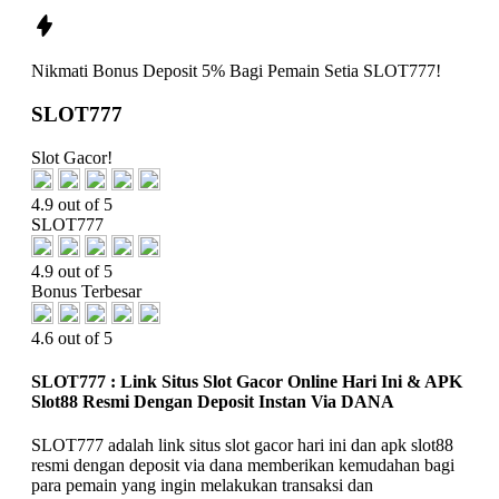
Nikmati
Bonus Deposit 5%
Bagi Pemain Setia
SLOT777!
SLOT777
Slot Gacor!
4.9 out of 5
SLOT777
4.9 out of 5
Bonus Terbesar
4.6 out of 5
SLOT777 : Link Situs Slot Gacor Online Hari Ini & APK
Slot88 Resmi Dengan Deposit Instan Via DANA
SLOT777 adalah link situs slot gacor hari ini dan apk slot88
resmi dengan deposit via dana memberikan kemudahan bagi
para pemain yang ingin melakukan transaksi dan