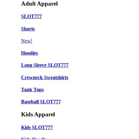
Adult Apparel
SLOT777
Shorts
New!
Hoodies
Long Sleeve SLOT777
Crewneck Sweatshirts
Tank Tops
Baseball SLOT777
Kids Apparel
Kids SLOT777