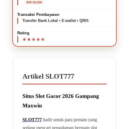
IDR 50,000
Transaksi Pembayaran
Transfer Bank Lokal • E-wallet • QRIS
Rating
Artikel SLOT777
Situs Slot Gacor 2026 Gampang
Maxwin
SLOT777
hadir untuk para pemain yang
sedang mencari pengalaman bermain slot