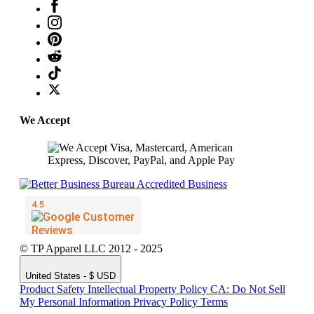
We Accept
© TP Apparel LLC 2012 - 2025
United States - $ USD
Product Safety
Intellectual Property Policy
CA: Do Not Sell
My Personal Information
Privacy Policy
Terms