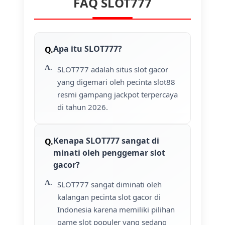
FAQ SLOT777
Apa itu SLOT777?
SLOT777 adalah situs slot gacor
yang digemari oleh pecinta slot88
resmi gampang jackpot terpercaya
di tahun 2026.
Kenapa SLOT777 sangat di
minati oleh penggemar slot
gacor?
SLOT777 sangat diminati oleh
kalangan pecinta slot gacor di
Indonesia karena memiliki pilihan
game slot populer yang sedang