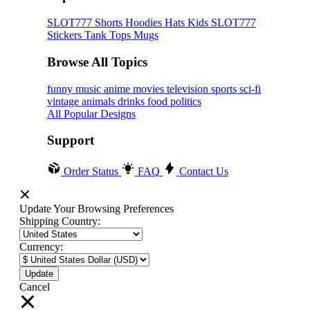
SLOT777
Shorts
Hoodies
Hats
Kids SLOT777
Stickers
Tank Tops
Mugs
Browse All Topics
funny
music
anime
movies
television
sports
sci-fi
vintage
animals
drinks
food
politics
All Popular Designs
Support
Order Status
FAQ
Contact Us
Update Your Browsing Preferences
Shipping Country:
Currency:
Cancel