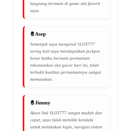
langsung bermain di game slot favorit
saya.
Asep
Semenjak saya mengenal SLOT777
sering kali saya mendapatkan jackpot
besar ketika bermain permainan
rekomendasi slot gacor hari ini, telah
terbukti kualitas permainannya sangat
memuaskan.
Jimmy
Akses link SLOT777 sangat mudah dan
cepat, saya tidak memiliki kendala
untuk melakukan login, navigasi sistem