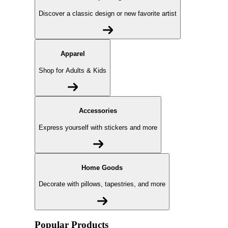
Discover a classic design or new favorite artist
Apparel
Shop for Adults & Kids
Accessories
Express yourself with stickers and more
Home Goods
Decorate with pillows, tapestries, and more
Popular Products