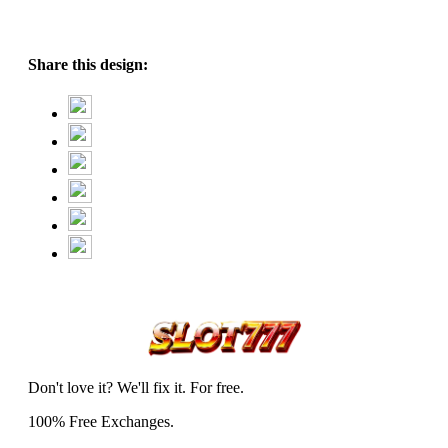
Share this design:
Don't love it? We'll fix it. For free.
100% Free Exchanges.