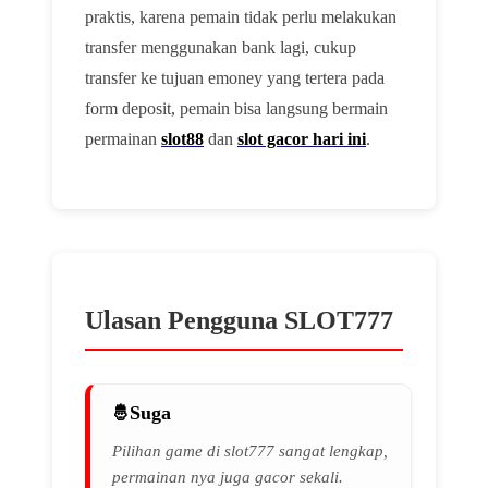
praktis, karena pemain tidak perlu melakukan
transfer menggunakan bank lagi, cukup
transfer ke tujuan emoney yang tertera pada
form deposit, pemain bisa langsung bermain
permainan
slot88
dan
slot gacor hari ini
.
Ulasan Pengguna SLOT777
Suga
Pilihan game di slot777 sangat lengkap,
permainan nya juga gacor sekali.