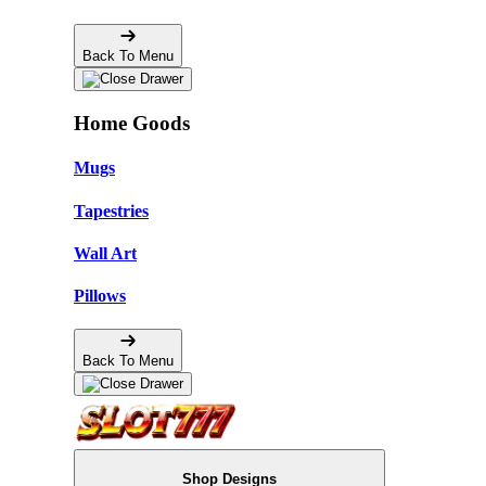
Back To Menu
Home Goods
Mugs
Tapestries
Wall Art
Pillows
Back To Menu
Shop Designs