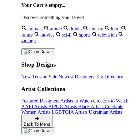
Your Cart is empty...
Discover something you'll love!
animals
anime
drinks
fantasy
food
funny
movies
sci-fi
sports
television
vintage
Shop Designs
New Tees on Sale
Newest Designers
Tag Directory
Artist Collections
Featured Designers
Artists to Watch
Creators to Watch
AAPI Artists
BIPOC Artists
Black Artists
Celebrate
Women Artists
LGBTQIA Artists
Ukrainian Artists
Back To Menu