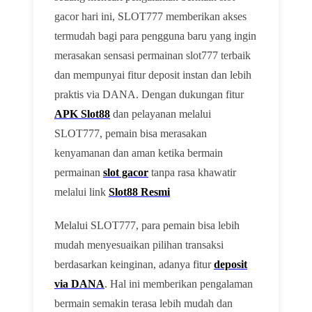
gacor hari ini, SLOT777 memberikan akses
termudah bagi para pengguna baru yang ingin
merasakan sensasi permainan slot777 terbaik
dan mempunyai fitur deposit instan dan lebih
praktis via DANA. Dengan dukungan fitur
APK Slot88
dan pelayanan melalui
SLOT777, pemain bisa merasakan
kenyamanan dan aman ketika bermain
permainan
slot gacor
tanpa rasa khawatir
melalui link
Slot88 Resmi
Melalui SLOT777, para pemain bisa lebih
mudah menyesuaikan pilihan transaksi
berdasarkan keinginan, adanya fitur
deposit
via DANA
. Hal ini memberikan pengalaman
bermain semakin terasa lebih mudah dan