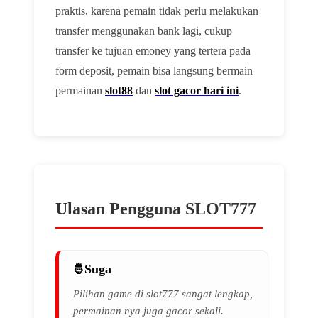
praktis, karena pemain tidak perlu melakukan
transfer menggunakan bank lagi, cukup
transfer ke tujuan emoney yang tertera pada
form deposit, pemain bisa langsung bermain
permainan
slot88
dan
slot gacor hari ini
.
Ulasan Pengguna SLOT777
Suga
Pilihan game di slot777 sangat lengkap,
permainan nya juga gacor sekali.