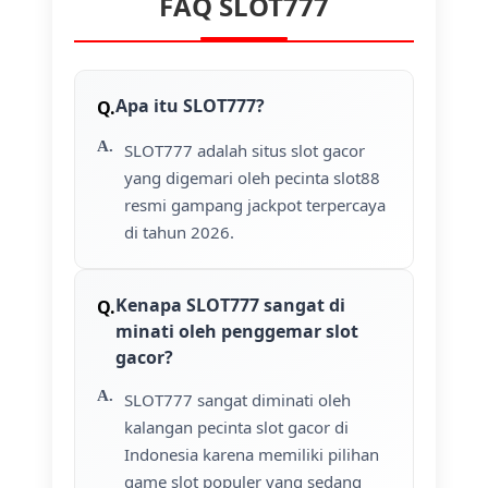
FAQ SLOT777
Apa itu SLOT777?
SLOT777 adalah situs slot gacor
yang digemari oleh pecinta slot88
resmi gampang jackpot terpercaya
di tahun 2026.
Kenapa SLOT777 sangat di
minati oleh penggemar slot
gacor?
SLOT777 sangat diminati oleh
kalangan pecinta slot gacor di
Indonesia karena memiliki pilihan
game slot populer yang sedang