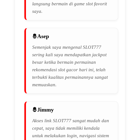
langsung bermain di game slot favorit
saya.
Asep
Semenjak saya mengenal SLOT777
sering kali saya mendapatkan jackpot
besar ketika bermain permainan
rekomendasi slot gacor hari ini, telah
terbukti kualitas permainannya sangat
memuaskan.
Jimmy
Akses link SLOT777 sangat mudah dan
cepat, saya tidak memiliki kendala
untuk melakukan login, navigasi sistem