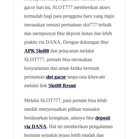
gacor hari ini, SLOT777 memberikan akses
termudah bagi para pengguna baru yang ingin
merasakan sensasi permainan slot777 terbaik
dan mempunyai fitur deposit instan dan lebih
praktis via DANA. Dengan dukungan fitur
APK Slot88
dan pelayanan melalui
SLOT777, pemain bisa merasakan
kenyamanan dan aman ketika bermain
permainan
slot gacor
tanpa rasa khawatir
melalui link
Slot88 Resmi
Melalui SLOT777, para pemain bisa lebih
mudah menyesuaikan pilihan transaksi
berdasarkan keinginan, adanya fitur
deposit
via DANA
. Hal ini memberikan pengalaman
bermain semakin terasa lebih mudah dan