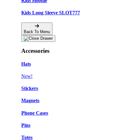
Kids Hoodie
Kids Long Sleeve SLOT777
Back To Menu
Accessories
Hats
New!
Stickers
Magnets
Phone Cases
Pins
Totes