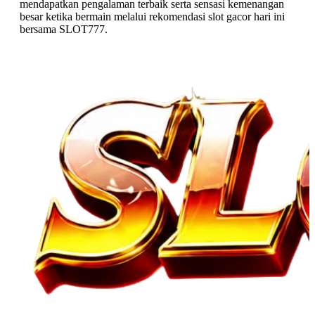
mendapatkan pengalaman terbaik serta sensasi kemenangan
besar ketika bermain melalui rekomendasi slot gacor hari ini
bersama SLOT777.