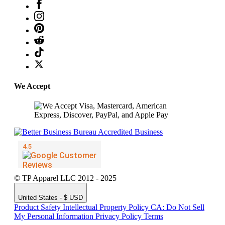
We Accept
© TP Apparel LLC 2012 - 2025
United States - $ USD
Product Safety
Intellectual Property Policy
CA: Do Not Sell
My Personal Information
Privacy Policy
Terms