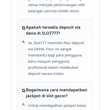
ramai menjadi perbincangan oleh
kalangan pecinta slot88 resmi.
Apakah tersedia deposit via
dana di SLOT777?
Ya, Slot777 memiliki fitur deposit
via DANA, Fitur ini sangat
membantu bagi para pengguna
baru maupun pengguna
profesional dalam melakukan
deposit secara instan.
Bagaimana cara mendapatkan
jackpot di slot gacor?
Untuk mendapatkan jackpot besar