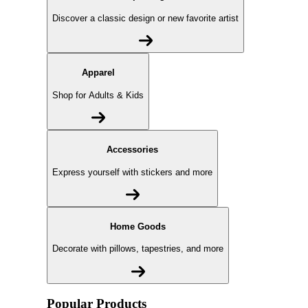
Discover a classic design or new favorite artist
Apparel
Shop for Adults & Kids
Accessories
Express yourself with stickers and more
Home Goods
Decorate with pillows, tapestries, and more
Popular Products