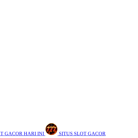
T GACOR HARI INI
SITUS SLOT GACOR