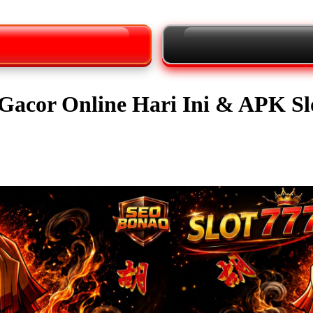
 Gacor Online Hari Ini & APK S