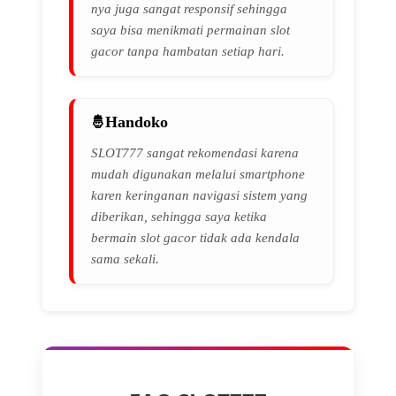
nya juga sangat responsif sehingga
saya bisa menikmati permainan slot
gacor tanpa hambatan setiap hari.
Handoko
SLOT777 sangat rekomendasi karena
mudah digunakan melalui smartphone
karen keringanan navigasi sistem yang
diberikan, sehingga saya ketika
bermain slot gacor tidak ada kendala
sama sekali.