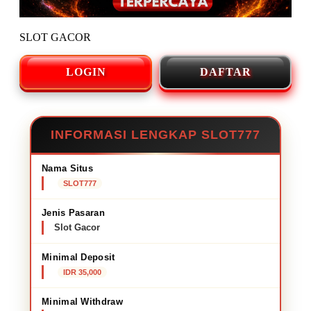
SLOT GACOR
LOGIN
DAFTAR
INFORMASI LENGKAP SLOT777
Nama Situs
SLOT777
Jenis Pasaran
Slot Gacor
Minimal Deposit
IDR 35,000
Minimal Withdraw