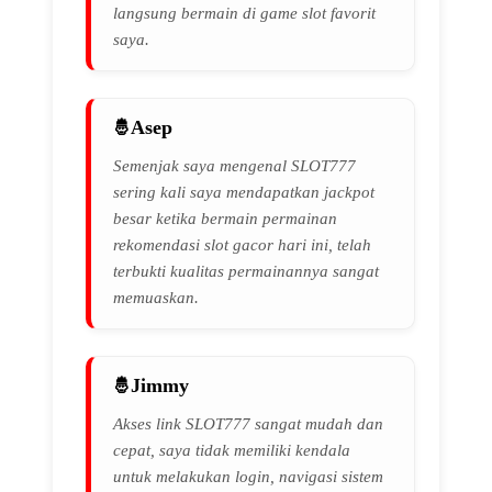
langsung bermain di game slot favorit
saya.
Asep
Semenjak saya mengenal SLOT777
sering kali saya mendapatkan jackpot
besar ketika bermain permainan
rekomendasi slot gacor hari ini, telah
terbukti kualitas permainannya sangat
memuaskan.
Jimmy
Akses link SLOT777 sangat mudah dan
cepat, saya tidak memiliki kendala
untuk melakukan login, navigasi sistem