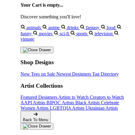
Your Cart is empty...
Discover something you'll love!
animals
anime
drinks
fantasy
food
funny
movies
sci-fi
sports
television
vintage
Shop Designs
New Tees on Sale
Newest Designers
Tag Directory
Artist Collections
Featured Designers
Artists to Watch
Creators to Watch
AAPI Artists
BIPOC Artists
Black Artists
Celebrate
Women Artists
LGBTQIA Artists
Ukrainian Artists
Back To Menu