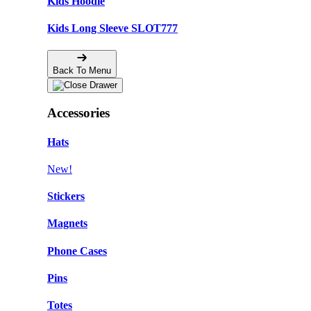
Kids Hoodie
Kids Long Sleeve SLOT777
Back To Menu
Accessories
Hats
New!
Stickers
Magnets
Phone Cases
Pins
Totes