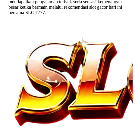
mendapatkan pengalaman terbaik serta sensasi kemenangan
besar ketika bermain melalui rekomendasi slot gacor hari ini
bersama SLOT777.