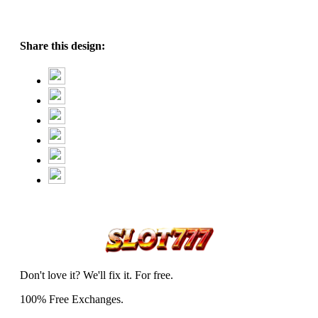
Share this design:
Don't love it? We'll fix it. For free.
100% Free Exchanges.