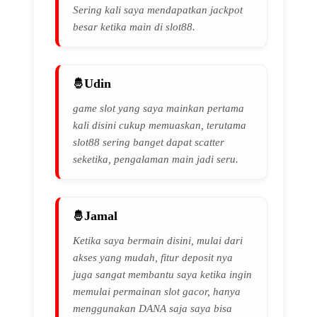
Sering kali saya mendapatkan jackpot
besar ketika main di slot88.
Udin
game slot yang saya mainkan pertama
kali disini cukup memuaskan, terutama
slot88 sering banget dapat scatter
seketika, pengalaman main jadi seru.
Jamal
Ketika saya bermain disini, mulai dari
akses yang mudah, fitur deposit nya
juga sangat membantu saya ketika ingin
memulai permainan slot gacor, hanya
menggunakan DANA saja saya bisa