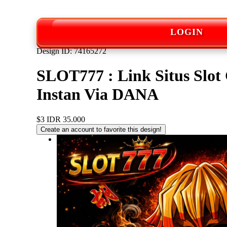
LOGIN
Design ID: 74165272
SLOT777 : Link Situs Slot
Instan Via DANA
$3
IDR 35.000
Create an account to favorite this design!