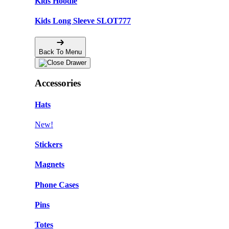
Kids Hoodie
Kids Long Sleeve SLOT777
Back To Menu
Accessories
Hats
New!
Stickers
Magnets
Phone Cases
Pins
Totes