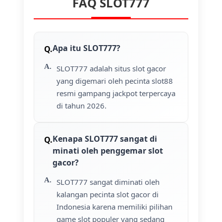
FAQ SLOT777
Apa itu SLOT777?
SLOT777 adalah situs slot gacor
yang digemari oleh pecinta slot88
resmi gampang jackpot terpercaya
di tahun 2026.
Kenapa SLOT777 sangat di
minati oleh penggemar slot
gacor?
SLOT777 sangat diminati oleh
kalangan pecinta slot gacor di
Indonesia karena memiliki pilihan
game slot populer yang sedang