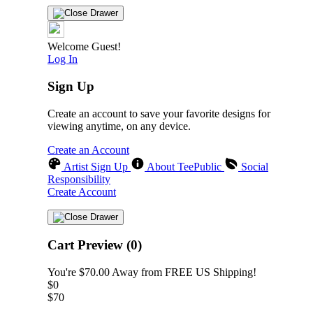
Welcome Guest!
Log In
Sign Up
Create an account to save your favorite designs for
viewing anytime, on any device.
Create an Account
Artist Sign Up
About TeePublic
Social
Responsibility
Create Account
Cart Preview (0)
You're
$70.00
Away from
FREE US Shipping!
$0
$70