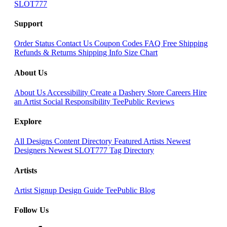
SLOT777
Support
Order Status
Contact Us
Coupon Codes
FAQ
Free Shipping
Refunds & Returns
Shipping Info
Size Chart
About Us
About Us
Accessibility
Create a Dashery Store
Careers
Hire
an Artist
Social Responsibility
TeePublic Reviews
Explore
All Designs
Content Directory
Featured Artists
Newest
Designers
Newest SLOT777
Tag Directory
Artists
Artist Signup
Design Guide
TeePublic Blog
Follow Us