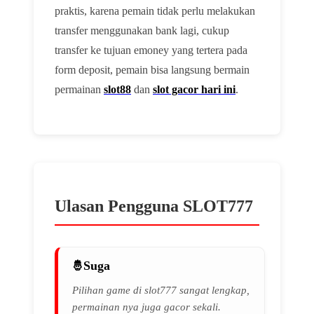
praktis, karena pemain tidak perlu melakukan
transfer menggunakan bank lagi, cukup
transfer ke tujuan emoney yang tertera pada
form deposit, pemain bisa langsung bermain
permainan
slot88
dan
slot gacor hari ini
.
Ulasan Pengguna SLOT777
Suga
Pilihan game di slot777 sangat lengkap,
permainan nya juga gacor sekali.