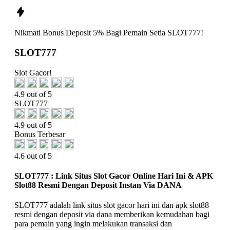
Nikmati
Bonus Deposit 5%
Bagi Pemain Setia
SLOT777!
SLOT777
Slot Gacor!
4.9 out of 5
SLOT777
4.9 out of 5
Bonus Terbesar
4.6 out of 5
SLOT777 : Link Situs Slot Gacor Online Hari Ini & APK
Slot88 Resmi Dengan Deposit Instan Via DANA
SLOT777 adalah link situs slot gacor hari ini dan apk slot88
resmi dengan deposit via dana memberikan kemudahan bagi
para pemain yang ingin melakukan transaksi dan