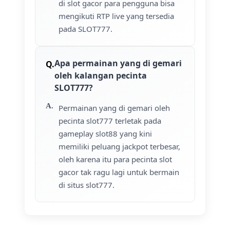
di slot gacor para pengguna bisa
mengikuti RTP live yang tersedia
pada SLOT777.
Apa permainan yang di gemari
oleh kalangan pecinta
SLOT777?
Permainan yang di gemari oleh
pecinta slot777 terletak pada
gameplay slot88 yang kini
memiliki peluang jackpot terbesar,
oleh karena itu para pecinta slot
gacor tak ragu lagi untuk bermain
di situs slot777.