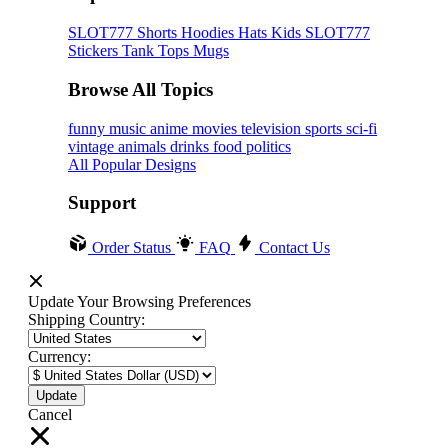
SLOT777
Shorts
Hoodies
Hats
Kids SLOT777
Stickers
Tank Tops
Mugs
Browse All Topics
funny
music
anime
movies
television
sports
sci-fi
vintage
animals
drinks
food
politics
All Popular Designs
Support
Order Status
FAQ
Contact Us
Update Your Browsing Preferences
Shipping Country:
Currency:
Cancel