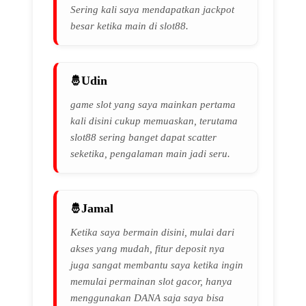
Sering kali saya mendapatkan jackpot
besar ketika main di slot88.
Udin
game slot yang saya mainkan pertama
kali disini cukup memuaskan, terutama
slot88 sering banget dapat scatter
seketika, pengalaman main jadi seru.
Jamal
Ketika saya bermain disini, mulai dari
akses yang mudah, fitur deposit nya
juga sangat membantu saya ketika ingin
memulai permainan slot gacor, hanya
menggunakan DANA saja saya bisa