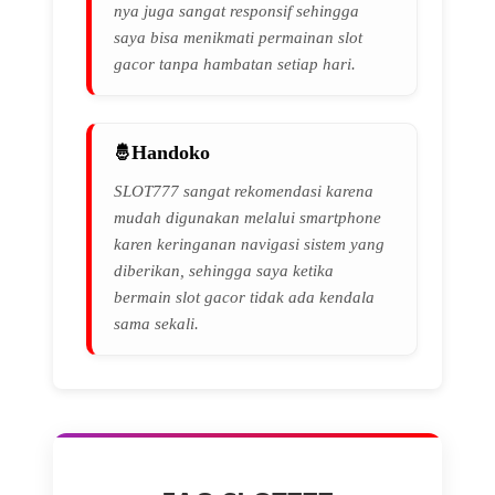
nya juga sangat responsif sehingga
saya bisa menikmati permainan slot
gacor tanpa hambatan setiap hari.
Handoko
SLOT777 sangat rekomendasi karena
mudah digunakan melalui smartphone
karen keringanan navigasi sistem yang
diberikan, sehingga saya ketika
bermain slot gacor tidak ada kendala
sama sekali.