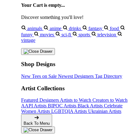
Your Cart is empty...
Discover something you'll love!
animals
anime
drinks
fantasy
food
funny
movies
sci-fi
sports
television
vintage
Shop Designs
New Tees on Sale
Newest Designers
Tag Directory
Artist Collections
Featured Designers
Artists to Watch
Creators to Watch
AAPI Artists
BIPOC Artists
Black Artists
Celebrate
Women Artists
LGBTQIA Artists
Ukrainian Artists
Back To Menu