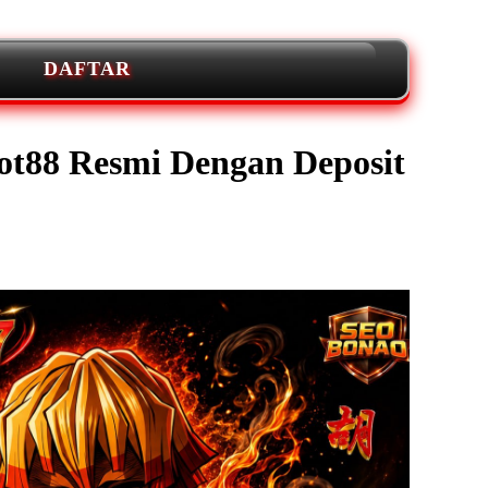
DAFTAR
lot88 Resmi Dengan Deposit