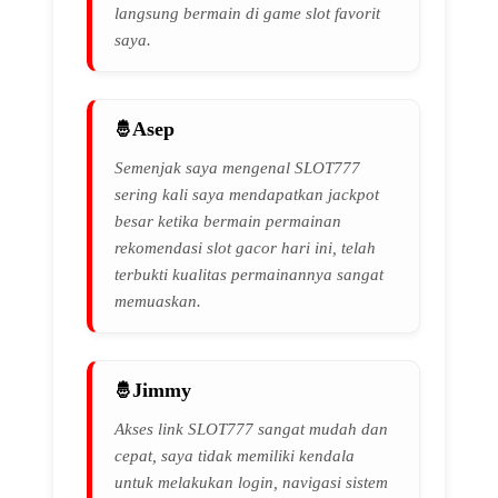
langsung bermain di game slot favorit
saya.
Asep
Semenjak saya mengenal SLOT777
sering kali saya mendapatkan jackpot
besar ketika bermain permainan
rekomendasi slot gacor hari ini, telah
terbukti kualitas permainannya sangat
memuaskan.
Jimmy
Akses link SLOT777 sangat mudah dan
cepat, saya tidak memiliki kendala
untuk melakukan login, navigasi sistem