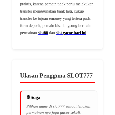
praktis, karena pemain tidak perlu melakukan
transfer menggunakan bank lagi, cukup
transfer ke tujuan emoney yang tertera pada
form deposit, pemain bisa langsung bermain
permainan
slot88
dan
slot gacor hari ini
.
Ulasan Pengguna SLOT777
Suga
Pilihan game di slot777 sangat lengkap,
permainan nya juga gacor sekali.