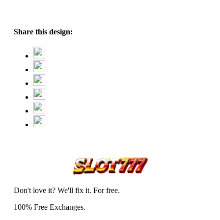
Share this design:
Don't love it? We'll fix it. For free.
100% Free Exchanges.