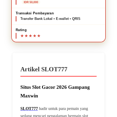
IDR 50,000
Transaksi Pembayaran
Transfer Bank Lokal • E-wallet • QRIS
Rating
Artikel SLOT777
Situs Slot Gacor 2026 Gampang
Maxwin
SLOT777
hadir untuk para pemain yang
sedang mencari pengalaman bermain slot