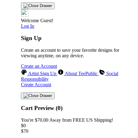
Welcome Guest!
Log In
Sign Up
Create an account to save your favorite designs for
viewing anytime, on any device.
Create an Account
Artist Sign Up
About TeePublic
Social
Responsibility
Create Account
Cart Preview (0)
You're
$70.00
Away from
FREE US Shipping!
$0
$70