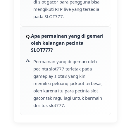
di slot gacor para pengguna bisa
mengikuti RTP live yang tersedia
pada SLOT777.
Apa permainan yang di gemari
oleh kalangan pecinta
SLOT777?
Permainan yang di gemari oleh
pecinta slot777 terletak pada
gameplay slot88 yang kini
memiliki peluang jackpot terbesar,
oleh karena itu para pecinta slot
gacor tak ragu lagi untuk bermain
di situs slot777.