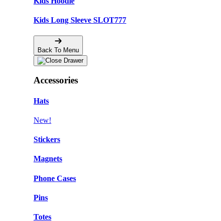
Kids Hoodie
Kids Long Sleeve SLOT777
Back To Menu
Accessories
Hats
New!
Stickers
Magnets
Phone Cases
Pins
Totes