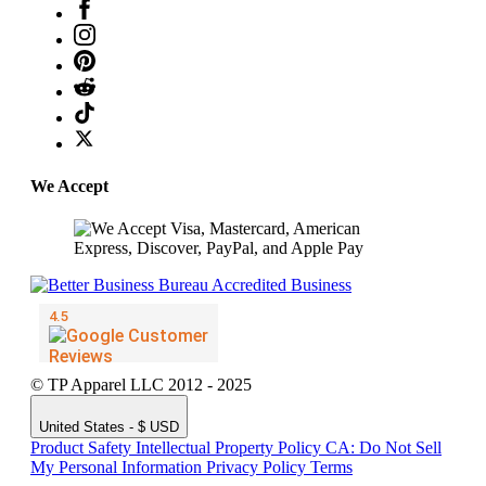
We Accept
© TP Apparel LLC 2012 - 2025
United States - $ USD
Product Safety
Intellectual Property Policy
CA: Do Not Sell
My Personal Information
Privacy Policy
Terms