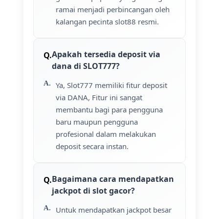
ramai menjadi perbincangan oleh
kalangan pecinta slot88 resmi.
Apakah tersedia deposit via
dana di SLOT777?
Ya, Slot777 memiliki fitur deposit
via DANA, Fitur ini sangat
membantu bagi para pengguna
baru maupun pengguna
profesional dalam melakukan
deposit secara instan.
Bagaimana cara mendapatkan
jackpot di slot gacor?
Untuk mendapatkan jackpot besar