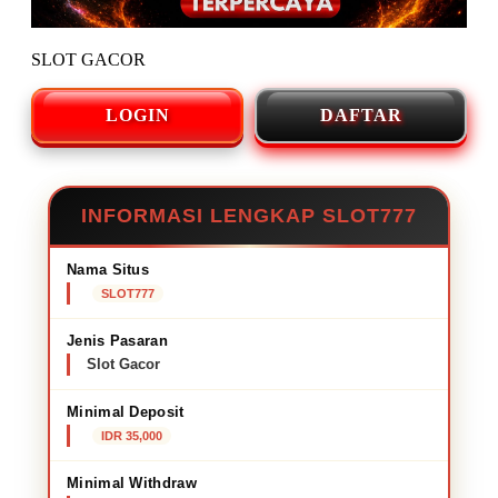
SLOT GACOR
LOGIN
DAFTAR
INFORMASI LENGKAP SLOT777
Nama Situs
SLOT777
Jenis Pasaran
Slot Gacor
Minimal Deposit
IDR 35,000
Minimal Withdraw