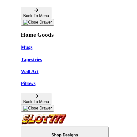
Back To Menu
Home Goods
Mugs
Tapestries
Wall Art
Pillows
Back To Menu
Shop Designs