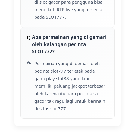
di slot gacor para pengguna bisa
mengikuti RTP live yang tersedia
pada SLOT777.
Apa permainan yang di gemari
oleh kalangan pecinta
SLOT777?
Permainan yang di gemari oleh
pecinta slot777 terletak pada
gameplay slot88 yang kini
memiliki peluang jackpot terbesar,
oleh karena itu para pecinta slot
gacor tak ragu lagi untuk bermain
di situs slot777.