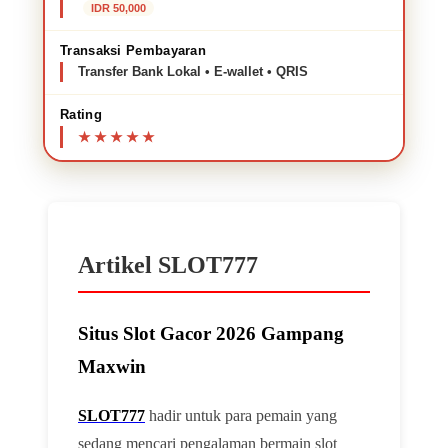
IDR 50,000
Transaksi Pembayaran
Transfer Bank Lokal • E-wallet • QRIS
Rating
Artikel SLOT777
Situs Slot Gacor 2026 Gampang
Maxwin
SLOT777
hadir untuk para pemain yang
sedang mencari pengalaman bermain slot