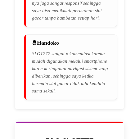
nya juga sangat responsif sehingga
saya bisa menikmati permainan slot
gacor tanpa hambatan setiap hari.
Handoko
SLOT777 sangat rekomendasi karena
mudah digunakan melalui smartphone
karen keringanan navigasi sistem yang
diberikan, sehingga saya ketika
bermain slot gacor tidak ada kendala
sama sekali.