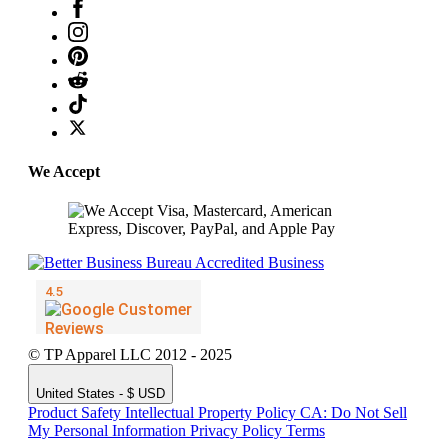
We Accept
© TP Apparel LLC 2012 - 2025
United States - $ USD
Product Safety
Intellectual Property Policy
CA: Do Not Sell
My Personal Information
Privacy Policy
Terms