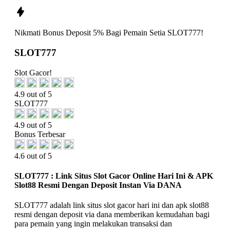
Nikmati
Bonus Deposit 5%
Bagi Pemain Setia
SLOT777!
SLOT777
Slot Gacor!
4.9 out of 5
SLOT777
4.9 out of 5
Bonus Terbesar
4.6 out of 5
SLOT777 : Link Situs Slot Gacor Online Hari Ini & APK
Slot88 Resmi Dengan Deposit Instan Via DANA
SLOT777 adalah link situs slot gacor hari ini dan apk slot88
resmi dengan deposit via dana memberikan kemudahan bagi
para pemain yang ingin melakukan transaksi dan