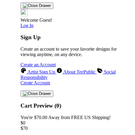
Welcome Guest!
Log In
Sign Up
Create an account to save your favorite designs for
viewing anytime, on any device.
Create an Account
Artist Sign Up
About TeePublic
Social
Responsibility
Create Account
Cart Preview (0)
You're
$70.00
Away from
FREE US Shipping!
$0
$70