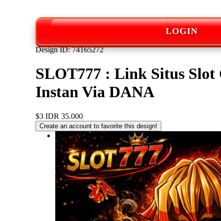
LOGIN
Design ID: 74165272
SLOT777 : Link Situs Slot
Instan Via DANA
$3
IDR 35.000
Create an account to favorite this design!