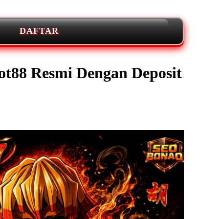
DAFTAR
lot88 Resmi Dengan Deposit