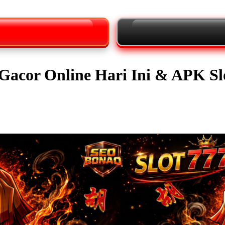
 Gacor Online Hari Ini & APK S