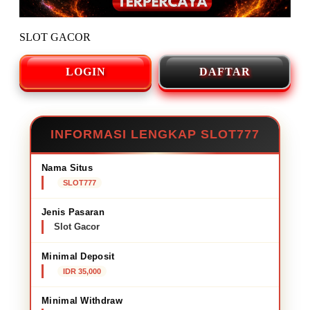
SLOT GACOR
LOGIN
DAFTAR
INFORMASI LENGKAP SLOT777
Nama Situs
SLOT777
Jenis Pasaran
Slot Gacor
Minimal Deposit
IDR 35,000
Minimal Withdraw