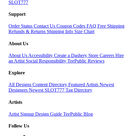
SLOT777
Support
Order Status
Contact Us
Coupon Codes
FAQ
Free Shipping
Refunds & Returns
Shipping Info
Size Chart
About Us
About Us
Accessibility
Create a Dashery Store
Careers
Hire
an Artist
Social Responsibility
TeePublic Reviews
Explore
All Designs
Content Directory
Featured Artists
Newest
Designers
Newest SLOT777
Tag Directory
Artists
Artist Signup
Design Guide
TeePublic Blog
Follow Us