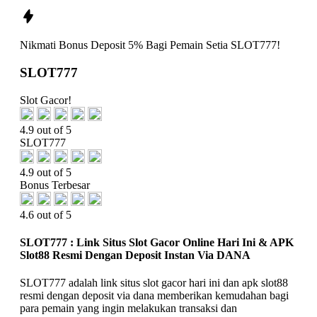
Nikmati
Bonus Deposit 5%
Bagi Pemain Setia
SLOT777!
SLOT777
Slot Gacor!
4.9 out of 5
SLOT777
4.9 out of 5
Bonus Terbesar
4.6 out of 5
SLOT777 : Link Situs Slot Gacor Online Hari Ini & APK
Slot88 Resmi Dengan Deposit Instan Via DANA
SLOT777 adalah link situs slot gacor hari ini dan apk slot88
resmi dengan deposit via dana memberikan kemudahan bagi
para pemain yang ingin melakukan transaksi dan