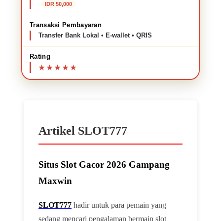
IDR 50,000
Transaksi Pembayaran
Transfer Bank Lokal • E-wallet • QRIS
Rating
Artikel SLOT777
Situs Slot Gacor 2026 Gampang
Maxwin
SLOT777
hadir untuk para pemain yang
sedang mencari pengalaman bermain slot