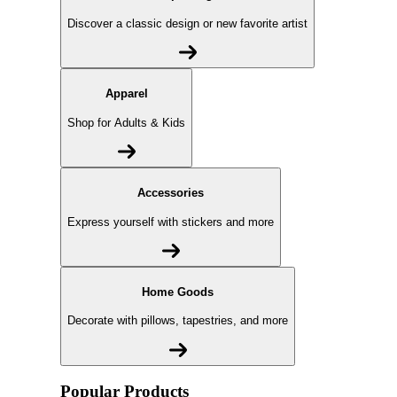
Discover a classic design or new favorite artist
Apparel
Shop for Adults & Kids
Accessories
Express yourself with stickers and more
Home Goods
Decorate with pillows, tapestries, and more
Popular Products