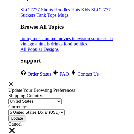
SLOT777
Shorts
Hoodies
Hats
Kids SLOT777
Stickers
Tank Tops
Mugs
Browse All Topics
funny
music
anime
movies
television
sports
sci-fi
vintage
animals
drinks
food
politics
All Popular Designs
Support
Order Status
FAQ
Contact Us
Update Your Browsing Preferences
Shipping Country:
Currency:
Cancel