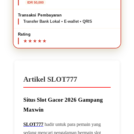
IDR 50,000
Transaksi Pembayaran
Transfer Bank Lokal • E-wallet • QRIS
Rating
Artikel SLOT777
Situs Slot Gacor 2026 Gampang
Maxwin
SLOT777
hadir untuk para pemain yang
sedang mencari pengalaman bermain slot