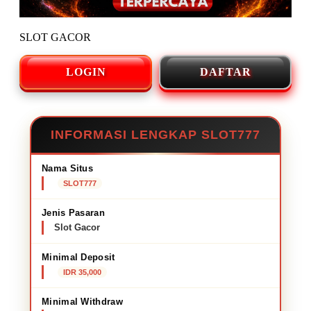
SLOT GACOR
LOGIN
DAFTAR
INFORMASI LENGKAP SLOT777
Nama Situs
SLOT777
Jenis Pasaran
Slot Gacor
Minimal Deposit
IDR 35,000
Minimal Withdraw