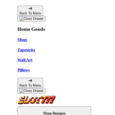
Back To Menu
Home Goods
Mugs
Tapestries
Wall Art
Pillows
Back To Menu
Shop Designs