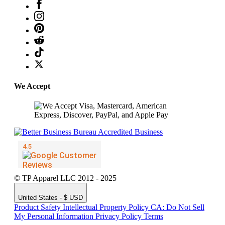
We Accept
© TP Apparel LLC 2012 - 2025
United States - $ USD
Product Safety
Intellectual Property Policy
CA: Do Not Sell
My Personal Information
Privacy Policy
Terms