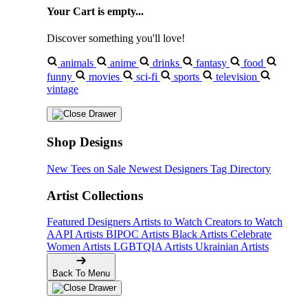
Your Cart is empty...
Discover something you'll love!
animals
anime
drinks
fantasy
food
funny
movies
sci-fi
sports
television
vintage
Shop Designs
New Tees on Sale
Newest Designers
Tag Directory
Artist Collections
Featured Designers
Artists to Watch
Creators to Watch
AAPI Artists
BIPOC Artists
Black Artists
Celebrate
Women Artists
LGBTQIA Artists
Ukrainian Artists
Back To Menu