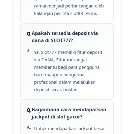
ramai menjadi perbincangan oleh
kalangan pecinta slot88 resmi.
Apakah tersedia deposit via
dana di SLOT777?
Ya, Slot777 memiliki fitur deposit
via DANA, Fitur ini sangat
membantu bagi para pengguna
baru maupun pengguna
profesional dalam melakukan
deposit secara instan.
Bagaimana cara mendapatkan
jackpot di slot gacor?
Untuk mendapatkan jackpot besar