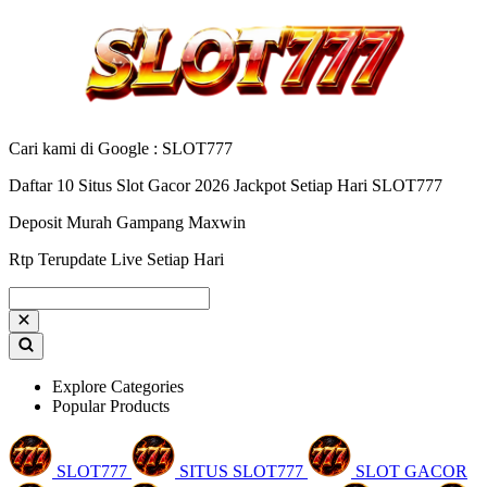
Cari kami di Google : SLOT777
Daftar 10 Situs Slot Gacor 2026 Jackpot Setiap Hari SLOT777
Deposit Murah Gampang Maxwin
Rtp Terupdate Live Setiap Hari
Explore Categories
Popular Products
SLOT777
SITUS SLOT777
SLOT GACOR