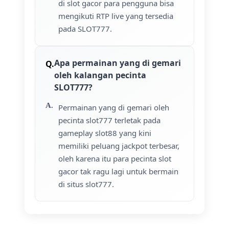
di slot gacor para pengguna bisa
mengikuti RTP live yang tersedia
pada SLOT777.
Apa permainan yang di gemari
oleh kalangan pecinta
SLOT777?
Permainan yang di gemari oleh
pecinta slot777 terletak pada
gameplay slot88 yang kini
memiliki peluang jackpot terbesar,
oleh karena itu para pecinta slot
gacor tak ragu lagi untuk bermain
di situs slot777.