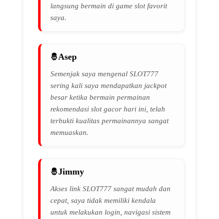
langsung bermain di game slot favorit
saya.
Asep
Semenjak saya mengenal SLOT777
sering kali saya mendapatkan jackpot
besar ketika bermain permainan
rekomendasi slot gacor hari ini, telah
terbukti kualitas permainannya sangat
memuaskan.
Jimmy
Akses link SLOT777 sangat mudah dan
cepat, saya tidak memiliki kendala
untuk melakukan login, navigasi sistem