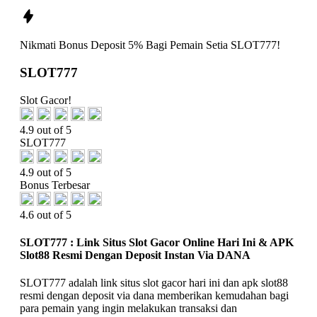
Nikmati
Bonus Deposit 5%
Bagi Pemain Setia
SLOT777!
SLOT777
Slot Gacor!
4.9 out of 5
SLOT777
4.9 out of 5
Bonus Terbesar
4.6 out of 5
SLOT777 : Link Situs Slot Gacor Online Hari Ini & APK
Slot88 Resmi Dengan Deposit Instan Via DANA
SLOT777 adalah link situs slot gacor hari ini dan apk slot88
resmi dengan deposit via dana memberikan kemudahan bagi
para pemain yang ingin melakukan transaksi dan