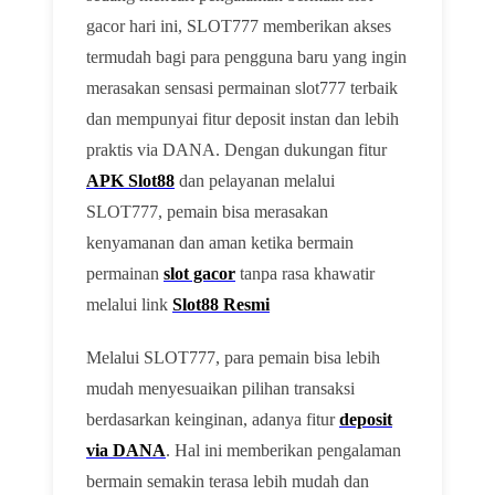
gacor hari ini, SLOT777 memberikan akses
termudah bagi para pengguna baru yang ingin
merasakan sensasi permainan slot777 terbaik
dan mempunyai fitur deposit instan dan lebih
praktis via DANA. Dengan dukungan fitur
APK Slot88
dan pelayanan melalui
SLOT777, pemain bisa merasakan
kenyamanan dan aman ketika bermain
permainan
slot gacor
tanpa rasa khawatir
melalui link
Slot88 Resmi
Melalui SLOT777, para pemain bisa lebih
mudah menyesuaikan pilihan transaksi
berdasarkan keinginan, adanya fitur
deposit
via DANA
. Hal ini memberikan pengalaman
bermain semakin terasa lebih mudah dan