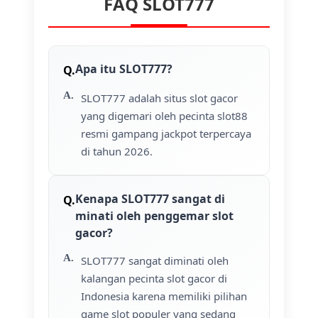
FAQ SLOT777
Apa itu SLOT777?
SLOT777 adalah situs slot gacor
yang digemari oleh pecinta slot88
resmi gampang jackpot terpercaya
di tahun 2026.
Kenapa SLOT777 sangat di
minati oleh penggemar slot
gacor?
SLOT777 sangat diminati oleh
kalangan pecinta slot gacor di
Indonesia karena memiliki pilihan
game slot populer yang sedang