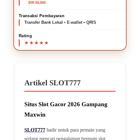
IDR 50,000
Transaksi Pembayaran
Transfer Bank Lokal • E-wallet • QRIS
Rating
Artikel SLOT777
Situs Slot Gacor 2026 Gampang
Maxwin
SLOT777
hadir untuk para pemain yang
sedang mencari pengalaman bermain slot