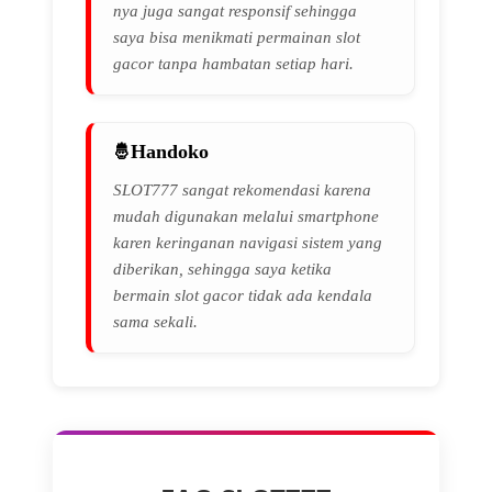
nya juga sangat responsif sehingga
saya bisa menikmati permainan slot
gacor tanpa hambatan setiap hari.
Handoko
SLOT777 sangat rekomendasi karena
mudah digunakan melalui smartphone
karen keringanan navigasi sistem yang
diberikan, sehingga saya ketika
bermain slot gacor tidak ada kendala
sama sekali.