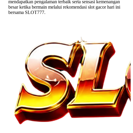
mendapatkan pengalaman terbaik serta sensasi kemenangan
besar ketika bermain melalui rekomendasi slot gacor hari ini
bersama SLOT777.