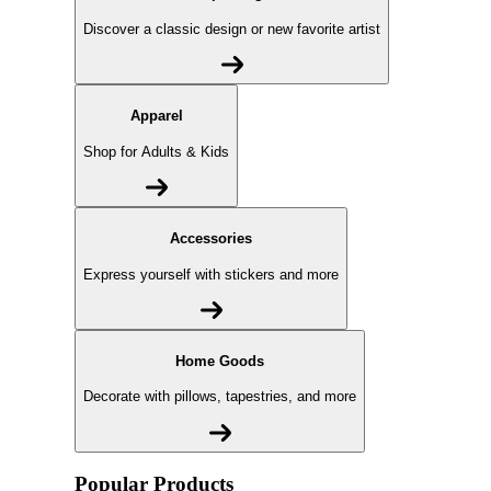
Discover a classic design or new favorite artist
Apparel
Shop for Adults & Kids
Accessories
Express yourself with stickers and more
Home Goods
Decorate with pillows, tapestries, and more
Popular Products