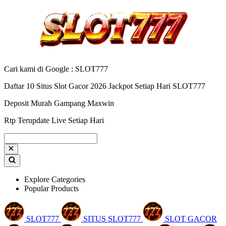
Cari kami di Google : SLOT777
Daftar 10 Situs Slot Gacor 2026 Jackpot Setiap Hari SLOT777
Deposit Murah Gampang Maxwin
Rtp Terupdate Live Setiap Hari
Explore Categories
Popular Products
SLOT777
SITUS SLOT777
SLOT GACOR