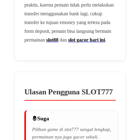
praktis, karena pemain tidak perlu melakukan
transfer menggunakan bank lagi, cukup
transfer ke tujuan emoney yang tertera pada
form deposit, pemain bisa langsung bermain
permainan
slot88
dan
slot gacor hari ini
.
Ulasan Pengguna SLOT777
Suga
Pilihan game di slot777 sangat lengkap,
permainan nya juga gacor sekali.