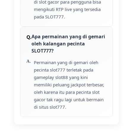
di slot gacor para pengguna bisa
mengikuti RTP live yang tersedia
pada SLOT777.
Apa permainan yang di gemari
oleh kalangan pecinta
SLOT777?
Permainan yang di gemari oleh
pecinta slot777 terletak pada
gameplay slot88 yang kini
memiliki peluang jackpot terbesar,
oleh karena itu para pecinta slot
gacor tak ragu lagi untuk bermain
di situs slot777.