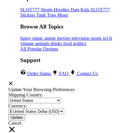
SLOT777
Shorts
Hoodies
Hats
Kids SLOT777
Stickers
Tank Tops
Mugs
Browse All Topics
funny
music
anime
movies
television
sports
sci-fi
vintage
animals
drinks
food
politics
All Popular Designs
Support
Order Status
FAQ
Contact Us
Update Your Browsing Preferences
Shipping Country:
Currency:
Cancel