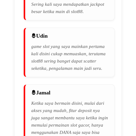
Sering kali saya mendapatkan jackpot
besar ketika main di slot88.
Udin
game slot yang saya mainkan pertama
kali disini cukup memuaskan, terutama
slot88 sering banget dapat scatter
seketika, pengalaman main jadi seru.
Jamal
Ketika saya bermain disini, mulai dari
akses yang mudah, fitur deposit nya
juga sangat membantu saya ketika ingin
memulai permainan slot gacor, hanya
menggunakan DANA saja saya bisa