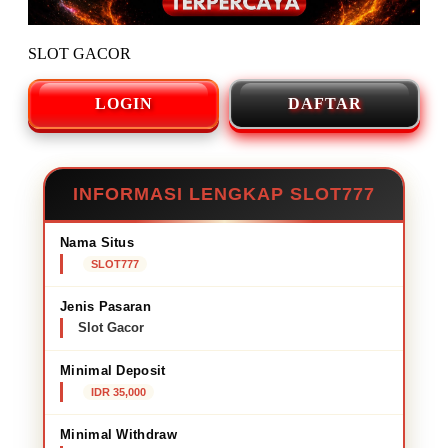
SLOT GACOR
LOGIN
DAFTAR
INFORMASI LENGKAP SLOT777
Nama Situs
SLOT777
Jenis Pasaran
Slot Gacor
Minimal Deposit
IDR 35,000
Minimal Withdraw