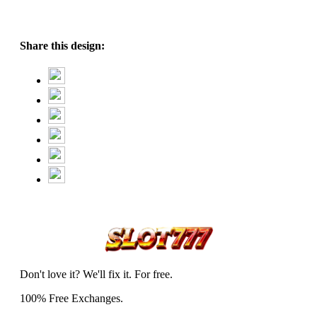
Share this design:
Don't love it? We'll fix it. For free.
100% Free Exchanges.