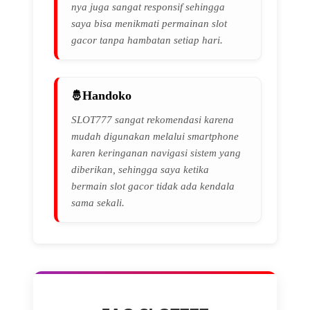
nya juga sangat responsif sehingga
saya bisa menikmati permainan slot
gacor tanpa hambatan setiap hari.
Handoko
SLOT777 sangat rekomendasi karena
mudah digunakan melalui smartphone
karen keringanan navigasi sistem yang
diberikan, sehingga saya ketika
bermain slot gacor tidak ada kendala
sama sekali.