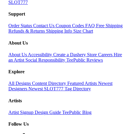
SLOT777
Support
Order Status
Contact Us
Coupon Codes
FAQ
Free Shipping
Refunds & Returns
Shipping Info
Size Chart
About Us
About Us
Accessibility
Create a Dashery Store
Careers
Hire
an Artist
Social Responsibility
TeePublic Reviews
Explore
All Designs
Content Directory
Featured Artists
Newest
Designers
Newest SLOT777
Tag Directory
Artists
Artist Signup
Design Guide
TeePublic Blog
Follow Us