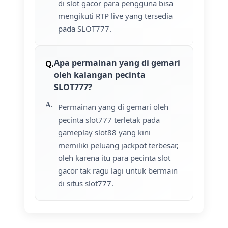
di slot gacor para pengguna bisa
mengikuti RTP live yang tersedia
pada SLOT777.
Apa permainan yang di gemari
oleh kalangan pecinta
SLOT777?
Permainan yang di gemari oleh
pecinta slot777 terletak pada
gameplay slot88 yang kini
memiliki peluang jackpot terbesar,
oleh karena itu para pecinta slot
gacor tak ragu lagi untuk bermain
di situs slot777.