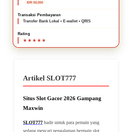
IDR 50,000
Transaksi Pembayaran
Transfer Bank Lokal • E-wallet • QRIS
Rating
Artikel SLOT777
Situs Slot Gacor 2026 Gampang
Maxwin
SLOT777
hadir untuk para pemain yang
sedang mencari pengalaman bermain slot