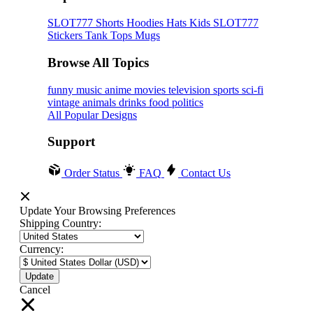
SLOT777
Shorts
Hoodies
Hats
Kids SLOT777
Stickers
Tank Tops
Mugs
Browse All Topics
funny
music
anime
movies
television
sports
sci-fi
vintage
animals
drinks
food
politics
All Popular Designs
Support
Order Status
FAQ
Contact Us
Update Your Browsing Preferences
Shipping Country:
Currency:
Cancel