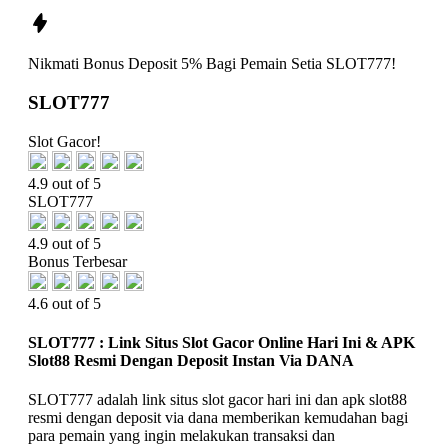
Nikmati
Bonus Deposit 5%
Bagi Pemain Setia
SLOT777!
SLOT777
Slot Gacor!
4.9 out of 5
SLOT777
4.9 out of 5
Bonus Terbesar
4.6 out of 5
SLOT777 : Link Situs Slot Gacor Online Hari Ini & APK
Slot88 Resmi Dengan Deposit Instan Via DANA
SLOT777 adalah link situs slot gacor hari ini dan apk slot88
resmi dengan deposit via dana memberikan kemudahan bagi
para pemain yang ingin melakukan transaksi dan