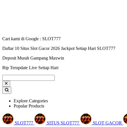
Cari kami di Google : SLOT777
Daftar 10 Situs Slot Gacor 2026 Jackpot Setiap Hari SLOT777
Deposit Murah Gampang Maxwin
Rtp Terupdate Live Setiap Hari
Explore Categories
Popular Products
SLOT777
SITUS SLOT777
SLOT GACOR