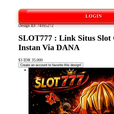
LOGIN
Design ID: 74165272
SLOT777 : Link Situs Slot
Instan Via DANA
$3
IDR 35.000
Create an account to favorite this design!