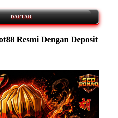
DAFTAR
lot88 Resmi Dengan Deposit