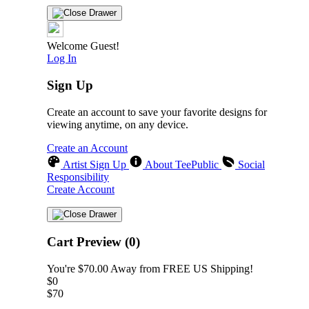
Welcome Guest!
Log In
Sign Up
Create an account to save your favorite designs for
viewing anytime, on any device.
Create an Account
Artist Sign Up
About TeePublic
Social
Responsibility
Create Account
Cart Preview (0)
You're
$70.00
Away from
FREE US Shipping!
$0
$70