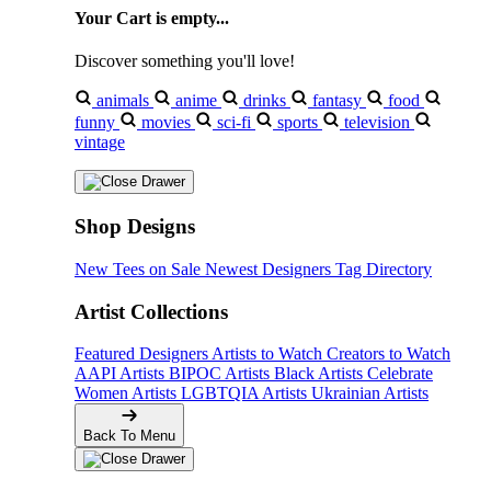
Your Cart is empty...
Discover something you'll love!
animals
anime
drinks
fantasy
food
funny
movies
sci-fi
sports
television
vintage
Shop Designs
New Tees on Sale
Newest Designers
Tag Directory
Artist Collections
Featured Designers
Artists to Watch
Creators to Watch
AAPI Artists
BIPOC Artists
Black Artists
Celebrate
Women Artists
LGBTQIA Artists
Ukrainian Artists
Back To Menu