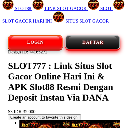
SLOT88
LINK SLOT GACOR
SLOT
SLOT GACOR HARI INI
SITUS SLOT GACOR
LOGIN
DAFTAR
Design ID: 74165272
SLOT777 : Link Situs Slot
Gacor Online Hari Ini &
APK Slot88 Resmi Dengan
Deposit Instan Via DANA
$3
IDR 35.000
Create an account to favorite this design!