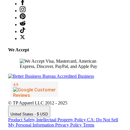
We Accept
© TP Apparel LLC 2012 - 2025
United States - $ USD
Product Safety
Intellectual Property Policy
CA: Do Not Sell
My Personal Information
Privacy Policy
Terms