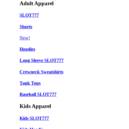
Adult Apparel
SLOT777
Shorts
New!
Hoodies
Long Sleeve SLOT777
Crewneck Sweatshirts
Tank Tops
Baseball SLOT777
Kids Apparel
Kids SLOT777