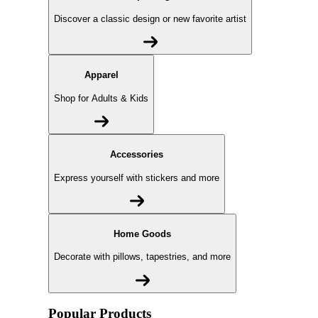
Discover a classic design or new favorite artist
Apparel
Shop for Adults & Kids
Accessories
Express yourself with stickers and more
Home Goods
Decorate with pillows, tapestries, and more
Popular Products