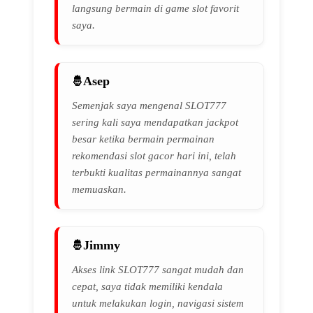
langsung bermain di game slot favorit
saya.
Asep
Semenjak saya mengenal SLOT777
sering kali saya mendapatkan jackpot
besar ketika bermain permainan
rekomendasi slot gacor hari ini, telah
terbukti kualitas permainannya sangat
memuaskan.
Jimmy
Akses link SLOT777 sangat mudah dan
cepat, saya tidak memiliki kendala
untuk melakukan login, navigasi sistem