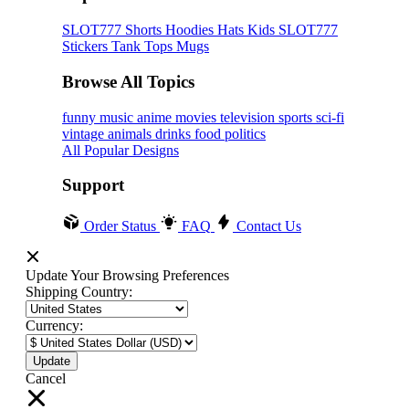
SLOT777
Shorts
Hoodies
Hats
Kids SLOT777
Stickers
Tank Tops
Mugs
Browse All Topics
funny
music
anime
movies
television
sports
sci-fi
vintage
animals
drinks
food
politics
All Popular Designs
Support
Order Status
FAQ
Contact Us
Update Your Browsing Preferences
Shipping Country:
Currency:
Cancel