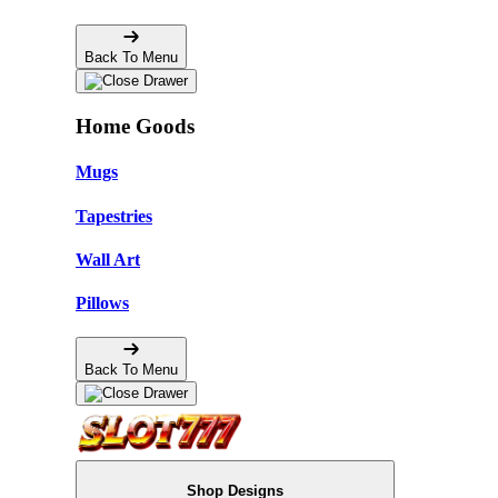
Back To Menu
Home Goods
Mugs
Tapestries
Wall Art
Pillows
Back To Menu
Shop Designs