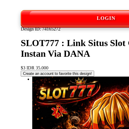
LOGIN
Design ID: 74165272
SLOT777 : Link Situs Slot
Instan Via DANA
$3
IDR 35.000
Create an account to favorite this design!