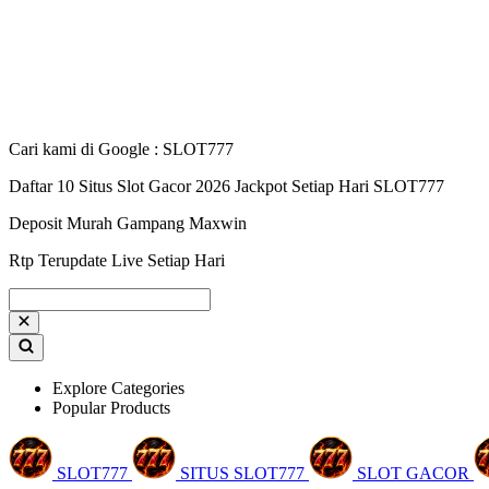
Cari kami di Google : SLOT777
Daftar 10 Situs Slot Gacor 2026 Jackpot Setiap Hari SLOT777
Deposit Murah Gampang Maxwin
Rtp Terupdate Live Setiap Hari
Explore Categories
Popular Products
SLOT777
SITUS SLOT777
SLOT GACOR