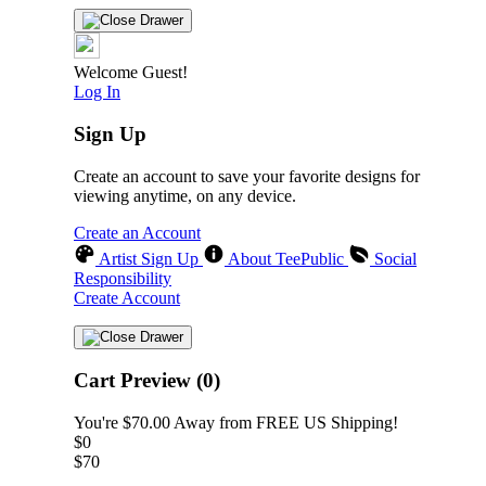
Welcome Guest!
Log In
Sign Up
Create an account to save your favorite designs for
viewing anytime, on any device.
Create an Account
Artist Sign Up
About TeePublic
Social
Responsibility
Create Account
Cart Preview (0)
You're
$70.00
Away from
FREE US Shipping!
$0
$70