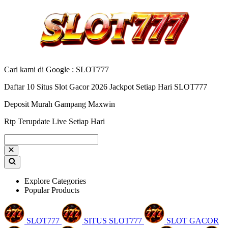
Cari kami di Google : SLOT777
Daftar 10 Situs Slot Gacor 2026 Jackpot Setiap Hari SLOT777
Deposit Murah Gampang Maxwin
Rtp Terupdate Live Setiap Hari
Explore Categories
Popular Products
SLOT777
SITUS SLOT777
SLOT GACOR