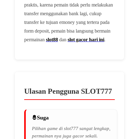
praktis, karena pemain tidak perlu melakukan
transfer menggunakan bank lagi, cukup
transfer ke tujuan emoney yang tertera pada
form deposit, pemain bisa langsung bermain
permainan
slot88
dan
slot gacor hari ini
.
Ulasan Pengguna SLOT777
Suga
Pilihan game di slot777 sangat lengkap,
permainan nya juga gacor sekali.