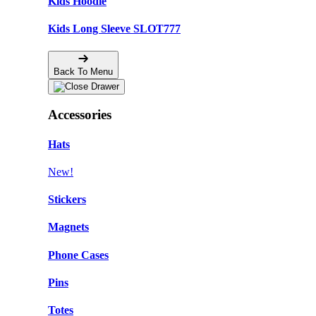
Kids Hoodie
Kids Long Sleeve SLOT777
Back To Menu
Accessories
Hats
New!
Stickers
Magnets
Phone Cases
Pins
Totes