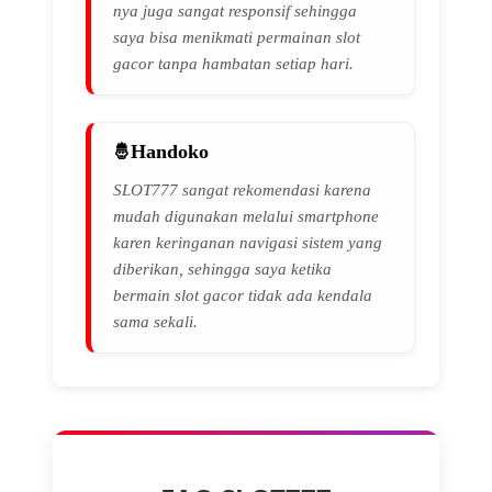
nya juga sangat responsif sehingga
saya bisa menikmati permainan slot
gacor tanpa hambatan setiap hari.
Handoko
SLOT777 sangat rekomendasi karena
mudah digunakan melalui smartphone
karen keringanan navigasi sistem yang
diberikan, sehingga saya ketika
bermain slot gacor tidak ada kendala
sama sekali.