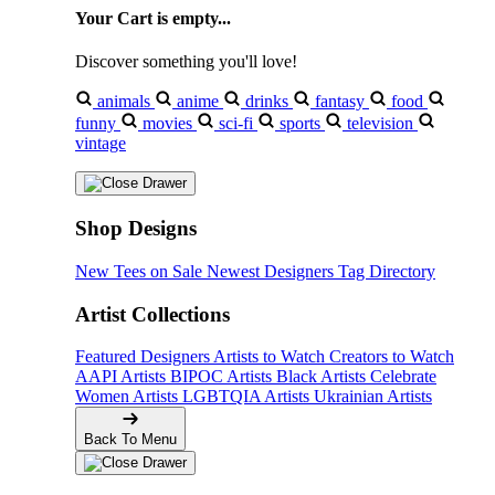
Your Cart is empty...
Discover something you'll love!
animals
anime
drinks
fantasy
food
funny
movies
sci-fi
sports
television
vintage
Shop Designs
New Tees on Sale
Newest Designers
Tag Directory
Artist Collections
Featured Designers
Artists to Watch
Creators to Watch
AAPI Artists
BIPOC Artists
Black Artists
Celebrate
Women Artists
LGBTQIA Artists
Ukrainian Artists
Back To Menu