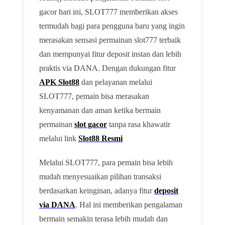
gacor hari ini, SLOT777 memberikan akses
termudah bagi para pengguna baru yang ingin
merasakan sensasi permainan slot777 terbaik
dan mempunyai fitur deposit instan dan lebih
praktis via DANA. Dengan dukungan fitur
APK Slot88
dan pelayanan melalui
SLOT777, pemain bisa merasakan
kenyamanan dan aman ketika bermain
permainan
slot gacor
tanpa rasa khawatir
melalui link
Slot88 Resmi
Melalui SLOT777, para pemain bisa lebih
mudah menyesuaikan pilihan transaksi
berdasarkan keinginan, adanya fitur
deposit
via DANA
. Hal ini memberikan pengalaman
bermain semakin terasa lebih mudah dan