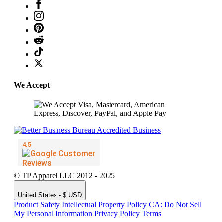
We Accept
© TP Apparel LLC 2012 - 2025
United States - $ USD
Product Safety
Intellectual Property Policy
CA: Do Not Sell
My Personal Information
Privacy Policy
Terms