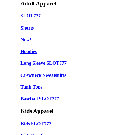
Adult Apparel
SLOT777
Shorts
New!
Hoodies
Long Sleeve SLOT777
Crewneck Sweatshirts
Tank Tops
Baseball SLOT777
Kids Apparel
Kids SLOT777