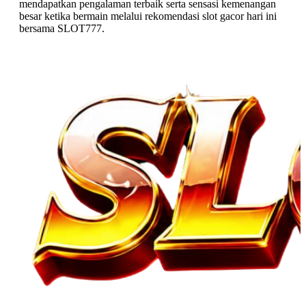
mendapatkan pengalaman terbaik serta sensasi kemenangan
besar ketika bermain melalui rekomendasi slot gacor hari ini
bersama SLOT777.