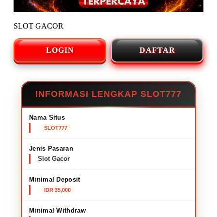
SLOT GACOR
LOGIN
DAFTAR
INFORMASI LENGKAP SLOT777
Nama Situs
SLOT777
Jenis Pasaran
Slot Gacor
Minimal Deposit
IDR 35,000
Minimal Withdraw