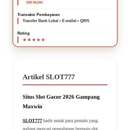
IDR 50,000
Transaksi Pembayaran
Transfer Bank Lokal • E-wallet • QRIS
Rating
Artikel SLOT777
Situs Slot Gacor 2026 Gampang
Maxwin
SLOT777
hadir untuk para pemain yang
sedang mencari pengalaman bermain slot