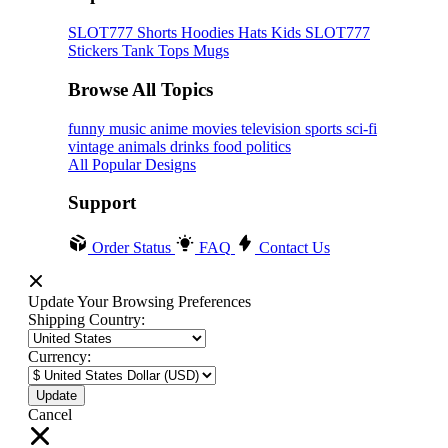
SLOT777
Shorts
Hoodies
Hats
Kids SLOT777
Stickers
Tank Tops
Mugs
Browse All Topics
funny
music
anime
movies
television
sports
sci-fi
vintage
animals
drinks
food
politics
All Popular Designs
Support
Order Status
FAQ
Contact Us
Update Your Browsing Preferences
Shipping Country:
Currency:
Cancel