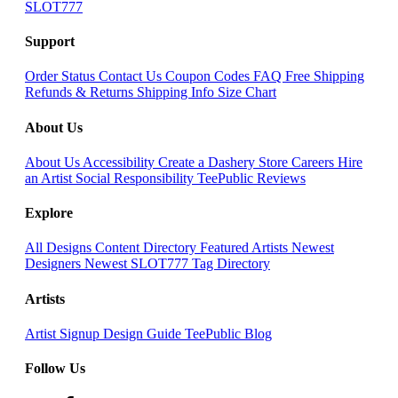
SLOT777
Support
Order Status
Contact Us
Coupon Codes
FAQ
Free Shipping
Refunds & Returns
Shipping Info
Size Chart
About Us
About Us
Accessibility
Create a Dashery Store
Careers
Hire
an Artist
Social Responsibility
TeePublic Reviews
Explore
All Designs
Content Directory
Featured Artists
Newest
Designers
Newest SLOT777
Tag Directory
Artists
Artist Signup
Design Guide
TeePublic Blog
Follow Us