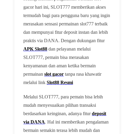
gacor hari ini, SLOT777 memberikan akses
termudah bagi para pengguna baru yang ingin
merasakan sensasi permainan slot777 terbaik
dan mempunyai fitur deposit instan dan lebih
praktis via DANA. Dengan dukungan fitur
APK Slot88
dan pelayanan melalui
SLOT777, pemain bisa merasakan
kenyamanan dan aman ketika bermain
permainan
slot gacor
tanpa rasa khawatir
melalui link
Slot88 Resmi
Melalui SLOT777, para pemain bisa lebih
mudah menyesuaikan pilihan transaksi
berdasarkan keinginan, adanya fitur
deposit
via DANA
. Hal ini memberikan pengalaman
bermain semakin terasa lebih mudah dan