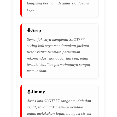
langsung bermain di game slot favorit
saya.
Asep
Semenjak saya mengenal SLOT777
sering kali saya mendapatkan jackpot
besar ketika bermain permainan
rekomendasi slot gacor hari ini, telah
terbukti kualitas permainannya sangat
memuaskan.
Jimmy
Akses link SLOT777 sangat mudah dan
cepat, saya tidak memiliki kendala
untuk melakukan login, navigasi sistem