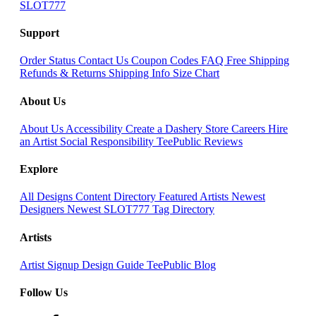
SLOT777
Support
Order Status
Contact Us
Coupon Codes
FAQ
Free Shipping
Refunds & Returns
Shipping Info
Size Chart
About Us
About Us
Accessibility
Create a Dashery Store
Careers
Hire
an Artist
Social Responsibility
TeePublic Reviews
Explore
All Designs
Content Directory
Featured Artists
Newest
Designers
Newest SLOT777
Tag Directory
Artists
Artist Signup
Design Guide
TeePublic Blog
Follow Us