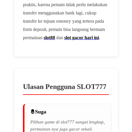
praktis, karena pemain tidak perlu melakukan
transfer menggunakan bank lagi, cukup
transfer ke tujuan emoney yang tertera pada
form deposit, pemain bisa langsung bermain
permainan
slot88
dan
slot gacor hari ini
.
Ulasan Pengguna SLOT777
Suga
Pilihan game di slot777 sangat lengkap,
permainan nya juga gacor sekali.