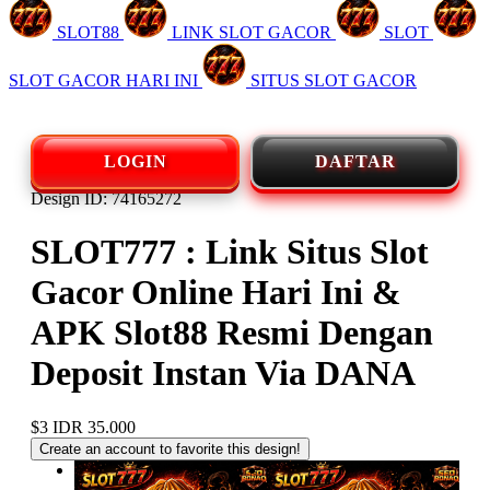
SLOT88
LINK SLOT GACOR
SLOT
SLOT GACOR HARI INI
SITUS SLOT GACOR
LOGIN
DAFTAR
Design ID: 74165272
SLOT777 : Link Situs Slot
Gacor Online Hari Ini &
APK Slot88 Resmi Dengan
Deposit Instan Via DANA
$3
IDR 35.000
Create an account to favorite this design!