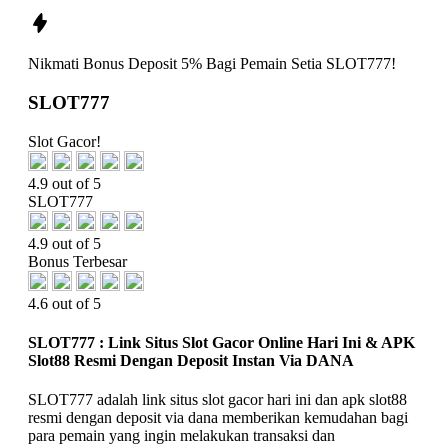
Nikmati
Bonus Deposit 5%
Bagi Pemain Setia
SLOT777!
SLOT777
Slot Gacor!
4.9 out of 5
SLOT777
4.9 out of 5
Bonus Terbesar
4.6 out of 5
SLOT777 : Link Situs Slot Gacor Online Hari Ini & APK
Slot88 Resmi Dengan Deposit Instan Via DANA
SLOT777 adalah link situs slot gacor hari ini dan apk slot88
resmi dengan deposit via dana memberikan kemudahan bagi
para pemain yang ingin melakukan transaksi dan