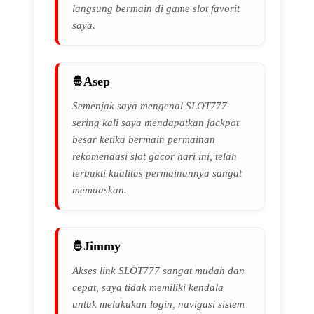
langsung bermain di game slot favorit
saya.
Asep
Semenjak saya mengenal SLOT777
sering kali saya mendapatkan jackpot
besar ketika bermain permainan
rekomendasi slot gacor hari ini, telah
terbukti kualitas permainannya sangat
memuaskan.
Jimmy
Akses link SLOT777 sangat mudah dan
cepat, saya tidak memiliki kendala
untuk melakukan login, navigasi sistem