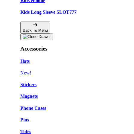
Kids Hoodie
Kids Long Sleeve SLOT777
Back To Menu
Accessories
Hats
New!
Stickers
Magnets
Phone Cases
Pins
Totes