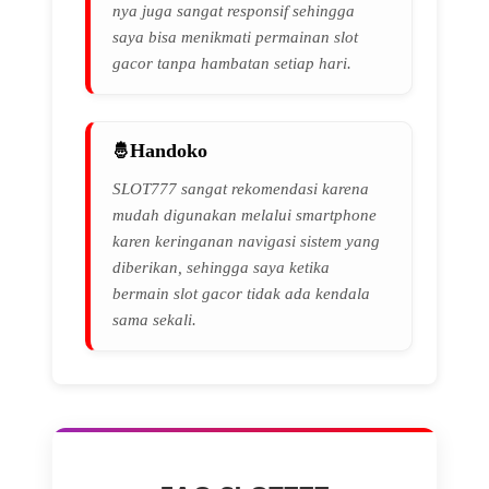
nya juga sangat responsif sehingga
saya bisa menikmati permainan slot
gacor tanpa hambatan setiap hari.
Handoko
SLOT777 sangat rekomendasi karena
mudah digunakan melalui smartphone
karen keringanan navigasi sistem yang
diberikan, sehingga saya ketika
bermain slot gacor tidak ada kendala
sama sekali.