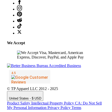
We Accept
© TP Apparel LLC 2012 - 2025
United States - $ USD
Product Safety
Intellectual Property Policy
CA: Do Not Sell
My Personal Information
Privacy Policy
Terms