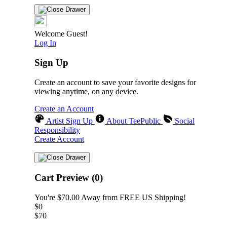
Welcome Guest!
Log In
Sign Up
Create an account to save your favorite designs for
viewing anytime, on any device.
Create an Account
Artist Sign Up
About TeePublic
Social
Responsibility
Create Account
Cart Preview (0)
You're
$70.00
Away from
FREE US Shipping!
$0
$70