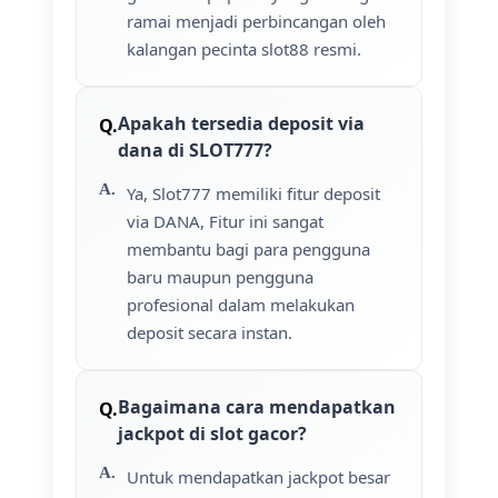
ramai menjadi perbincangan oleh
kalangan pecinta slot88 resmi.
Apakah tersedia deposit via
dana di SLOT777?
Ya, Slot777 memiliki fitur deposit
via DANA, Fitur ini sangat
membantu bagi para pengguna
baru maupun pengguna
profesional dalam melakukan
deposit secara instan.
Bagaimana cara mendapatkan
jackpot di slot gacor?
Untuk mendapatkan jackpot besar