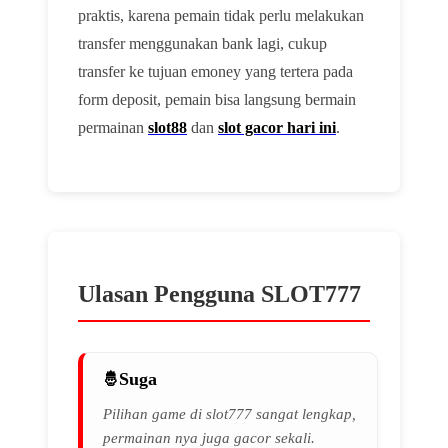
praktis, karena pemain tidak perlu melakukan
transfer menggunakan bank lagi, cukup
transfer ke tujuan emoney yang tertera pada
form deposit, pemain bisa langsung bermain
permainan
slot88
dan
slot gacor hari ini
.
Ulasan Pengguna SLOT777
Suga
Pilihan game di slot777 sangat lengkap,
permainan nya juga gacor sekali.