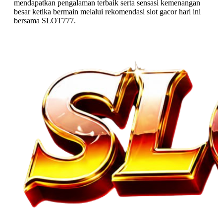
mendapatkan pengalaman terbaik serta sensasi kemenangan
besar ketika bermain melalui rekomendasi slot gacor hari ini
bersama SLOT777.