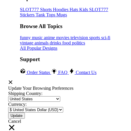
SLOT777
Shorts
Hoodies
Hats
Kids SLOT777
Stickers
Tank Tops
Mugs
Browse All Topics
funny
music
anime
movies
television
sports
sci-fi
vintage
animals
drinks
food
politics
All Popular Designs
Support
Order Status
FAQ
Contact Us
Update Your Browsing Preferences
Shipping Country:
Currency:
Cancel