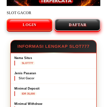
SLOT GACOR
LOGIN
DAFTAR
INFORMASI LENGKAP SLOT777
Nama Situs
SLOT777
Jenis Pasaran
Slot Gacor
Minimal Deposit
IDR 35,000
Minimal Withdraw