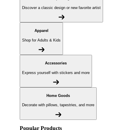
Discover a classic design or new favorite artist
Apparel
Shop for Adults & Kids
Accessories
Express yourself with stickers and more
Home Goods
Decorate with pillows, tapestries, and more
Popular Products