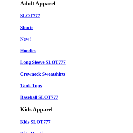
Adult Apparel
SLOT777
Shorts
New!
Hoodies
Long Sleeve SLOT777
Crewneck Sweatshirts
Tank Tops
Baseball SLOT777
Kids Apparel
Kids SLOT777